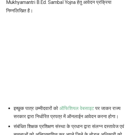
Mukhyamantri B.Ed. Sambal Yojna
हेतु आवेदन प्रक्रिया
निम्नलिखित है।
इच्छुक पात्र उम्मीदवारों को
ऑफिशियल वेबसाइट
पर जाकर राज्य
सरकार द्वारा निर्धारित प्रपत्र में ऑनलाईन आवेदन करना होगा।
संबंधित शिक्षक प्रशिक्षण संस्था के प्रधान द्वारा संलग्न दस्तावेज एवं
सूचनाओं को अभिप्रमाणित कर अपने जिले के नोडल अधिकारी को