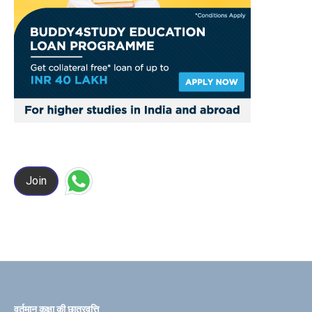
Join
वर्तमान कक्षा की छात्रवृत्ति