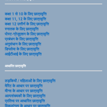
कक्षा 1 से 10 के लिए छात्रवृत्ति
कक्षा 11, 12 के लिए छात्रवृत्ति
कक्षा 12 उत्तीर्ण के लिए छात्रवृत्ति
स्नातक के लिए छात्रवृत्ति
पोस्ट-ग्रेजुएशन के लिए छात्रवृत्ति
प्रबंधन के लिए छात्रवृत्ति
अनुसंधान के लिए छात्रवृत्ति
डिप्लोमा के लिए छात्रवृत्ति
आईटीआई के लिए छात्रवृत्ति
आधारित छात्रवृत्ति
लड़कियों / महिलाओं के लिए छात्रवृत्ति
मेरिट के आधार पर छात्रवृत्ति
मीन्स के आधार पर छात्रवृत्ति
अल्पसंख्यकों के लिए छात्रवृत्ति
प्रतिभा पर आधारित छात्रवृत्ति
विकलांगता के आधार पर छात्रवृत्ति