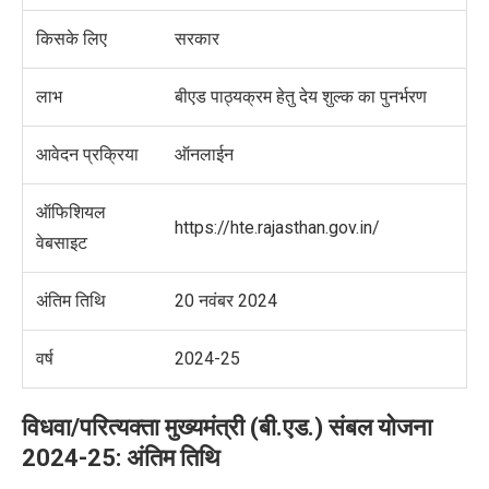
किसके लिए
सरकार
लाभ
बीएड पाठ्यक्रम हेतु देय शुल्क का पुनर्भरण
आवेदन प्रक्रिया
ऑनलाईन
ऑफिशियल
https://hte.rajasthan.gov.in/
वेबसाइट
अंतिम तिथि
20
नवंबर
2024
वर्ष
2024-25
विधवा/परित्यक्ता मुख्यमंत्री (बी.एड.) संबल योजना
2024-25:
अंतिम तिथि