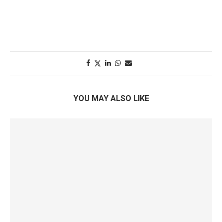
YOU MAY ALSO LIKE