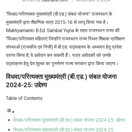
written by
Sadhana Soni
November 6, 2024
“विधवा/परित्यक्ता मुख्यमंत्री (बी.एड.) संबल योजना” राजस्थान के
मुख्यमंत्री द्वारा शैक्षणिक सत्र 2015-16 से लागू किया गया है।
Mukhyamantri B.Ed. Sambal Yojna
के तहत राजस्थान राज्य की
“विधवा/परित्यक्त महिलाएं जिन्होंने राजस्थान राज्य स्थित शिक्षक प्रशिक्षण
संस्थाओं
(
राजकीय एवं निजी
)
में बी.एड. पाठ्यक्रम के अध्ययन हेतु प्रवेश
प्राप्त किया है
,
वे आवेदन कर सकती हैं। पात्र आवेदकों को उनके
पाठ्यक्रम हेतु देय शुल्क का पुनर्भरण राज्य सरकार द्वारा किया जाएगा।
विधवा/परित्यक्ता मुख्यमंत्री (बी.एड.) संबल योजना
2024-25:
उद्देश्य
Table of Contents
विधवा/परित्यक्ता मुख्यमंत्री (बी.एड.) संबल योजना 2024-25: उद्देश्य
विधवा/परित्यक्ता मुख्यमंत्री (बी.एड.) संबल योजना 2024-25: