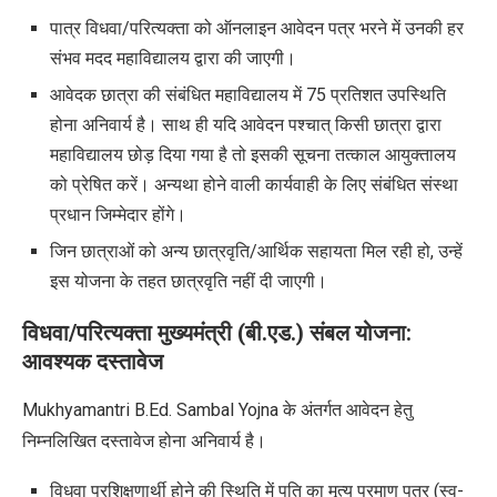
पात्र विधवा/परित्यक्ता को ऑनलाइन आवेदन पत्र भरने में उनकी हर
संभव मदद महाविद्यालय द्वारा की जाएगी।
आवेदक छात्रा की संबंधित महाविद्यालय में
75
प्रतिशत उपस्थिति
होना अनिवार्य है। साथ ही यदि आवेदन पश्चात् किसी छात्रा द्वारा
महाविद्यालय छोड़ दिया गया है तो इसकी सूचना तत्काल आयुक्तालय
को प्रेषित करें। अन्यथा होने वाली कार्यवाही के लिए संबंधित संस्था
प्रधान जिम्मेदार होंगे।
जिन छात्राओं को अन्य छात्रवृति/आर्थिक सहायता मिल रही हो
,
उन्हें
इस योजना के तहत छात्रवृति नहीं दी जाएगी।
विधवा/परित्यक्ता मुख्यमंत्री (बी.एड.) संबल योजना
:
आवश्यक दस्तावेज
Mukhyamantri B.Ed. Sambal Yojna
के अंतर्गत आवेदन हेतु
निम्नलिखित दस्तावेज होना अनिवार्य है।
विधवा प्रशिक्षणार्थी होने की स्थिति में पति का मृत्यु प्रमाण पत्र (स्व-