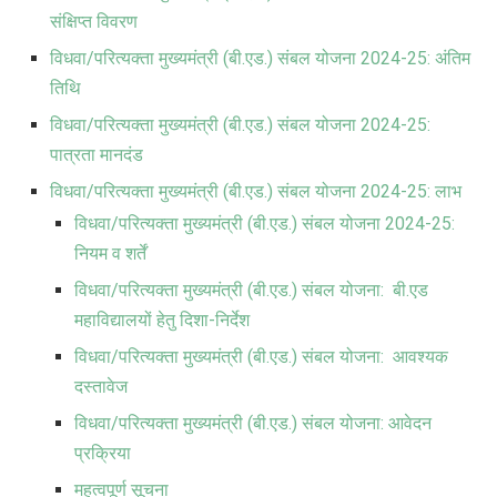
संक्षिप्त विवरण
विधवा/परित्यक्ता मुख्यमंत्री (बी.एड.) संबल योजना 2024-25: अंतिम
तिथि
विधवा/परित्यक्ता मुख्यमंत्री (बी.एड.) संबल योजना 2024-25:
पात्रता मानदंड
विधवा/परित्यक्ता मुख्यमंत्री (बी.एड.) संबल योजना 2024-25: लाभ
विधवा/परित्यक्ता मुख्यमंत्री (बी.एड.) संबल योजना 2024-25:
नियम व शर्तें
विधवा/परित्यक्ता मुख्यमंत्री (बी.एड.) संबल योजना: बी.एड
महाविद्यालयों हेतु दिशा-निर्देश
विधवा/परित्यक्ता मुख्यमंत्री (बी.एड.) संबल योजना: आवश्यक
दस्तावेज
विधवा/परित्यक्ता मुख्यमंत्री (बी.एड.) संबल योजना: आवेदन
प्रक्रिया
महत्वपूर्ण सूचना