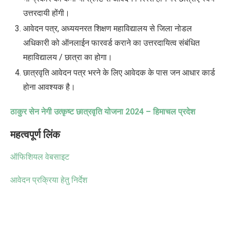
उत्तरदायी होंगी।
आवेदन पत्र
,
अध्ययनरत शिक्षण महाविद्यालय से जिला नोडल
अधिकारी को ऑनलाईन फारवर्ड कराने का उत्तरदायित्व संबंधित
महाविद्यालय / छात्रा का होगा।
छात्रवृति आवेदन पत्र भरने के लिए आवेदक के पास जन आधार कार्ड
होना आवश्यक है।
ठाकुर सेन नेगी उत्कृष्ट छात्रवृति योजना
2024 –
हिमाचल प्रदेश
महत्वपूर्ण लिंक
ऑफिशियल वेबसाइट
आवेदन प्रक्रिया हेतु निर्देश