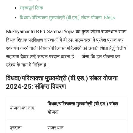
महत्वपूर्ण लिंक
विधवा/परित्यक्ता मुख्यमंत्री (बी.एड.) संबल योजना: FAQs
Mukhyamantri B.Ed. Sambal Yojna
का मुख्य उद्देश्य राजस्थान राज्य
स्थित शिक्षक प्रशिक्षण संस्थाओं में बी.एड. पाठ्यक्रम में प्रवेश प्राप्त कर
अध्ययन करने वाली विधवा/परित्यक्त महिलाओं को उनकी शिक्षा हेतु वित्तीय
सहायता देकर उन्हें सम्बल प्रदान करना है।। जैसा कि इस योजना का
उद्देश्य के नाम में निहित है।
विधवा/परित्यक्ता मुख्यमंत्री (बी.एड.) संबल योजना
2024-25:
संक्षिप्त विवरण
विधवा/परित्यक्ता मुख्यमंत्री (बी.एड.) संबल
योजना का नाम
योजना
प्रदाता
राजस्थान