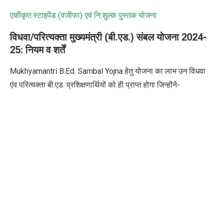
एकीकृत स्टाइपेंड (वजीफा) एवं नि:शुल्क पुस्तक योजना
विधवा/परित्यक्ता मुख्यमंत्री (बी.एड.) संबल योजना
2024-
25:
नियम व शर्तें
Mukhyamantri B.Ed. Sambal Yojna
हेतु योजना का लाभ उन विधवा
एंव परित्यक्ता बी.एड. प्रशिक्षणार्थियों को ही प्राप्त होगा जिन्होंने-