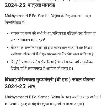
2024-25:
पात्रता मानदंड
Mukhyamantri B.Ed. Sambal Yojna
के लिए पात्रता मानदंड
निम्नलिखित हैं।
राजस्थान राज्य की सभी विधवा/परित्यक्ता महिलायें इस योजना के
अंतर्गत आवेदन की पात्र हैं
योजना के अन्तर्गत छात्राओं द्वारा राजस्थान राज्य स्थित शिक्षण
प्रशिक्षण संस्थाओं में बी.एड पाठ्यक्रम में प्रवेश लेना अनिवार्य है।
जिन्होंने प्रथम वर्ष में प्रवेश लिया है या जो प्रथम वर्ष उत्तीर्ण कर
द्वितीय वर्ष में अध्ययनरत हैं
,
आवेदन की पात्र हैं।
विधवा/परित्यक्ता मुख्यमंत्री (बी.एड.) संबल योजना
2024-25:
लाभ
Mukhyamantri B.Ed. Sambal Yojna
के तहत चयनित पात्र आवेदकों
को उनके पाठ्यक्रम हेतु देय शुल्क का पुनर्भरण
किया जाएगा।