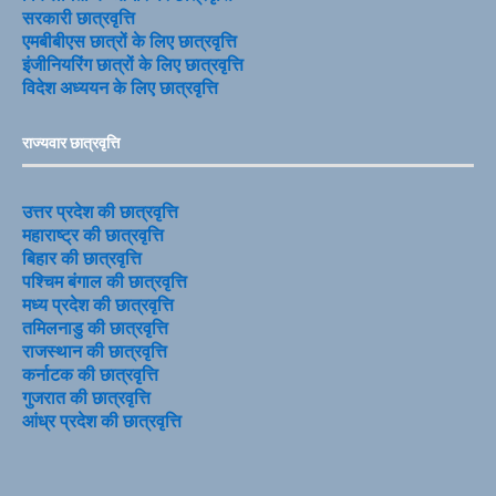
सरकारी छात्रवृत्ति
एमबीबीएस छात्रों के लिए छात्रवृत्ति
इंजीनियरिंग छात्रों के लिए छात्रवृत्ति
विदेश अध्ययन के लिए छात्रवृत्ति
राज्यवार छात्रवृत्ति
उत्तर प्रदेश की छात्रवृत्ति
महाराष्ट्र की छात्रवृत्ति
बिहार की छात्रवृत्ति
पश्चिम बंगाल की छात्रवृत्ति
मध्य प्रदेश की छात्रवृत्ति
तमिलनाडु की छात्रवृत्ति
राजस्थान की छात्रवृत्ति
कर्नाटक की छात्रवृत्ति
गुजरात की छात्रवृत्ति
आंध्र प्रदेश की छात्रवृत्ति