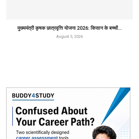
मुख्यमंत्री कृषक छात्रवृत्ति योजना 2026: किसान के बच्चों...
August 5, 2026