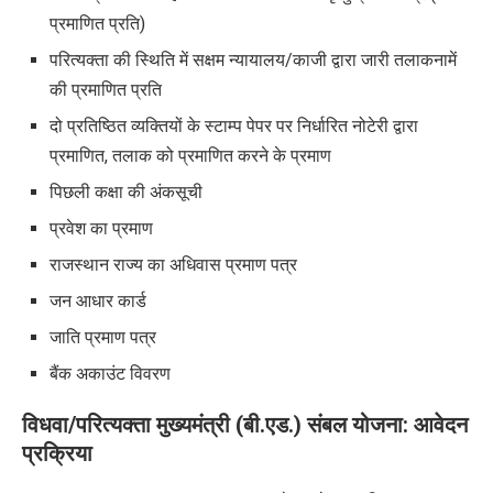
प्रमाणित प्रति)
परित्यक्ता की स्थिति में सक्षम न्यायालय/काजी द्वारा जारी तलाकनामें
की प्रमाणित प्रति
दो प्रतिष्ठित व्यक्तियों के स्टाम्प पेपर पर निर्धारित नोटेरी द्वारा
प्रमाणित
,
तलाक को प्रमाणित करने के प्रमाण
पिछली कक्षा की अंकसूची
प्रवेश का प्रमाण
राजस्थान राज्य का अधिवास प्रमाण पत्र
जन आधार कार्ड
जाति प्रमाण पत्र
बैंक अकाउंट विवरण
विधवा/परित्यक्ता मुख्यमंत्री (बी.एड.) संबल योजना
:
आवेदन
प्रक्रिया