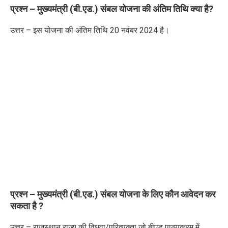
प्रश्न – मुख्यमंत्री (बी.एड.) संबल योजना की अंतिम तिथि क्या है
?
उत्तर – इस योजना की अंतिम तिथि 20 नवंबर 2024 है।
प्रश्न – मुख्यमंत्री (बी.एड.) संबल योजना के लिए कौन आवेदन कर
सकता है
?
उत्तर – राजस्थान राज्य की विधवा/परित्यक्ता जो बीएड पाठ्यक्रम में