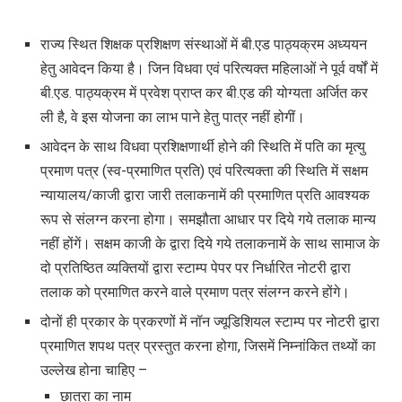
राज्य स्थित शिक्षक प्रशिक्षण संस्थाओं में बी.एड पाठ्यक्रम अध्ययन
हेतु आवेदन किया है। जिन विधवा एवं परित्यक्त महिलाओं ने पूर्व वर्षों में
बी.एड. पाठ्यक्रम में प्रवेश प्राप्त कर बी.एड की योग्यता अर्जित कर
ली है
,
वे इस योजना का लाभ पाने हेतु पात्र नहीं होगीं।
आवेदन के साथ विधवा प्रशिक्षणार्थी होने की स्थिति में पति का मृत्यु
प्रमाण पत्र (स्व-प्रमाणित प्रति) एवं परित्यक्ता की स्थिति में सक्षम
न्यायालय/काजी द्वारा जारी तलाकनामें की प्रमाणित प्रति आवश्यक
रूप से संलग्न करना होगा। समझौता आधार पर दिये गये तलाक मान्य
नहीं होंगें। सक्षम काजी के द्वारा दिये गये तलाकनामें के साथ सामाज के
दो प्रतिष्ठित व्यक्तियों द्वारा स्टाम्प पेपर पर निर्धारित नोटरी द्वारा
तलाक को प्रमाणित करने वाले प्रमाण पत्र संलग्न करने होंगे।
दोनों ही प्रकार के प्रकरणों में नॉन ज्यूडिशियल स्टाम्प पर नोटरी द्वारा
प्रमाणित शपथ पत्र प्रस्तुत करना होगा
,
जिसमें निम्नांकित तथ्यों का
उल्लेख होना चाहिए –
छात्रा का नाम