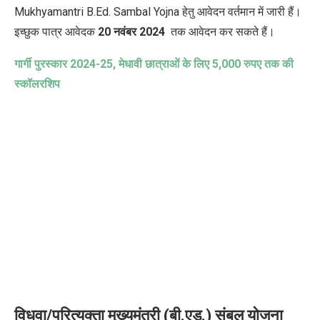
Mukhyamantri B.Ed. Sambal Yojna
हेतु आवेदन वर्तमान में जारी हैं।
इच्छुक पात्र आवेदक
20
नवंबर
2024
तक आवेदन कर सकते हैं।
गार्गी पुरस्कार
2024-25,
मेधावी छात्राओं के लिए
5,000
रुपए तक की
स्कॉलरशिप
विधवा/परित्यक्ता मुख्यमंत्री (बी.एड.) संबल योजना