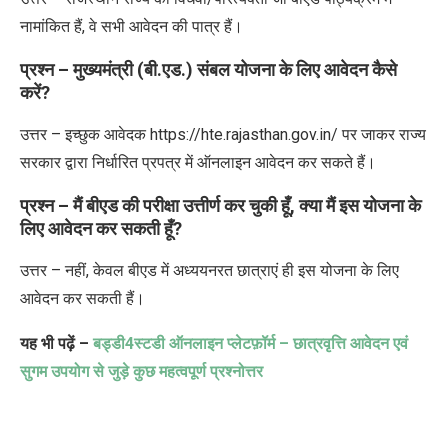
नामांकित हैं
,
वे सभी आवेदन की पात्र हैं।
प्रश्न – मुख्यमंत्री (बी.एड.) संबल योजना के लिए आवेदन कैसे
करें
?
उत्तर – इच्छुक आवेदक
https://hte.rajasthan.gov.in/
पर जाकर राज्य
सरकार द्वारा निर्धारित प्रपत्र में ऑनलाइन आवेदन
कर सकते हैं।
प्रश्न – मैं बीएड की परीक्षा उत्तीर्ण कर चुकी हूँ
,
क्या मैं इस योजना के
लिए आवेदन कर सकती हूँ
?
उत्तर – नहीं
,
केवल बीएड में अध्ययनरत छात्राएं ही इस योजना के लिए
आवेदन कर सकती हैं।
यह भी पढ़ें
–
बड्डी
4
स्टडी ऑनलाइन प्लेटफ़ॉर्म – छात्रवृत्ति आवेदन एवं
सुगम उपयोग से जुड़े कुछ महत्वपूर्ण प्रश्नोत्तर