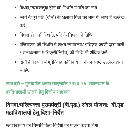
विधवा/तलाकशुदा होने की स्थिति में पति का नाम
स्वयं के एवं पति (दोनों) के अलावा पिता का नाम भी साथ में उल्लेख
करें
विधवा होने की स्थिति
,
पति के निधन की तिथि
परित्यक्ता की स्थिति में सक्षम न्यायालय/अधिकृत काजी द्वारा जारी
/ तलाकनामा में डिक्री(निर्णय) की तिथि भी अंकित करें
दोनों ही स्थिति में पुर्नविवाह नहीं किये जाने का स्पष्ट उल्लेख होना
चाहिए
रूमा देवी – गुलाब बेन अक्षरा छात्रवृत्ति
2024-25:
राजस्थान के
प्रतिभाशाली छात्रों हेतु वित्तीय सहायता
विधवा/परित्यक्ता मुख्यमंत्री (बी.एड.) संबल योजना
:
बी.एड
महाविद्यालयों हेतु दिशा-निर्देश
महाविद्यालय को निम्नलिखित निर्देशों का पालन करना होगा।