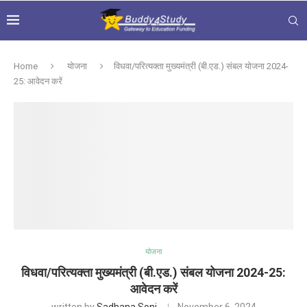
Home
योजना
विधवा/परित्यक्ता मुख्यमंत्री (बी.एड.) संबल योजना 2024-
25: आवेदन करें
योजना
विधवा/परित्यक्ता मुख्यमंत्री (बी.एड.) संबल योजना 2024-25:
आवेदन करें