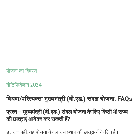
योजना का विवरण
नोटिफिकेशन
2024
विधवा/परित्यक्ता मुख्यमंत्री (बी.एड.) संबल योजना
:
FAQs
प्रश्न – मुख्यमंत्री (बी.एड.) संबल योजना के लिए किसी भी राज्य
की छात्राएं आवेदन कर सकती हैं
?
उत्तर
–
नहीं
,
यह योजना केवल राजस्थान की छात्राओं के लिए है।