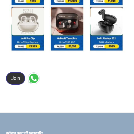
Join
वर्तमान कक्षा की छात्रवृत्ति