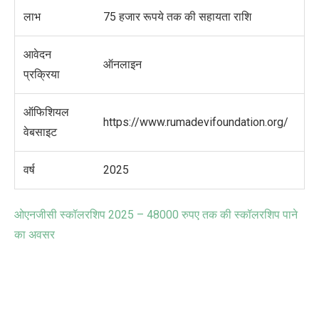
लाभ
75
हजार रूपये तक की सहायता राशि
आवेदन
ऑनलाइन
प्रक्रिया
ऑफिशियल
https://www.rumadevifoundation.org/
वेबसाइट
वर्ष
2025
ओएनजीसी स्कॉलरशिप
2025 – 48000
रुपए तक की स्कॉलरशिप पाने
का अवसर