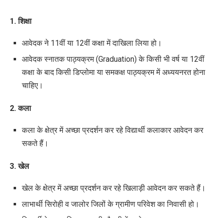
1. शिक्षा
आवेदक ने
11
वीं या
12
वीं कक्षा में दाखिला लिया हो।
आवेदक स्नातक पाठ्यक्रम (
Graduation)
के किसी भी वर्ष या
12
वीं
कक्षा के बाद किसी डिप्लोमा या
समकक्ष पाठ्यक्रम में अध्ययनरत होना
चाहिए।
2. कला
कला के क्षेत्र में अच्छा प्रदर्शन कर रहे विद्यार्थी कलाकार आवेदन कर
सकते हैं।
3. खेल
खेल के क्षेत्र में अच्छा प्रदर्शन कर रहे खिलाड़ी आवेदन कर सकते हैं।
लाभार्थी सिरोही व जालोर जिलों के ग्रामीण परिवेश का निवासी हो।