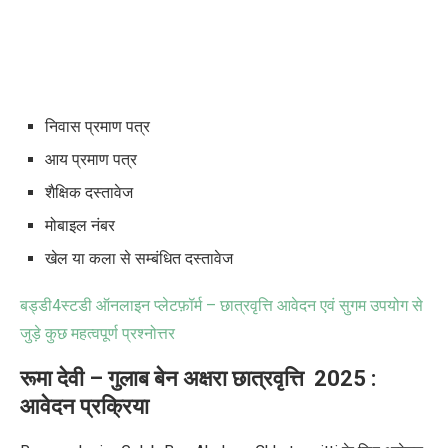
निवास प्रमाण पत्र
आय प्रमाण पत्र
शैक्षिक दस्तावेज
मोबाइल नंबर
खेल या कला से सम्बंधित दस्तावेज
बड्डी
4
स्टडी ऑनलाइन प्लेटफ़ॉर्म – छात्रवृत्ति आवेदन एवं सुगम उपयोग से
जुड़े कुछ महत्वपूर्ण प्रश्नोत्तर
रूमा
देवी
–
गुलाब
बेन
अक्षरा
छात्रवृत्ति
2025 :
आवेदन प्रक्रिया