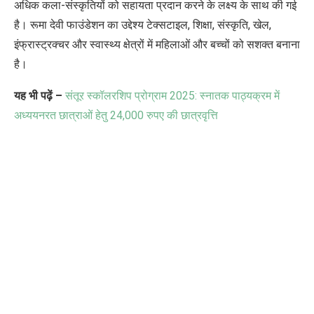
अधिक कला-संस्कृतियों को सहायता प्रदान करने के लक्ष्य के साथ की गई
है। रूमा देवी फाउंडेशन का उद्देश्य टेक्सटाइल
,
शिक्षा
,
संस्कृति
,
खेल
,
इंफ्रास्ट्रक्चर और स्वास्थ्य क्षेत्रों में महिलाओं और बच्चों को सशक्त बनाना
है।
यह भी पढ़ें
–
संतूर स्कॉलरशिप प्रोग्राम
2025:
स्नातक पाठ्यक्रम में
अध्ययनरत छात्राओं हेतु
24,000
रुपए की छात्रवृत्ति