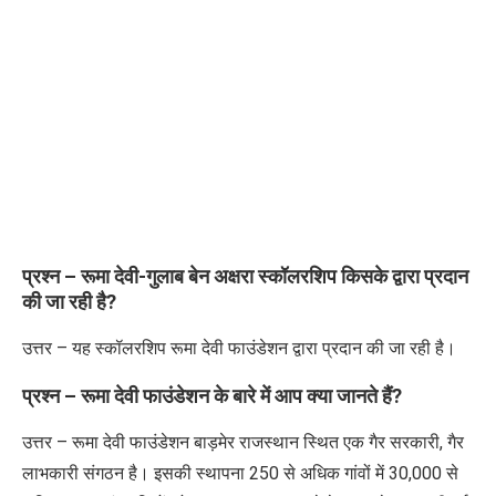
प्रश्न – रूमा देवी-गुलाब बेन अक्षरा स्कॉलरशिप किसके द्वारा प्रदान
की जा रही है
?
उत्तर – यह स्कॉलरशिप रूमा देवी फाउंडेशन द्वारा प्रदान की जा रही है।
प्रश्न – रूमा देवी फाउंडेशन के बारे में आप क्या जानते हैं
?
उत्तर – रूमा देवी फाउंडेशन बाड़मेर राजस्थान स्थित एक गैर सरकारी
,
गैर
लाभकारी संगठन है। इसकी स्थापना
250
से अधिक गांवों में
30,000
से