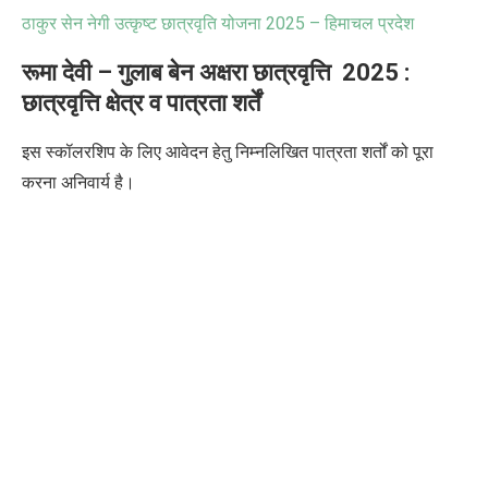
ठाकुर सेन नेगी उत्कृष्ट छात्रवृति योजना
2025 –
हिमाचल प्रदेश
रूमा
देवी
–
गुलाब
बेन
अक्षरा
छात्रवृत्ति
2025 :
छात्रवृत्ति क्षेत्र व पात्रता शर्तें
इस स्कॉलरशिप के लिए आवेदन हेतु निम्नलिखित पात्रता शर्तों को पूरा
करना अनिवार्य है।