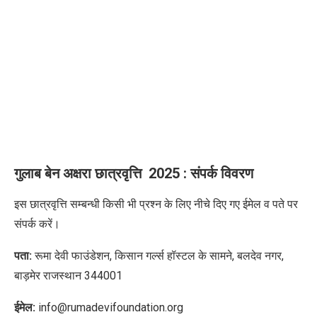
गुलाब
बेन
अक्षरा
छात्रवृत्ति
2025 :
संपर्क विवरण
इस छात्रवृत्ति सम्बन्धी किसी भी प्रश्न के लिए नीचे दिए गए ईमेल व पते पर
संपर्क करें।
पता:
रूमा देवी फाउंडेशन
,
किसान गर्ल्स हॉस्टल के सामने
,
बलदेव नगर
,
बाड़मेर राजस्थान
344001
ईमेल:
info@rumadevifoundation.org