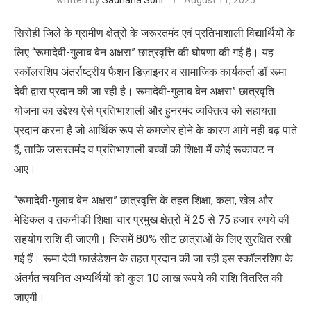
written by
Sadhana Soni
August 11, 2025
सिरोही जिले के ग्रामीण क्षेत्रों के जरूरतमंद एवं प्रतिभाशाली विद्यार्थियों के
लिए “रूमादेवी-गुलाब बेन अक्षरा” छात्रवृत्ति की घोषणा की गई है। यह
स्कॉलरशिप अंतर्राष्ट्रीय फैशन डिज़ाइनर व सामाजिक कार्यकर्ता डॉ रूमा
देवी द्वारा प्रदान की जा रही है। रूमादेवी-गुलाब बेन अक्षरा” छात्रवृति
योजना का उद्देश्य ऐसे प्रतिभाशाली और हुनरमंद व्यक्तित्व को सहायता
प्रदान करना है जो आर्थिक रूप से कमजोर होने के कारण आगे नही बढ़ पाते
हैं, ताकि जरूरतमंद व प्रतिभाशाली बच्चों की शिक्षा में कोई रूकावट न
आए।
“रूमादेवी-गुलाब बेन अक्षरा” छात्रवृत्ति के तहत शिक्षा, कला, खेल और
मेडिकल व तकनीकी शिक्षा चार प्रमुख क्षेत्रों में 25 से 75 हजार रुपये की
सहयोग राशि दी जाएगी। जिसमें 80% सीट छात्राओं के लिए सुरक्षित रखी
गई हैं। रूमा देवी फाउंडेशन के तहत प्रदान की जा रही इस स्कॉलरशिप के
अंतर्गत चयनित अभ्यर्थियों को कुल 10 लाख रूपये की राशि वितरित की
जाएगी।