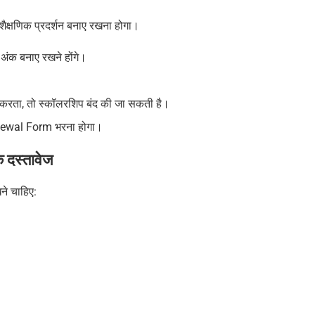
 शैक्षणिक प्रदर्शन बनाए रखना होगा।
रित अंक बनाए रखने होंगे।
नहीं करता, तो स्कॉलरशिप बंद की जा सकती है।
newal Form भरना होगा।
दस्तावेज
ने चाहिए: