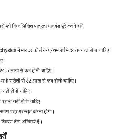
ो निम्नलिखित पात्रता मानदंड पूरे करने होंगे:
 में मास्टर कोर्स के प्रथम वर्ष में अध्ययनरत होना चाहिए।
हिए।
से ₹4.5 लाख से कम होनी चाहिए।
सभी स्रोतों से ₹2 लाख से कम होनी चाहिए।
क नहीं होनी चाहिए।
 प्राप्त नहीं होनी चाहिए।
प्रमाण पत्र प्रस्तुत करना होगा।
विवरण देना अनिवार्य है।
तें