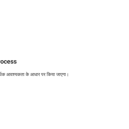
rocess
्थिक आवश्यकता के आधार पर किया जाएगा।