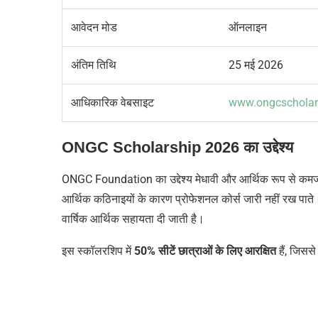
आवेदन मोड
ऑनलाइन
अंतिम तिथि
25 मई 2026
आधिकारिक वेबसाइट
www.ongcscholar
ONGC Scholarship 2026 का उद्देश्य
ONGC Foundation का उद्देश्य मेधावी और आर्थिक रूप से कमजोर वि
आर्थिक कठिनाइयों के कारण प्रोफेशनल कोर्स जारी नहीं रख पा
वार्षिक आर्थिक सहायता दी जाती है।
इस स्कॉलरशिप में
50% सीटें छात्राओं के लिए आरक्षित
हैं, जिससे