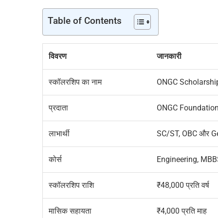
Table of Contents
विवरण
जानकारी
स्कॉलरशिप का नाम
ONGC Scholarshi
प्रदाता
ONGC Foundatio
लाभार्थी
SC/ST, OBC और Gener
कोर्स
Engineering, MBB
स्कॉलरशिप राशि
₹48,000 प्रति वर्ष
मासिक सहायता
₹4,000 प्रति माह