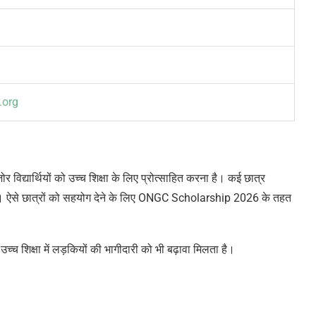
.org
द्यार्थियों को उच्च शिक्षा के लिए प्रोत्साहित करना है। कई छात्र
ते। ऐसे छात्रों को सहयोग देने के लिए ONGC Scholarship 2026 के तहत
 उच्च शिक्षा में लड़कियों की भागीदारी को भी बढ़ावा मिलता है।