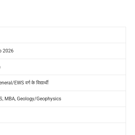
p 2026
n
al/EWS वर्ग के विद्यार्थी
S, MBA, Geology/Geophysics