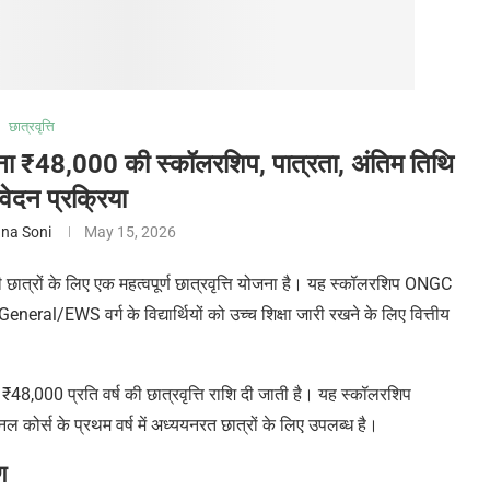
छात्रवृत्ति
8,000 की स्कॉलरशिप, पात्रता, अंतिम तिथि
दन प्रक्रिया
na Soni
May 15, 2026
्रों के लिए एक महत्वपूर्ण छात्रवृत्ति योजना है। यह स्कॉलरशिप ONGC
al/EWS वर्ग के विद्यार्थियों को उच्च शिक्षा जारी रखने के लिए वित्तीय
₹48,000 प्रति वर्ष की छात्रवृत्ति राशि दी जाती है। यह स्कॉलरशिप
कोर्स के प्रथम वर्ष में अध्ययनरत छात्रों के लिए उपलब्ध है।
ण