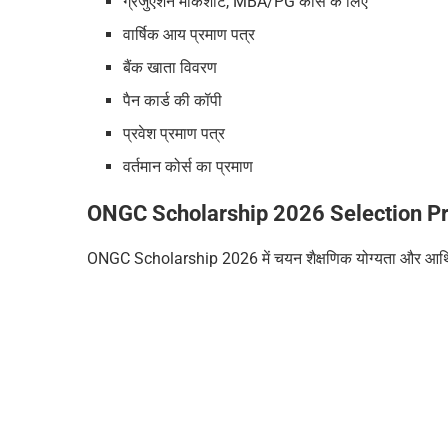
ग्रेजुएशन मार्कशीट, MBA/PG कोर्स के लिए
वार्षिक आय प्रमाण पत्र
बैंक खाता विवरण
पैन कार्ड की कॉपी
प्रवेश प्रमाण पत्र
वर्तमान कोर्स का प्रमाण
ONGC Scholarship 2026 Selection P
ONGC Scholarship 2026 में चयन शैक्षणिक योग्यता और आर