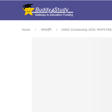
Home
छात्रवृत्ति
ONGC Scholarship 2026: सालाना ₹48,000