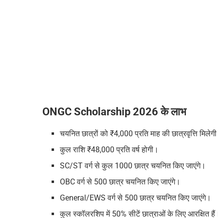
ONGC Scholarship 2026 के लाभ
चयनित छात्रों को ₹4,000 प्रति माह की छात्रवृत्ति मिलेग
कुल राशि ₹48,000 प्रति वर्ष होगी।
SC/ST वर्ग से कुल 1000 छात्र चयनित किए जाएंगे।
OBC वर्ग से 500 छात्र चयनित किए जाएंगे।
General/EWS वर्ग से 500 छात्र चयनित किए जाएंगे।
कुल स्कॉलरशिप में 50% सीटें छात्राओं के लिए आरक्षित हैं