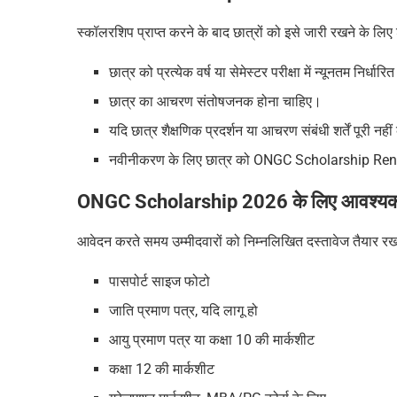
स्कॉलरशिप प्राप्त करने के बाद छात्रों को इसे जारी रखने के लिए
छात्र को प्रत्येक वर्ष या सेमेस्टर परीक्षा में न्यूनतम निर्धा
छात्र का आचरण संतोषजनक होना चाहिए।
यदि छात्र शैक्षणिक प्रदर्शन या आचरण संबंधी शर्तें पूरी 
नवीनीकरण के लिए छात्र को ONGC Scholarship Re
ONGC Scholarship 2026 के लिए आवश्यक 
आवेदन करते समय उम्मीदवारों को निम्नलिखित दस्तावेज तैयार रख
पासपोर्ट साइज फोटो
जाति प्रमाण पत्र, यदि लागू हो
आयु प्रमाण पत्र या कक्षा 10 की मार्कशीट
कक्षा 12 की मार्कशीट