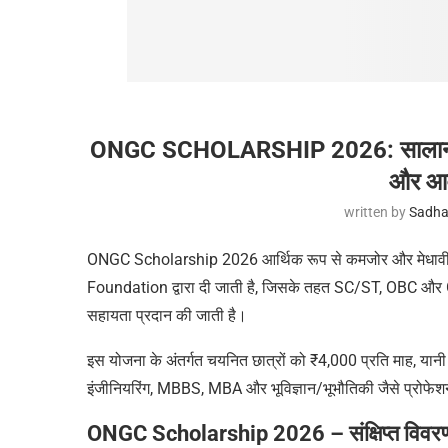
ONGC SCHOLARSHIP 2026: सालाना ₹4
और आवे
written by
Sadha
ONGC Scholarship 2026 आर्थिक रूप से कमजोर और मेधावी छात
Foundation द्वारा दी जाती है, जिसके तहत SC/ST, OBC और Gener
सहायता प्रदान की जाती है।
इस योजना के अंतर्गत चयनित छात्रों को ₹4,000 प्रति माह, यानी 
इंजीनियरिंग, MBBS, MBA और भूविज्ञान/भूभौतिकी जैसे प्रोफेशनल 
ONGC Scholarship 2026 – संक्षिप्त विवर