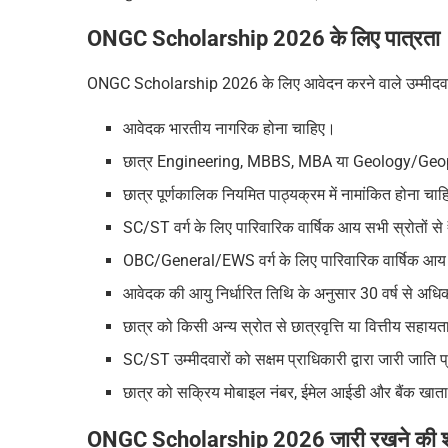
ONGC Scholarship 2026 के लिए पात्रता
ONGC Scholarship 2026 के लिए आवेदन करने वाले उम्मीदवारों क
आवेदक भारतीय नागरिक होना चाहिए।
छात्र Engineering, MBBS, MBA या Geology/Geophysics
छात्र पूर्णकालिक नियमित पाठ्यक्रम में नामांकित होना चा
SC/ST वर्ग के लिए पारिवारिक वार्षिक आय सभी स्रोतों 
OBC/General/EWS वर्ग के लिए पारिवारिक वार्षिक आय 
आवेदक की आयु निर्धारित तिथि के अनुसार 30 वर्ष से अधि
छात्र को किसी अन्य स्रोत से छात्रवृत्ति या वित्तीय सहायता
SC/ST उम्मीदवारों को सक्षम प्राधिकारी द्वारा जारी जाति 
छात्र को सक्रिय मोबाइल नंबर, ईमेल आईडी और बैंक खाता 
ONGC Scholarship 2026 जारी रखने की शर्