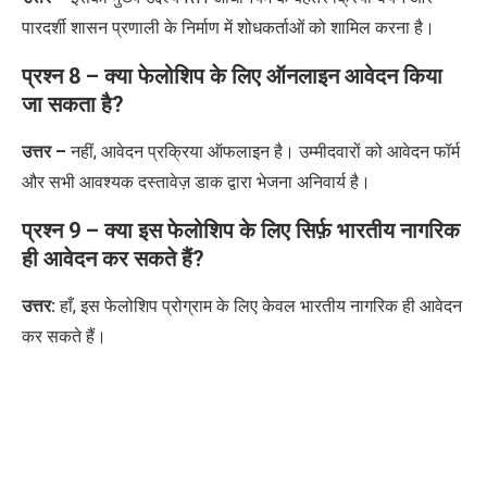
पारदर्शी शासन प्रणाली के निर्माण में शोधकर्ताओं को शामिल करना है।
प्रश्न 8 – क्या फेलोशिप के लिए ऑनलाइन आवेदन किया
जा सकता है?
उत्तर –
नहीं, आवेदन प्रक्रिया ऑफलाइन है। उम्मीदवारों को आवेदन फॉर्म
और सभी आवश्यक दस्तावेज़ डाक द्वारा
भेजना अनिवार्य है।
प्रश्न 9 –
क्या इस फेलोशिप के लिए सिर्फ़ भारतीय नागरिक
ही आवेदन कर सकते हैं
?
उत्तर:
हाँ
,
इस फेलोशिप प्रोग्राम के लिए केवल भारतीय नागरिक ही आवेदन
कर सकते हैं।