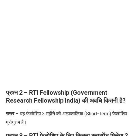
प्रश्न 2 – RTI Fellowship (Government
Research Fellowship India) की अवधि कितनी है?
उत्तर –
यह फेलोशिप 3 महीने की अल्पकालिक (Short-Term) फेलोशिप
प्रोग्राम है।
प्रश्न 3 – RTI फेलोशिप के लिए कितना
स्टाइपेंड मिलेगा
?