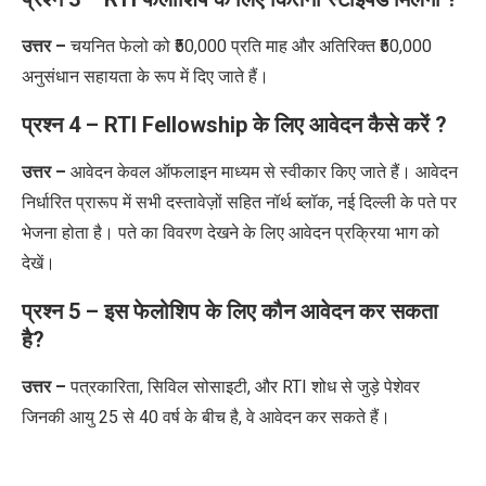
उत्तर –
चयनित फेलो को ₹50,000 प्रति माह और अतिरिक्त ₹50,000
अनुसंधान सहायता के रूप में दिए जाते हैं।
प्रश्न 4 – RTI Fellowship
के लिए आवेदन कैसे करें
?
उत्तर –
आवेदन केवल ऑफलाइन माध्यम से स्वीकार किए जाते हैं। आवेदन
निर्धारित प्रारूप में सभी दस्तावेज़ों सहित नॉर्थ ब्लॉक, नई दिल्ली के पते पर
भेजना होता है।
पते का विवरण देखने के लिए आवेदन प्रक्रिया भाग को
देखें।
प्रश्न 5 – इस फेलोशिप के लिए कौन आवेदन कर सकता
है?
उत्तर –
पत्रकारिता, सिविल सोसाइटी, और RTI शोध से जुड़े पेशेवर
जिनकी आयु 25 से 40 वर्ष के बीच है, वे आवेदन कर सकते हैं।