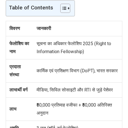
Table of Contents
विवरण
जानकारी
फेलोशिप का
सूचना का अधिकार फेलोशिप 2025 (Right to
नाम
Information Fellowship)
प्रदाता
कार्मिक एवं प्रशिक्षण विभाग (DoPT), भारत सरकार
संस्था
लाभार्थी वर्ग
मीडिया, सिविल सोसाइटी और RTI से जुड़े पेशेवर
₹50,000 प्रतिमाह वजीफा + ₹50,000 अतिरिक्त
लाभ
अनुदान