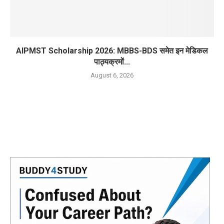
AIPMST Scholarship 2026: MBBS-BDS समेत इन मेडिकल
पाठ्यक्रमों...
August 6, 2026