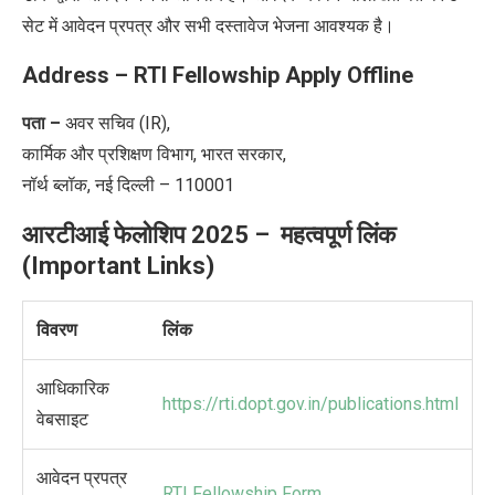
सेट में आवेदन प्रपत्र और सभी
दस्तावेज भेजना आवश्यक है।
Address – RTI Fellowship Apply Offline
पता –
अवर सचिव (IR),
कार्मिक और प्रशिक्षण विभाग, भारत सरकार,
नॉर्थ ब्लॉक, नई दिल्ली – 110001
आरटीआई फेलोशिप
2025 –
महत्वपूर्ण लिंक
(Important Links)
विवरण
लिंक
आधिकारिक
https://rti.dopt.gov.in/publications.html
वेबसाइट
आवेदन प्रपत्र
RTI Fellowship Form