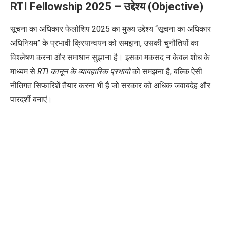
RTI Fellowship
2025
– उद्देश्य (Objective)
सूचना का अधिकार फेलोशिप 2025 का मुख्य उद्देश्य “सूचना का अधिकार
अधिनियम
”
के
प्रभावी
क्रियान्वयन
को
समझना
, उसकी चुनौतियों का
विश्लेषण करना और समाधान सुझाना है। इसका मकसद न केवल शोध के
माध्यम से
RTI कानून के व्यावहारिक प्रभावों
को समझना है, बल्कि ऐसी
नीतिगत सिफारिशें तैयार करना भी है जो सरकार को अधिक जवाबदेह और
पारदर्शी बनाएं।