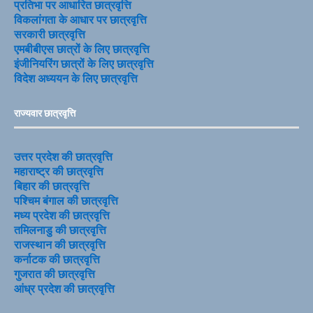
प्रतिभा पर आधारित छात्रवृत्ति
विकलांगता के आधार पर छात्रवृत्ति
सरकारी छात्रवृत्ति
एमबीबीएस छात्रों के लिए छात्रवृत्ति
इंजीनियरिंग छात्रों के लिए छात्रवृत्ति
विदेश अध्ययन के लिए छात्रवृत्ति
राज्यवार छात्रवृत्ति
उत्तर प्रदेश की छात्रवृत्ति
महाराष्ट्र की छात्रवृत्ति
बिहार की छात्रवृत्ति
पश्चिम बंगाल की छात्रवृत्ति
मध्य प्रदेश की छात्रवृत्ति
तमिलनाडु की छात्रवृत्ति
राजस्थान की छात्रवृत्ति
कर्नाटक की छात्रवृत्ति
गुजरात की छात्रवृत्ति
आंध्र प्रदेश की छात्रवृत्ति