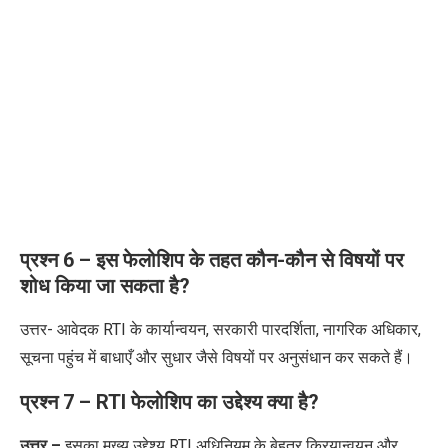
प्रश्न
6
– इस फेलोशिप के तहत कौन-कौन से विषयों पर
शोध किया जा सकता है
?
उत्तर- आवेदक
RTI
के कार्यान्वयन
,
सरकारी पारदर्शिता
,
नागरिक अधिकार
,
सूचना पहुंच में बाधाएँ और सुधार जैसे विषयों पर अनुसंधान कर सकते हैं।
प्रश्न 7 – RTI फेलोशिप का उद्देश्य क्या है?
उत्तर –
इसका मुख्य उद्देश्य RTI अधिनियम के बेहतर क्रियान्वयन और