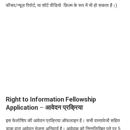
फीचर/न्यूज़ रिपोर्ट, या शॉर्ट वीडियो फ़िल्म के रूप में भी हो सकता है।)
Right to Information Fellowship
Application
–
आवेदन प्रक्रिया
इस फेलोशिप की आवेदन प्रक्रिया ऑफलाइन है।
सभी दस्तावेजों सहित
डाक द्वारा आवेदन भेजना अनिवार्य है।
आवेदक को निम्नलिखित पते पर 5