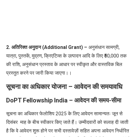
2. अतिरिक्त अनुदान (Additional Grant) –
अनुसंधान सामग्री,
यात्रा, पुस्तकें, मुद्रण, क्रिएटिव्स के उत्पादन आदि के लिए ₹50,000 तक
की राशि, अनुसंधान प्रस्ताव के आधार पर स्वीकृत और वास्तविक बिल
प्रस्तुत करने पर जारी किया जाएगा।।
सूचना का अधिकार योजना
– आवेदन की समयावधि
DoPT Fellowship India – आवेदन की समय-सीमा
सूचना का अधिकार फेलोशिप 2025 के लिए आवेदन
सामान्यतः
जून
से
दिसंबर
माह
के बीच स्वीकार किए
जाते हैं।
उम्मीदवारों को सलाह दी जाती
है कि वे
आवेदन शुरू होने पर
सभी दस्तावेज़ों सहित अपना आवेदन निर्धारित