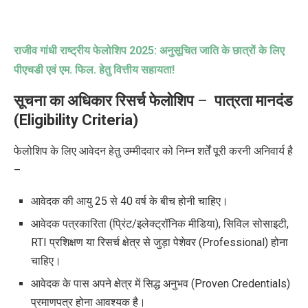
राजीव गांधी राष्ट्रीय फेलोशिप
2025:
अनुसूचित जाति के छात्रों के लिए
पीएचडी एवं एम. फिल. हेतु वित्तीय सहायता!
सूचना का अधिकार रिसर्च फेलोशिप
–
पात्रता मानदंड
(Eligibility Criteria)
फेलोशिप के लिए आवेदन हेतु उम्मीदवार को निम्न शर्तें पूरी करनी अनिवार्य है
–
आवेदक की आयु 25 से 40 वर्ष के बीच होनी चाहिए।
आवेदक पत्रकारिता (प्रिंट/इलेक्ट्रॉनिक मीडिया), सिविल सोसाइटी,
RTI प्रशिक्षण या रिसर्च क्षेत्र से जुड़ा पेशेवर (Professional) होना
चाहिए।
आवेदक के पास अपने क्षेत्र में सिद्ध अनुभव (Proven Credentials)
प्रमाणपत्र होना आवश्यक है।