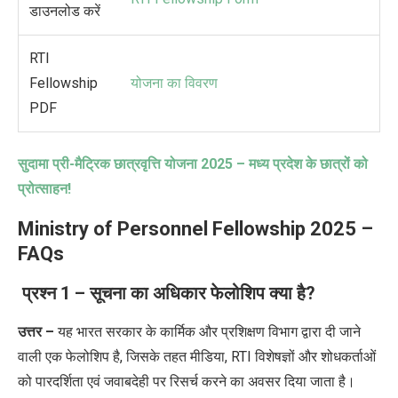
डाउनलोड करें
RTI
Fellowship
योजना का विवरण
PDF
सुदामा प्री-मैट्रिक छात्रवृत्ति योजना
2025 –
मध्य प्रदेश के छात्रों को
प्रोत्साहन!
Ministry of Personnel Fellowship
2025
–
FAQs
प्रश्न 1 – सूचना का अधिकार फेलोशिप क्या है?
उत्तर –
यह भारत सरकार के कार्मिक और प्रशिक्षण विभाग द्वारा दी जाने
वाली एक फेलोशिप है, जिसके तहत मीडिया, RTI विशेषज्ञों और शोधकर्ताओं
को पारदर्शिता एवं जवाबदेही पर रिसर्च करने का अवसर दिया जाता है।