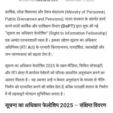
written by
Sadhana Soni
November 7, 2025
कार्मिक, लोक शिकायत और पेंशन मंत्रालय (Ministry of Personnel,
Public Grievances and Pensions), भारत सरकार के अंतर्गत कार्य
करने वाली कार्मिक और प्रशिक्षण विभाग
(DoPT)
द्वारा शुरू की गई
“
सूचना का अधिकार फेलोशिप
”
(Right to Information Fellowship)
एक अत्यंत प्रभावशाली पहल है। इसका उद्देश्य सूचना का अधिकार
अधिनियम (RTI Act) के प्रभावी क्रियान्वयन, पारदर्शिता, जवाबदेही और
जन-जागरूकता को बढ़ावा देना है।
सूचना का अधिकार फेलोशिप 2025 के तहत मीडिया, सिविल सोसाइटी,
और RTI क्षेत्र में कार्यरत पेशेवरों को फील्ड-आधारित अनुसंधान करने का
अवसर मिलता है। यह अवसर उन्हें न केवल अनुसंधान के माध्यम से नीति-
निर्माण को प्रभावित करने की शक्ति देता है, बल्कि पारदर्शी शासन के निर्माण
में भी महत्वपूर्ण योगदान सुनिश्चित करता है।
सूचना का अधिकार फेलोशिप
2025
–
संक्षिप्त विवरण