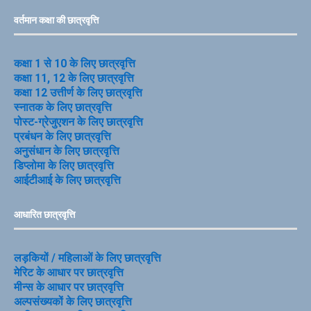
वर्तमान कक्षा की छात्रवृत्ति
कक्षा 1 से 10 के लिए छात्रवृत्ति
कक्षा 11, 12 के लिए छात्रवृत्ति
कक्षा 12 उत्तीर्ण के लिए छात्रवृत्ति
स्नातक के लिए छात्रवृत्ति
पोस्ट-ग्रेजुएशन के लिए छात्रवृत्ति
प्रबंधन के लिए छात्रवृत्ति
अनुसंधान के लिए छात्रवृत्ति
डिप्लोमा के लिए छात्रवृत्ति
आईटीआई के लिए छात्रवृत्ति
आधारित छात्रवृत्ति
लड़कियों / महिलाओं के लिए छात्रवृत्ति
मेरिट के आधार पर छात्रवृत्ति
मीन्स के आधार पर छात्रवृत्ति
अल्पसंख्यकों के लिए छात्रवृत्ति