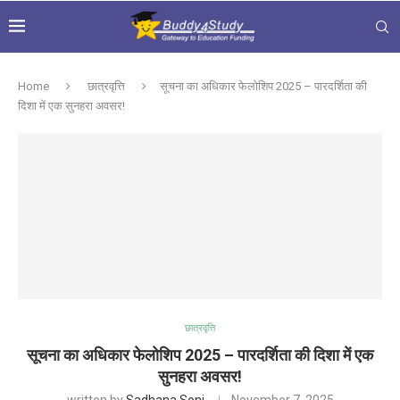
Home
छात्रवृत्ति
सूचना का अधिकार फेलोशिप 2025 – पारदर्शिता की
दिशा में एक सुनहरा अवसर!
छात्रवृत्ति
सूचना का अधिकार फेलोशिप 2025 – पारदर्शिता की दिशा में एक
सुनहरा अवसर!