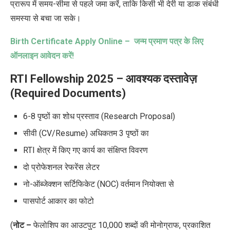
प्रारूप में समय-सीमा से पहले जमा करें, ताकि किसी भी देरी या डाक संबंधी
समस्या से बचा जा सके।
Birth Certificate Apply Online –
जन्म प्रमाण पत्र के लिए
ऑनलाइन आवेदन करें!
RTI Fellowship 2025 –
आवश्यक दस्तावेज़
(Required Documents)
6-8 पृष्ठों का शोध प्रस्ताव (Research Proposal)
सीवी (CV/Resume) अधिकतम 3 पृष्ठों का
RTI क्षेत्र में किए गए कार्य का संक्षिप्त विवरण
दो प्रोफेशनल रेफरेंस लेटर
नो-ऑब्जेक्शन सर्टिफिकेट (NOC) वर्तमान नियोक्ता से
पासपोर्ट आकार का फोटो
(
नोट –
फेलोशिप का आउटपुट 10,000 शब्दों की मोनोग्राफ, प्रकाशित