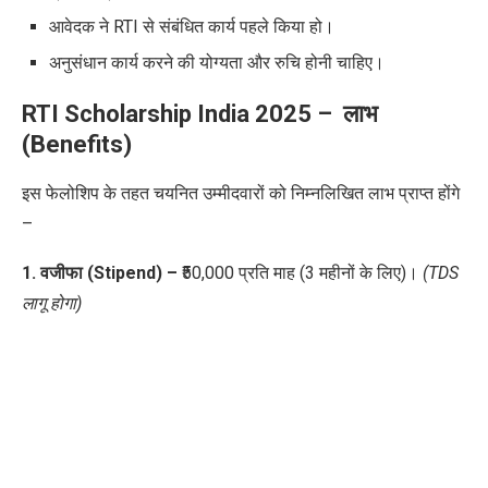
आवेदक ने RTI से संबंधित कार्य पहले किया हो।
अनुसंधान कार्य करने की योग्यता और रुचि होनी चाहिए।
RTI Scholarship India 2025 – लाभ
(Benefits)
इस फेलोशिप के तहत चयनित उम्मीदवारों को निम्नलिखित लाभ प्राप्त होंगे
–
1. वजीफा (Stipend) –
₹50,000 प्रति माह (3 महीनों के लिए)।
(TDS
लागू होगा)