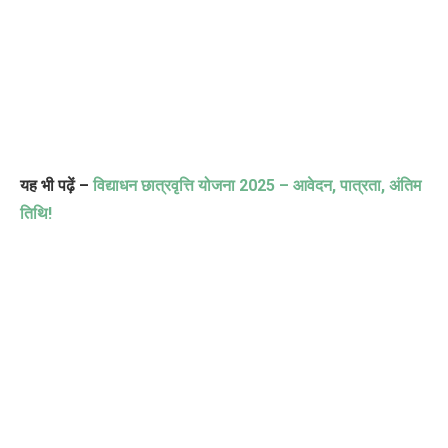
यह भी पढ़ें –
विद्याधन छात्रवृत्ति योजना
2025 –
आवेदन
,
पात्रता
,
अंतिम
तिथि!