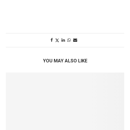
YOU MAY ALSO LIKE