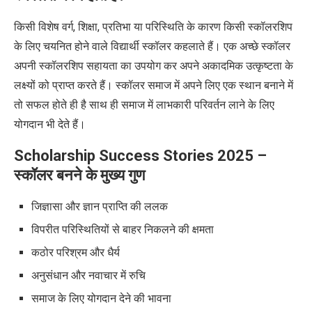
किसी विशेष वर्ग
,
शिक्षा
,
प्रतिभा या परिस्थिति के कारण किसी स्कॉलरशिप
के लिए चयनित होने वाले विद्यार्थी स्कॉलर कहलाते हैं। एक अच्छे स्कॉलर
अपनी स्कॉलरशिप सहायता का उपयोग कर अपने अकादमिक उत्कृष्टता के
लक्ष्यों को प्राप्त करते हैं। स्कॉलर समाज में अपने लिए एक स्थान बनाने में
तो सफल होते ही है साथ ही समाज में लाभकारी परिवर्तन लाने के लिए
योगदान भी देते हैं।
Scholarship Success Stories 2025 –
स्कॉलर बनने के मुख्य गुण
जिज्ञासा और ज्ञान प्राप्ति की ललक
विपरीत परिस्थितियों से बाहर निकलने की क्षमता
कठोर परिश्रम और धैर्य
अनुसंधान और नवाचार में रुचि
समाज के लिए योगदान देने की भावना