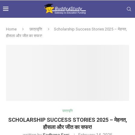
Home
छात्रवृत्ति
Scholarship Success Stories 2025 – मेहनत,
हौसला और जीत का सफर!
छात्रवृत्ति
SCHOLARSHIP SUCCESS STORIES 2025 – मेहनत,
हौसला और जीत का सफर!