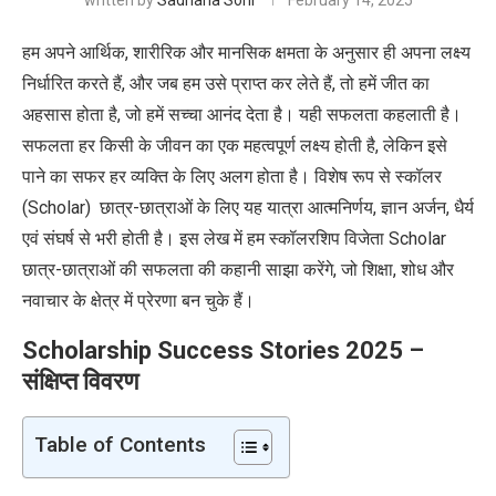
written by
Sadhana Soni
February 14, 2025
हम अपने आर्थिक, शारीरिक और मानसिक क्षमता के अनुसार ही अपना लक्ष्य
निर्धारित करते हैं, और जब हम उसे प्राप्त कर लेते हैं, तो हमें जीत का
अहसास होता है, जो हमें सच्चा आनंद देता है। यही सफलता कहलाती है।
सफलता हर किसी के जीवन का एक महत्वपूर्ण लक्ष्य होती है
,
लेकिन इसे
पाने का सफर हर व्यक्ति के लिए अलग होता है। विशेष रूप से स्कॉलर
(
Scholar)
छात्र-छात्राओं के लिए
यह यात्रा आत्मनिर्णय, ज्ञान अर्जन, धैर्य
एवं
संघर्ष से भरी होती है। इस लेख में
हम स्कॉलरशिप विजेता
Scholar
छात्र-छात्राओं की सफलता की कहानी साझा करेंगे
,
जो शिक्षा
,
शोध और
नवाचार के क्षेत्र में प्रेरणा बन चुके हैं।
Scholarship Success Stories 2025
–
संक्षिप्त विवरण
Table of Contents