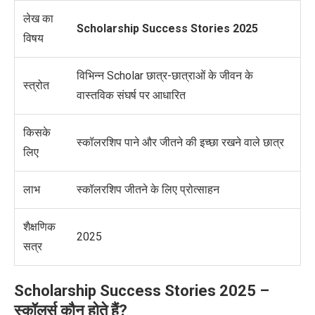
लेख का
Scholarship Success Stories 2025
विषय
विभिन्न
Scholar
छात्र-छात्राओं के जीवन के
स्त्रोत
वास्तविक संघर्ष पर आधारित
किसके
स्कॉलरशिप पाने और जीतने की इच्छा रखने वाले छात्र
लिए
लाभ
स्कॉलरशिप जीतने के लिए प्रोत्साहन
शैक्षणिक
2025
सत्र
Scholarship Success Stories 2025 –
स्कॉलर्स कौन होते हैं
?