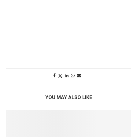
YOU MAY ALSO LIKE