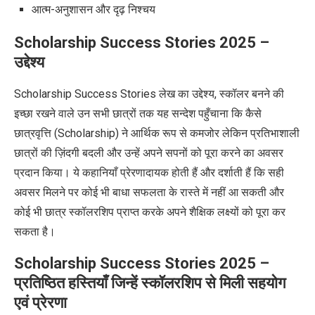
आत्म-अनुशासन और दृढ़ निश्चय
Scholarship Success Stories 2025 –
उद्देश्य
Scholarship Success Stories
लेख का उद्देश्य
,
स्कॉलर बनने की
इच्छा रखने वाले उन सभी छात्रों तक यह सन्देश पहुँचाना कि कैसे
छात्रवृत्ति (
Scholarship)
ने आर्थिक रूप से कमजोर लेकिन प्रतिभाशाली
छात्रों की ज़िंदगी बदली और उन्हें अपने सपनों को पूरा करने का अवसर
प्रदान किया। ये कहानियाँ प्रेरणादायक होती हैं और दर्शाती हैं कि सही
अवसर मिलने पर कोई भी बाधा सफलता के रास्ते में नहीं आ सकती
और
कोई भी छात्र स्कॉलरशिप प्राप्त करके अपने शैक्षिक लक्ष्यों को पूरा कर
सकता है।
Scholarship Success Stories 2025 –
प्रतिष्ठित हस्तियाँ जिन्हें स्कॉलरशिप से मिली सहयोग
एवं प्रेरणा