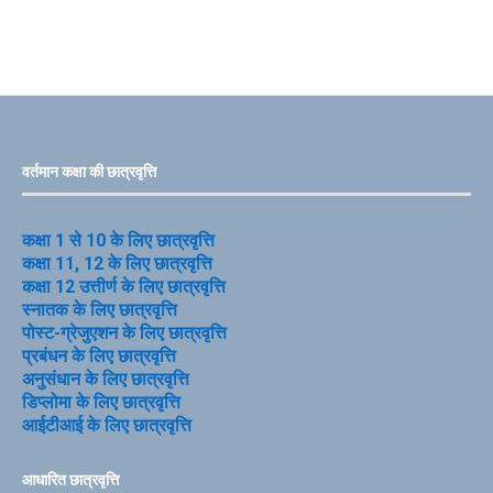
वर्तमान कक्षा की छात्रवृत्ति
कक्षा 1 से 10 के लिए छात्रवृत्ति
कक्षा 11, 12 के लिए छात्रवृत्ति
कक्षा 12 उत्तीर्ण के लिए छात्रवृत्ति
स्नातक के लिए छात्रवृत्ति
पोस्ट-ग्रेजुएशन के लिए छात्रवृत्ति
प्रबंधन के लिए छात्रवृत्ति
अनुसंधान के लिए छात्रवृत्ति
डिप्लोमा के लिए छात्रवृत्ति
आईटीआई के लिए छात्रवृत्ति
आधारित छात्रवृत्ति