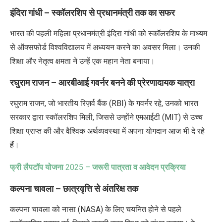
इंदिरा गांधी – स्कॉलरशिप से प्रधानमंत्री तक का सफर
भारत की पहली महिला प्रधानमंत्री
इंदिरा गांधी
को स्कॉलरशिप के माध्यम
से ऑक्सफोर्ड विश्वविद्यालय में अध्ययन करने का अवसर मिला। उनकी
शिक्षा और नेतृत्व क्षमता ने उन्हें एक महान नेता बनाया।
रघुराम राजन – आरबीआई गवर्नर बनने की प्रेरणादायक यात्रा
रघुराम राजन
,
जो भारतीय रिज़र्व बैंक (
RBI)
के गवर्नर रहे
,
उनको भारत
सरकार द्वारा स्कॉलरशिप मिली
,
जिससे उन्होंने एमआईटी (
MIT)
से उच्च
शिक्षा प्राप्त की और वैश्विक अर्थव्यवस्था में अपना योगदान आज भी दे रहे
हैं।
फ्री लैपटॉप योजना
2025 –
जरूरी पात्रता व आवेदन प्रक्रिया
कल्पना चावला – छात्रवृत्ति से अंतरिक्ष तक
कल्पना चावला को नासा
(NASA)
के लिए चयनित होने से पहले