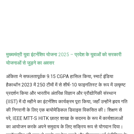
मुख्यमंत्री युवा इंटर्नशिप योजना
2025 –
प्रदेश के युवाओं को सरकारी
योजनाओं से जुड़ने का अवसर
अंकिता ने सफलतापूर्वक
9.15 CGPA
हासिल किया
,
स्मार्ट इंडिया
हैकाथॉन
2023
में
250
टीमों में से शीर्ष-
10
फाइनलिस्ट के रूप में उत्कृष्ट
प्रदर्शन किया और भारतीय अंतरिक्ष विज्ञान और प्रौद्योगिकी संस्थान
(
IIST)
में दो महीने का इंटर्नशिप कार्यक्रम पूरा किया
,
जहाँ उन्होंने हृदय गति
की निगरानी के लिए एक बायोमेडिकल डिवाइस विकसित की। शिक्षण से
परे
, IEEE MTT-S HITK
छात्र शाखा के सदस्य के रूप में कार्यशालाओं
का आयोजन करके अपने समुदाय के लिए सक्रिय रूप से योगदान दिया।