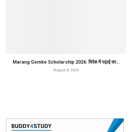
Marang Gomke Scholarship 2026: विदेश में पढ़ाई का...
August 8, 2026