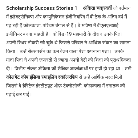
Scholarship Success Stories 1 –
अंकिता चक्रवर्ती
जो वर्तमान
में इलेक्ट्रॉनिक्स और कम्युनिकेशन इंजीनियरिंग में बी.टेक के अंतिम वर्ष में
पढ़ रही हैं कोलकाता
,
पश्चिम बंगाल से हैं। वे भविष्य में वीएलएसआई
इंजीनियर बनना चाहती हैं। कोविड-
19
महामारी के दौरान उनके पिता
अपनी स्थिर नौकरी खो चुके थे जिससे परिवार ने आर्थिक संकट का सामना
किया। उन्हें सेल्सपर्सन का कम वेतन वाला पेशा अपनाना पड़ा। उनके
माता पिता ने अपनी ज़रूरतों से ज़्यादा अपनी बेटी की शिक्षा को प्राथमिकता
दी। वित्तीय संकट अंकिता की शैक्षिक आकांक्षाओं पर हावी हो रहा था। तभी
कोलगेट कीप इंडिया स्माइलिंग स्कॉलरशिप
से उन्हें आर्थिक मदद मिली
जिससे वे हेरिटेज इंस्टीट्यूट ऑफ़ टेक्नोलॉजी
,
कोलकाता में स्नातक की
पढ़ाई कर पाईं।