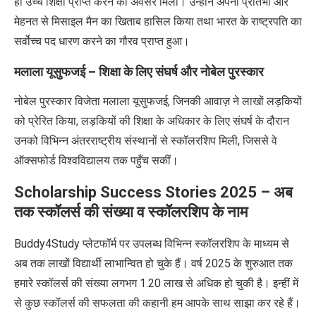
ही उच्च शिक्षा प्राप्त करने का अवसर मिला। उन्होंने अपनी प्रतिभा और
मेहनत से मिसाइल मैन का खिताब हासिल किया तथा भारत के राष्ट्रपति का
सर्वोच्च पद धारण करने का गौरव प्राप्त हुआ।
मलाला यूसुफजई – शिक्षा के लिए संघर्ष और नोबेल पुरस्कार
नोबेल पुरस्कार विजेता मलाला यूसुफजई, जिनकी आवाज़ ने लाखों लड़कियों
को प्रेरित किया, लड़कियों की शिक्षा के अधिकार के लिए संघर्ष के दौरान
उनको विभिन्न अंतरराष्ट्रीय संस्थानों से स्कॉलरशिप मिली
,
जिससे वे
ऑक्सफोर्ड विश्वविद्यालय तक पहुँच सकीं।
Scholarship Success Stories 2025 –
अब
तक स्कॉलर्स की संख्या व स्कॉलरशिप के नाम
Buddy4Study
प्लेटफॉर्म पर उपलब्ध विभिन्न स्कॉलरशिप के माध्यम से
अब तक लाखों विद्यार्थी लाभान्वित हो चुके हैं। वर्ष
2025
के शुरुआत तक
हमारे स्कॉलर्स की संख्या लगभग 1.20 लाख से अधिक हो चुकी है। इन्हीं में
से कुछ स्कॉलर्स की सफलता की कहानी हम आपके साथ साझा कर रहे हैं।