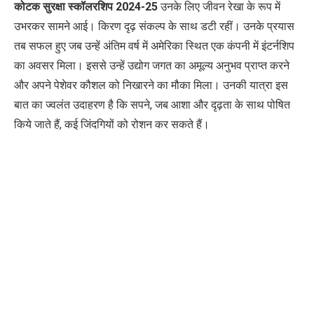
कोटक सुरक्षा स्कॉलरशिप 2024-25
उनके लिए जीवन रेखा के रूप में
उभरकर सामने आई। किरण दृढ़ संकल्प के साथ डटी रहीं। उनके प्रयास
तब सफल हुए जब उन्हें अंतिम वर्ष में अमेरिका स्थित एक कंपनी में इंटर्नशिप
का अवसर मिला। इससे उन्हें उद्योग जगत का अमूल्य अनुभव प्राप्त करने
और अपने पेशेवर कौशल को निखारने का मौका मिला। उनकी यात्रा इस
बात का ज्वलंत उदाहरण है कि सपने
,
जब आशा और दृढ़ता के साथ पोषित
किये जाते हैं
,
कई जिंदगियों को रोशन कर सकते हैं।