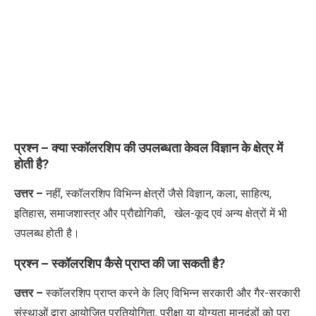
प्रश्न – क्या स्कॉलरशिप की उपलब्धता केवल विज्ञान के क्षेत्र में
होती है
?
उत्तर –
नहीं
,
स्कॉलरशिप
विभिन्न क्षेत्रों जैसे विज्ञान
,
कला
,
साहित्य
,
इतिहास
,
समाजशास्त्र और प्रौद्योगिकी, खेल-कूद एवं अन्य क्षेत्रों में भी
उपलब्ध होती है।
प्रश्न – स्कॉलरशिप कैसे प्राप्त की जा सकती है
?
उत्तर –
स्कॉलरशिप प्राप्त करने के लिए विभिन्न सरकारी और गैर-सरकारी
संस्थाओं द्वारा आयोजित प्रतियोगिता, परीक्षा या योग्यता मानदंडों को पूरा