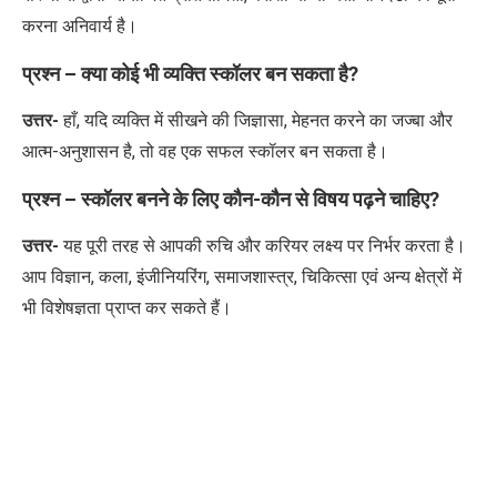
करना अनिवार्य है।
प्रश्न – क्या कोई भी व्यक्ति स्कॉलर बन सकता है
?
उत्तर-
हाँ
,
यदि व्यक्ति में सीखने की जिज्ञासा
,
मेहनत करने का जज्बा और
आत्म-अनुशासन है
,
तो वह एक सफल स्कॉलर बन सकता है।
प्रश्न – स्कॉलर बनने के लिए कौन-कौन से विषय पढ़ने चाहिए
?
उत्तर-
यह पूरी तरह से आपकी रुचि और करियर लक्ष्य पर निर्भर करता है।
आप विज्ञान
,
कला
,
इंजीनियरिंग
,
समाजशास्त्र
,
चिकित्सा एवं अन्य क्षेत्रों में
भी विशेषज्ञता प्राप्त कर सकते हैं।