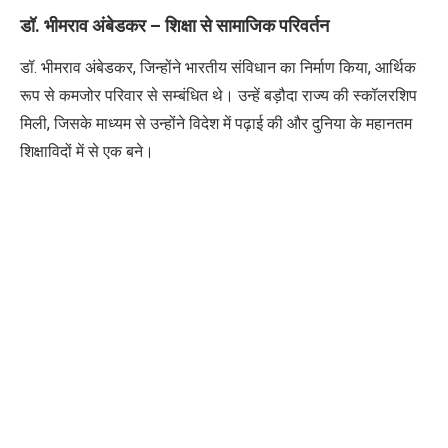
डॉ. भीमराव अंबेडकर – शिक्षा से सामाजिक परिवर्तन
डॉ. भीमराव अंबेडकर
,
जिन्होंने भारतीय संविधान का निर्माण किया
,
आर्थिक
रूप से कमजोर परिवार से सम्बंधित थे। उन्हें
बड़ौदा राज्य की स्कॉलरशिप
मिली
,
जिसके माध्यम से उन्होंने विदेश में पढ़ाई की और दुनिया के महानतम
शिक्षाविदों में से एक बने।