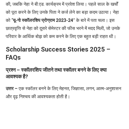
की
,
जबकि नेहा ने बी.एड. कार्यक्रम में प्रवेश लिया। पहले साल के खर्चों
को पूरा करने के लिए उनके पिता ने कर्ज लेने का बड़ा कदम उठाया।
नेहा
को
“
यू-गो स्कॉलरशिप प्रोग्राम 2023-24
”
के बारे में पता चला। इस
छात्रवृत्ति से नेहा को दूसरे सेमेस्टर की फीस भरने में मदद मिली
,
जो उनके
परिवार के आर्थिक बोझ को कम करने के लिए एक बहुत बड़ी राहत थी।
Scholarship Success Stories 2025 –
FAQs
प्रश्न – स्कॉलरशिप जीतने तथा स्कॉलर बनने के लिए क्या
आवश्यक है
?
उत्तर –
एक स्कॉलर बनने के लिए मेहनत
,
जिज्ञासा
,
लगन
,
आत्म-अनुशासन
और दृढ़ निश्चय की आवश्यकता होती है।