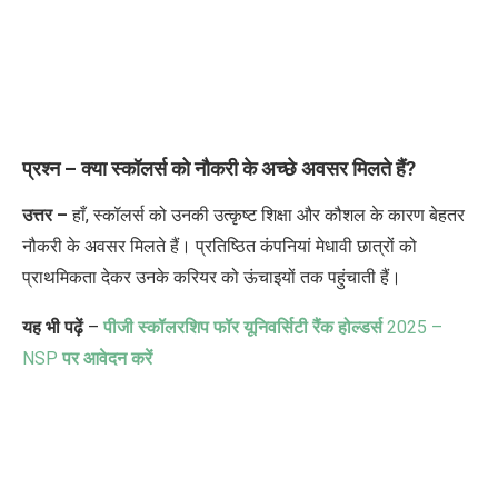
प्रश्न – क्या स्कॉलर्स को नौकरी के अच्छे अवसर मिलते हैं
?
उत्तर –
हाँ, स्कॉलर्स को उनकी उत्कृष्ट शिक्षा और कौशल के कारण बेहतर
नौकरी के अवसर मिलते हैं। प्रतिष्ठित कंपनियां मेधावी छात्रों को
प्राथमिकता देकर उनके करियर को ऊंचाइयों तक पहुंचाती हैं।
यह भी पढ़ें
–
पीजी स्कॉलरशिप फॉर यूनिवर्सिटी रैंक होल्डर्स
2025 –
NSP
पर आवेदन करें