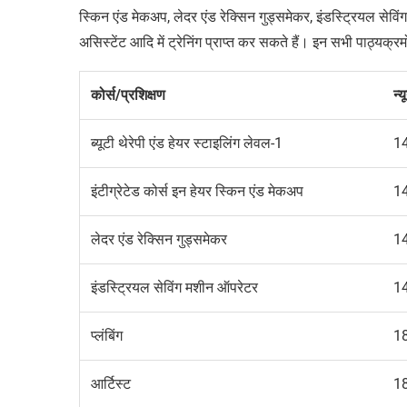
स्किन एंड मेकअप
,
लेदर एंड रेक्सिन गुड्समेकर
,
इंडस्ट्रियल सेवि
असिस्टेंट आदि में ट्रेनिंग प्राप्त कर सकते हैं। इन सभी पाठ्यक्रमो
कोर्स/प्रशिक्षण
न्
ब्यूटी थेरेपी एंड हेयर स्टाइलिंग लेवल-
1
1
इंटीग्रेटेड कोर्स इन हेयर स्किन एंड मेकअप
1
लेदर एंड रेक्सिन गुड्समेकर
1
इंडस्ट्रियल सेविंग मशीन ऑपरेटर
1
प्लंबिंग
1
आर्टिस्ट
1