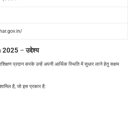
har.gov.in/
na 2025
–
उद्देश्य
िक्षण प्रदान करके उन्हें अपनी आर्थिक स्थिति में सुधार लाने हेतु सक्षम
 शामिल है
,
जो इस प्रकार है: