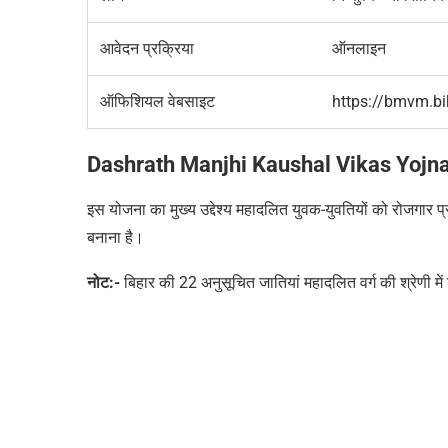
आवेदन प्रक्रिया
ऑनलाइन
ऑफिशियल वेबसाइट
https://bmvm.bi
Dashrath Manjhi Kaushal Vikas Yoj
इस योजना का मुख्य उद्देश्य महादलित युवक-युवतियों को रोजगार प्रश
बनाना है।
नोट:-
बिहार की
22
अनुसूचित जातियां महादलित वर्ग की श्रेणी में