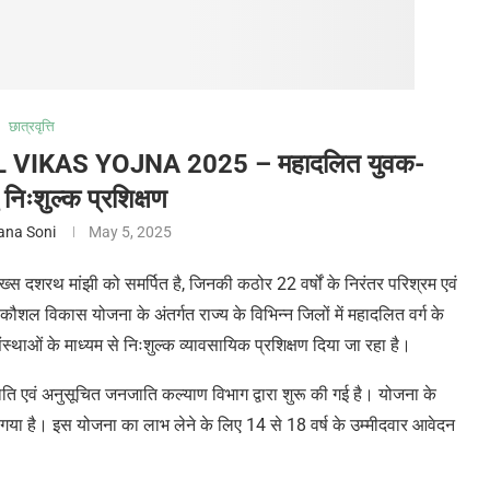
छात्रवृत्ति
IKAS YOJNA 2025 – महादलित युवक-
ु निःशुल्क प्रशिक्षण
ana Soni
May 5, 2025
 दशरथ मांझी को समर्पित है, जिनकी कठोर 22 वर्षों के निरंतर परिश्रम एवं
ल विकास योजना के अंतर्गत राज्य के विभिन्न जिलों में महादलित वर्ग के
संस्थाओं के माध्यम से निःशुल्क व्यावसायिक प्रशिक्षण दिया जा रहा है।
एवं अनुसूचित जनजाति कल्याण विभाग द्वारा शुरू की गई है। योजना के
खा गया है। इस योजना का लाभ लेने के लिए
14
से
18
वर्ष के उम्मीदवार आवेदन