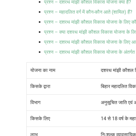
प्रश्न – दशरथ मांझी कौशल विकास योजना क्या है?
प्रश्न – महादलित वर्ग में कौन-कौन आते (शामिल) हैं?
प्रश्न – दशरथ मांझी कौशल विकास योजना के लिए 
प्रश्न – क्या दशरथ मांझी कौशल विकास योजना के ल
प्रश्न – दशरथ मांझी कौशल विकास योजना के लिए आवे
प्रश्न – दशरथ मांझी कौशल विकास योजना के अंतर्गत किस
योजना का नाम
दशरथ मांझी कौशल 
किसके द्वारा
बिहार महादलित वि
विभाग
अनुसूचित जाति एवं
किसके लिए
14
से
18
वर्ष के म
लाभ
निःशुल्क व्यावसायिक