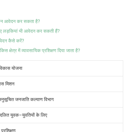
कौन आवेदन कर सकता है?
िए लड़कियां भी आवेदन कर सकती हैं?
दन कैसे करें?
 क्षेत्र में व्यावसायिक प्रशिक्षण दिया जाता है?
विकास योजना
कास मिशन
 अनुसूचित जनजाति कल्याण विभाग
हादलित युवक
–
युवतियों के लिए
 प्रशिक्षण