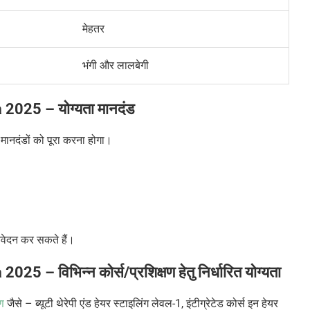
मेहतर
भंगी और लालबेगी
a 2025 –
योग्यता मानदंड
मानदंडों को पूरा करना होगा।
आवेदन कर सकते हैं।
a 2025 –
विभिन्न कोर्स/प्रशिक्षण हेतु निर्धारित योग्यता
ण
जैसे – ब्यूटी थेरेपी एंड हेयर स्टाइलिंग लेवल-
1,
इंटीग्रेटेड कोर्स इन हेयर