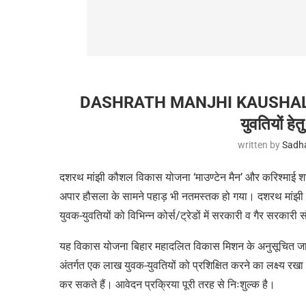
DASHRATH MANJHI KAUSHAL V
युवतियों हेत
written by
Sadh
दशरथ मांझी कौशल विकास योजना ‘माउण्टेन मैन’ और करिश्माई शख्स
अपार हौसला के सामने पहाड़ भी नतमस्तक हो गया। दशरथ मांझी कौश
युवक-युवतियों को विभिन्न कोर्स/ट्रेडों में सरकारी व गैर सरकारी 
यह विकास योजना बिहार महादलित विकास मिशन के अनुसूचित जाति 
अंतर्गत एक लाख युवक-युवतियों को प्रशिक्षित करने का लक्ष्य र
कर सकते हैं। आवेदन प्रक्रिया पूरी तरह से निःशुल्क है।