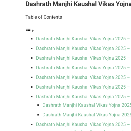
Dashrath Manjhi Kaushal Vikas Yoj
Table of Contents
Dashrath Manjhi Kaushal Vikas Yojna 2025 – संक
Dashrath Manjhi Kaushal Vikas Yojna 2025 – उद्
Dashrath Manjhi Kaushal Vikas Yojna 2025 – य
Dashrath Manjhi Kaushal Vikas Yojna 2025 – विभिन्न
Dashrath Manjhi Kaushal Vikas Yojna 2025 –
Dashrath Manjhi Kaushal Vikas Yojna 2025 – 
Dashrath Manjhi Kaushal Vikas Yojna 2025 – आ
Dashrath Manjhi Kaushal Vikas Yojna 2025 – 
Dashrath Manjhi Kaushal Vikas Yojna 2025 
Dashrath Manjhi Kaushal Vikas Yojna 2025 – अक्स