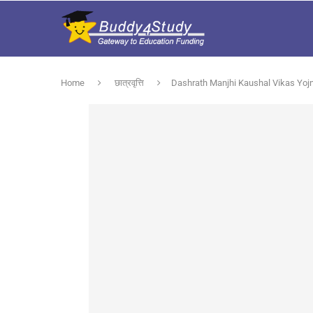
Home
छात्रवृत्ति
Dashrath Manjhi Kaushal Vikas Yojna 20