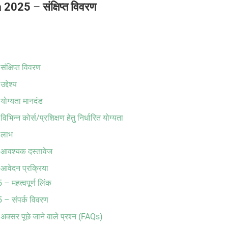
na 2025
–
संक्षिप्त विवरण
्षिप्त विवरण
देश्य
ोग्यता मानदंड
 कोर्स/प्रशिक्षण हेतु निर्धारित योग्यता
 लाभ
आवश्यक दस्तावेज
वेदन प्रक्रिया
महत्वपूर्ण लिंक
– संपर्क विवरण
र पूछे जाने वाले प्रश्न (FAQs)