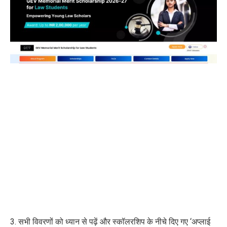
3. सभी विवरणों को ध्यान से पढ़ें और स्कॉलरशिप के नीचे दिए गए ‘अप्लाई