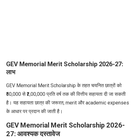
GEV Memorial Merit Scholarship 2026-27:
लाभ
GEV Memorial Merit Scholarship के तहत चयनित छात्रों को
₹50,000 से ₹2,00,000 प्रति वर्ष तक की वित्तीय सहायता दी जा सकती
है। यह सहायता छात्र की जरूरत, merit और academic expenses
के आधार पर प्रदान की जाती है।
GEV Memorial Merit Scholarship 2026-
27: आवश्यक दस्तावेज