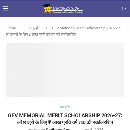
Home
छात्रवृत्ति
GEV Memorial Merit Scholarship 2026-27:
लॉ छात्रों के लिए ₹2 लाख प्रति वर्ष तक की स्कॉलरशिप
छात्रवृत्ति
GEV MEMORIAL MERIT SCHOLARSHIP 2026-27:
लॉ छात्रों के लिए ₹2 लाख प्रति वर्ष तक की स्कॉलरशिप