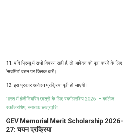
11. यदि प्रिव्यू में सभी विवरण सही हैं, तो आवेदन को पूरा करने के लिए
‘सबमिट’ बटन पर क्लिक करें।
12. इस प्रकार आवेदन प्रक्रिया पूरी हो जाएगी।
भारत में इंजीनियरिंग छात्रों के लिए स्कॉलरशिप
2026 –
कॉलेज
स्कॉलरशिप
,
स्नातक छात्रवृत्ति
GEV Memorial Merit Scholarship 2026-
27: चयन प्रक्रिया