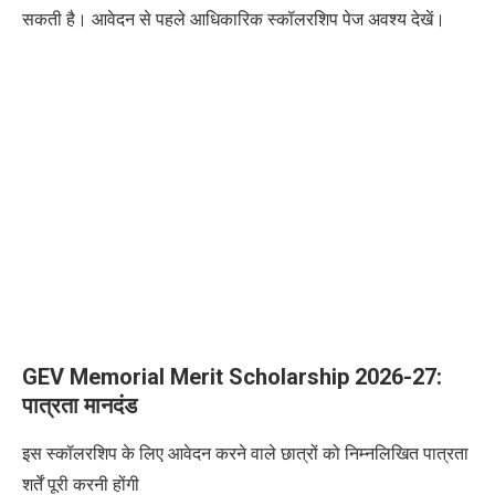
सकती है। आवेदन से पहले आधिकारिक स्कॉलरशिप पेज अवश्य देखें।
GEV Memorial Merit Scholarship 2026-27:
पात्रता मानदंड
इस स्कॉलरशिप के लिए आवेदन करने वाले छात्रों को निम्नलिखित पात्रता
शर्तें पूरी करनी होंगी