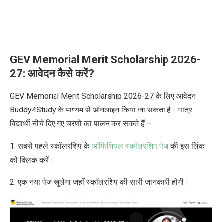
GEV Memorial Merit Scholarship 2026-
27: आवेदन कैसे करें?
GEV Memorial Merit Scholarship 2026-27 के लिए आवेदन
Buddy4Study के माध्यम से ऑनलाइन किया जा सकता है। पात्र
विद्यार्थी नीचे दिए गए चरणों का पालन कर सकते हैं –
1. सबसे पहले स्कॉलरशिप के
ऑफिशियल स्कॉलरशिप पेज
की इस लिंक
को क्लिक करें।
2. एक नया पेज खुलेगा जहाँ स्कॉलरशिप की सारी जानकारी होगी।