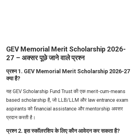
GEV Memorial Merit Scholarship 2026-
27 – अक्सर पूछे जाने वाले प्रश्न
प्रश्न 1. GEV Memorial Merit Scholarship 2026-27
क्या है?
यह GEV Scholarship Fund Trust की एक merit-cum-means
based scholarship है, जो LLB/LLM और law entrance exam
aspirants को financial assistance और mentorship अवसर
प्रदान
करती
है।
प्रश्न 2. इस स्कॉलरशिप के लिए कौन आवेदन कर सकता है?