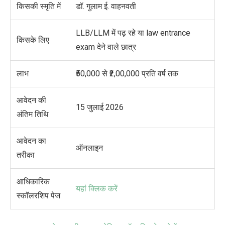
किसकी स्मृति में
डॉ. गुलाम ई. वाहनवती
LLB/LLM में पढ़ रहे या law entrance
किसके लिए
exam देने वाले छात्र
लाभ
₹50,000 से ₹2,00,000 प्रति वर्ष तक
आवेदन की
15 जुलाई 2026
अंतिम तिथि
आवेदन का
ऑनलाइन
तरीका
आधिकारिक
यहां क्लिक करें
स्कॉलरशिप पेज