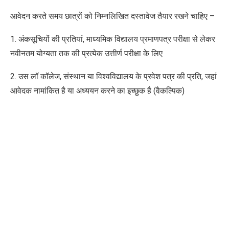
आवेदन करते समय छात्रों को निम्नलिखित दस्तावेज तैयार रखने चाहिए –
1. अंकसूचियों की प्रतियां, माध्यमिक विद्यालय प्रमाणपत्र परीक्षा से लेकर
नवीनतम योग्यता तक की प्रत्येक उत्तीर्ण परीक्षा के लिए
2. उस लॉ कॉलेज, संस्थान या विश्वविद्यालय के प्रवेश पत्र की प्रति, जहां
आवेदक नामांकित है या अध्ययन करने का इच्छुक है (वैकल्पिक)