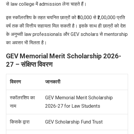
से law college में admission लेना चाहते हैं।
इस स्कॉलरशिप के तहत चयनित छात्रों को ₹50,000 से ₹2,00,000 प्रति
वर्ष तक की वित्तीय सहायता मिल सकती है। इसके साथ ही छात्रों को देश
के अनुभवी law professionals और GEV scholars से mentorship
का अवसर भी मिलता है।
GEV Memorial Merit Scholarship 2026-
27 – संक्षिप्त विवरण
विवरण
जानकारी
स्कॉलरशिप का
GEV Memorial Merit Scholarship
नाम
2026-27 for Law Students
किसके द्वारा
GEV Scholarship Fund Trust