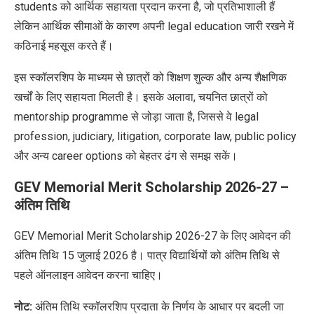
students को आर्थिक सहायता प्रदान करना है, जो प्रतिभाशाली हैं
लेकिन आर्थिक सीमाओं के कारण अपनी legal education जारी रखने में
कठिनाई महसूस करते हैं।
इस स्कॉलरशिप के माध्यम से छात्रों को
शिक्षण शुल्क
और अन्य
शैक्षणिक
खर्चों
के लिए सहायता मिलती है। इसके अलावा, चयनित छात्रों को
mentorship programme से जोड़ा जाता है, जिससे वे legal
profession, judiciary, litigation, corporate law, public policy
और अन्य career options को बेहतर ढंग से समझ सकें।
GEV Memorial Merit Scholarship 2026-27 –
अंतिम तिथि
GEV Memorial Merit Scholarship 2026-27 के लिए आवेदन की
अंतिम तिथि 15 जुलाई 2026 है। पात्र विद्यार्थियों को अंतिम तिथि से
पहले ऑनलाइन आवेदन करना चाहिए।
नोट:
अंतिम तिथि स्कॉलरशिप प्रदाता के निर्णय के आधार पर बदली जा