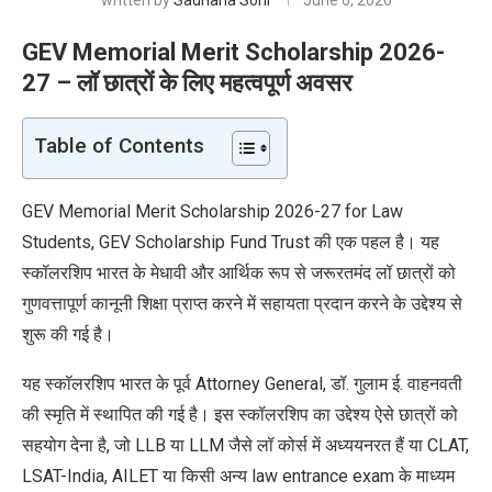
written by
Sadhana Soni
June 6, 2026
GEV Memorial Merit Scholarship 2026-
27 – लॉ छात्रों के लिए महत्वपूर्ण अवसर
Table of Contents
GEV Memorial Merit Scholarship 2026-27 for Law
Students, GEV Scholarship Fund Trust की एक पहल है। यह
स्कॉलरशिप भारत के मेधावी और आर्थिक रूप से जरूरतमंद लॉ छात्रों को
गुणवत्तापूर्ण कानूनी शिक्षा प्राप्त करने में सहायता प्रदान करने के उद्देश्य से
शुरू की गई है।
यह स्कॉलरशिप भारत के पूर्व Attorney General, डॉ. गुलाम ई. वाहनवती
की स्मृति में स्थापित की गई है। इस स्कॉलरशिप का उद्देश्य ऐसे छात्रों को
सहयोग देना है, जो LLB या LLM जैसे लॉ कोर्स में
अध्ययनरत
हैं या CLAT,
LSAT-India, AILET या किसी अन्य law entrance exam के माध्यम