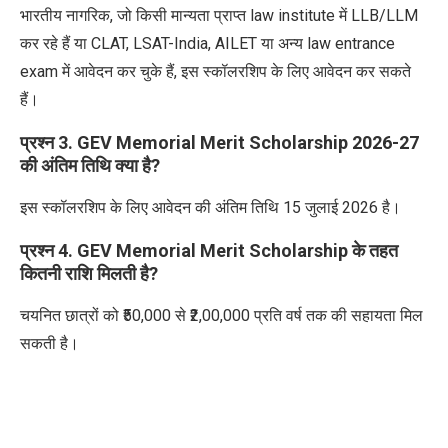
भारतीय नागरिक, जो किसी मान्यता प्राप्त law institute में LLB/LLM
कर रहे हैं या CLAT, LSAT-India, AILET या अन्य law entrance
exam में आवेदन कर चुके हैं, इस स्कॉलरशिप के लिए आवेदन कर सकते
हैं।
प्रश्न 3. GEV Memorial Merit Scholarship 2026-27
की अंतिम तिथि क्या है?
इस स्कॉलरशिप के लिए आवेदन की अंतिम तिथि 15 जुलाई 2026 है।
प्रश्न 4. GEV Memorial Merit Scholarship के तहत
कितनी राशि मिलती है?
चयनित छात्रों को ₹50,000 से ₹2,00,000 प्रति वर्ष तक की सहायता मिल
सकती है।