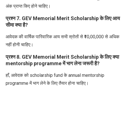
अंक प्राप्त किए होने चाहिए।
प्रश्न 7. GEV Memorial Merit Scholarship के लिए आय
सीमा क्या है?
आवेदक की वार्षिक पारिवारिक आय सभी स्रोतों से ₹10,00,000 से अधिक
नहीं होनी चाहिए।
प्रश्न 8. GEV Memorial Merit Scholarship के लिए क्या
mentorship programme में भाग लेना जरूरी है?
हाँ, आवेदक को scholarship fund के annual mentorship
programme में भाग लेने के लिए तैयार होना चाहिए।