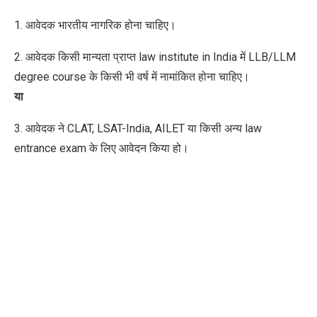
1. आवेदक भारतीय नागरिक होना चाहिए।
2. आवेदक किसी मान्यता प्राप्त law institute in India में LLB/LLM
degree course के किसी भी वर्ष में
नामांकित
होना चाहिए।
या
3. आवेदक ने CLAT, LSAT-India, AILET या किसी अन्य law
entrance exam के लिए आवेदन किया हो।