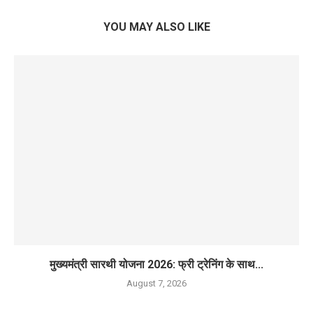
YOU MAY ALSO LIKE
मुख्यमंत्री सारथी योजना 2026: फ्री ट्रेनिंग के साथ...
August 7, 2026