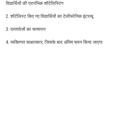
विद्यार्थियों की प्रारंभिक शॉर्टलिस्टिंग
2. शॉर्टलिस्ट किए गए विद्यार्थियों का टेलीफोनिक इंटरव्यू
3. दस्तावेजों का सत्यापन
4. व्यक्तिगत साक्षात्कार, जिसके बाद अंतिम चयन किया जाएगा