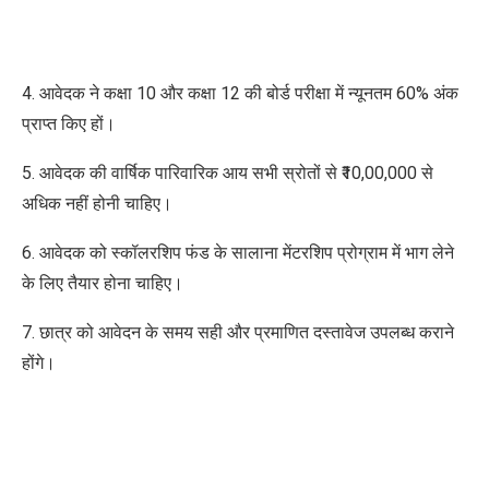
4. आवेदक ने कक्षा 10 और कक्षा 12 की
बोर्ड परीक्षा
में न्यूनतम 60% अंक
प्राप्त किए हों।
5. आवेदक की वार्षिक पारिवारिक आय सभी स्रोतों से ₹10,00,000 से
अधिक नहीं होनी चाहिए।
6. आवेदक को
स्कॉलरशिप फंड के सालाना मेंटरशिप प्रोग्राम में
भाग लेने
के लिए तैयार होना चाहिए।
7. छात्र को आवेदन के समय सही और प्रमाणित दस्तावेज उपलब्ध कराने
होंगे।