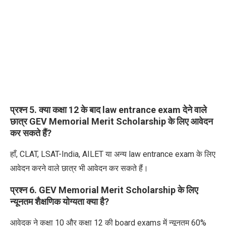
प्रश्न 5. क्या कक्षा 12 के बाद law entrance exam देने वाले
छात्र GEV Memorial Merit Scholarship के लिए आवेदन
कर सकते हैं?
हाँ, CLAT, LSAT-India, AILET या अन्य law entrance exam के लिए
आवेदन करने वाले छात्र भी आवेदन कर सकते हैं।
प्रश्न 6. GEV Memorial Merit Scholarship के लिए
न्यूनतम शैक्षणिक योग्यता क्या है?
आवेदक ने कक्षा 10 और कक्षा 12 की board exams में न्यूनतम 60%