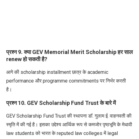
प्रश्न 9. क्या GEV Memorial Merit Scholarship हर साल
renew हो सकती है?
आगे की scholarship installment छात्र के academic
performance और programme commitments पर निर्भर करती
है।
प्रश्न 10. GEV Scholarship Fund Trust के बारे में
GEV Scholarship Fund Trust की स्थापना डॉ. गुलाम ई. वाहनवती की
स्मृति में की गई है। इसका उद्देश्य आर्थिक रूप से कमजोर पृष्ठभूमि के मेधावी
law students को भारत के reputed law colleges में legal