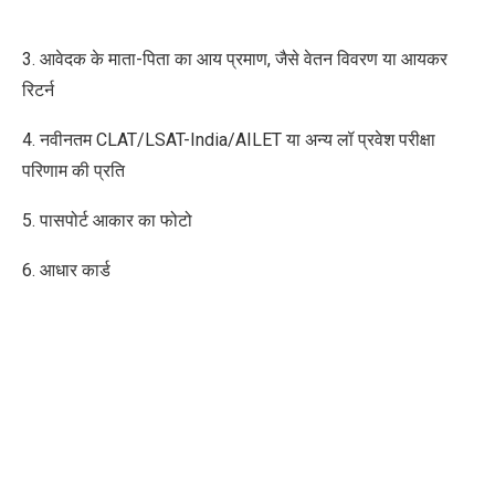
3. आवेदक के माता-पिता का आय प्रमाण, जैसे वेतन विवरण या आयकर
रिटर्न
4. नवीनतम CLAT/LSAT-India/AILET या अन्य लॉ प्रवेश परीक्षा
परिणाम की प्रति
5. पासपोर्ट आकार का फोटो
6. आधार कार्ड