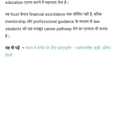
education प्राप्त करने में सहायता देना है।
यह trust केवल financial assistance तक सीमित नहीं है, बल्कि
mentorship और professional guidance के माध्यम से law
students को एक मजबूत career pathway देने का प्रयास भी करता
है।
यह भी पढ़ें –
भारत में संगीत के लिए छात्रवृत्ति – स्कॉलरशिप सूची
,
अंतिम
तिथी