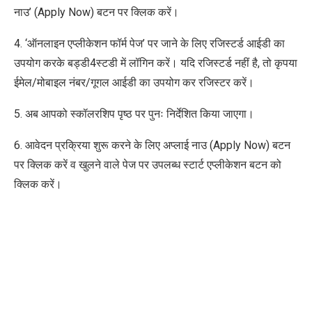
नाउ’ (Apply Now) बटन पर क्लिक करें।
4. ‘ऑनलाइन एप्लीकेशन फॉर्म पेज’ पर जाने के लिए रजिस्टर्ड आईडी का
उपयोग करके बड्डी4स्टडी में लॉगिन करें। यदि रजिस्टर्ड नहीं है, तो कृपया
ईमेल/मोबाइल नंबर/गूगल आईडी का उपयोग कर रजिस्टर करें।
5. अब आपको स्कॉलरशिप पृष्ठ पर पुनः निर्देशित किया जाएगा।
6. आवेदन प्रक्रिया शुरू करने के लिए अप्लाई नाउ (Apply Now) बटन
पर क्लिक करें व खुलने वाले पेज पर उपलब्ध स्टार्ट एप्लीकेशन बटन को
क्लिक करें।