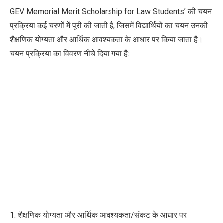
GEV Memorial Merit Scholarship for Law Students’ की चयन
प्रक्रिया कई चरणों में पूरी की जाती है, जिसमें विद्यार्थियों का चयन उनकी
शैक्षणिक योग्यता और आर्थिक आवश्यकता के आधार पर किया जाता है।
चयन प्रक्रिया का विवरण नीचे दिया गया है:
1. शैक्षणिक योग्यता और आर्थिक आवश्यकता/संकट के आधार पर