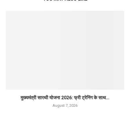
मुख्यमंत्री सारथी योजना 2026: फ्री ट्रेनिंग के साथ...
August 7, 2026