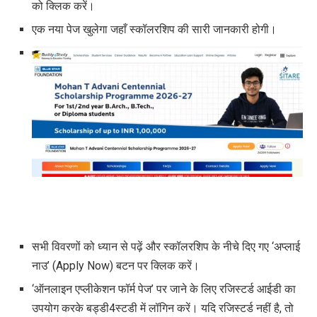
को क्लिक करें।
एक नया पेज खुलेगा जहाँ स्कॉलरशिप की सारी जानकारी होगी।
सभी विवरणों को ध्यान से पढ़ें और स्कॉलरशिप के नीचे दिए गए ‘अप्लाई
नाउ’ (Apply Now) बटन पर क्लिक करें।
‘ऑनलाइन एप्लीकेशन फॉर्म पेज’ पर जाने के लिए रजिस्टर्ड आईडी का
उपयोग करके बड्डी4स्टडी में लॉगिन करें। यदि रजिस्टर्ड नहीं है, तो