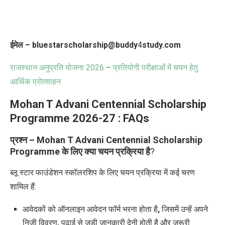
ईमेल – bluestarscholarship@buddy
4
study.com
राजस्थान अनुप्रति योजना 2026
–
प्रतियोगी परीक्षाओं में चयन हेतु
आर्थिक प्रोत्‍साहन
Mohan T Advani Centennial Scholarship
Programme
2026-27 :
FAQs
प्रश्न – Mohan T Advani Centennial Scholarship
Programme के लिए क्या चयन प्रक्रिया है
?
ब्लू स्टार फाउंडेशन स्कॉलरशिप के लिए चयन प्रक्रिया में कई चरण
शामिल हैं:
आवेदकों को ऑनलाइन आवेदन फॉर्म भरना होता है
,
जिसमें उन्हें अपने
निजी विवरण
,
पढ़ाई से जुड़ी जानकारी देनी होती है और जरूरी