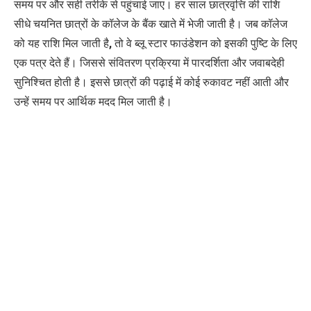
समय पर और सही तरीके से पहुंचाई जाए।
हर साल छात्रवृत्ति की राशि
सीधे चयनित छात्रों के कॉलेज के बैंक खाते में भेजी जाती है। जब कॉलेज
को यह राशि मिल जाती है
,
तो वे ब्लू स्टार फाउंडेशन को इसकी पुष्टि के लिए
एक पत्र देते हैं।
जिससे संवितरण प्रक्रिया में पारदर्शिता और जवाबदेही
सुनिश्चित होती है। इससे छात्रों की पढ़ाई में कोई रुकावट नहीं आती और
उन्हें समय पर आर्थिक मदद मिल जाती है।