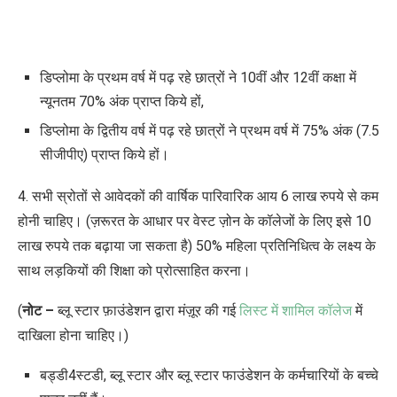
डिप्लोमा के प्रथम वर्ष में पढ़ रहे छात्रों ने 10वीं और 12वीं कक्षा में
न्यूनतम 70% अंक प्राप्त किये हों,
डिप्लोमा के द्वितीय वर्ष में पढ़ रहे छात्रों ने प्रथम वर्ष में 75% अंक (7.5
सीजीपीए) प्राप्त किये हों।
4. सभी स्रोतों से आवेदकों की वार्षिक पारिवारिक आय 6 लाख रुपये से कम
होनी चाहिए। (ज़रूरत के आधार पर वेस्ट ज़ोन के कॉलेजों के लिए इसे 10
लाख रुपये तक बढ़ाया जा सकता है) 50% महिला प्रतिनिधित्व के लक्ष्य के
साथ लड़कियों की शिक्षा को प्रोत्साहित करना।
(
नोट –
ब्लू स्टार फ़ाउंडेशन द्वारा मंज़ूर की गई
लिस्ट में शामिल कॉलेज
में
दाखिला होना चाहिए।
)
बड्डी4स्टडी, ब्लू स्टार और ब्लू स्टार फाउंडेशन के कर्मचारियों के बच्चे