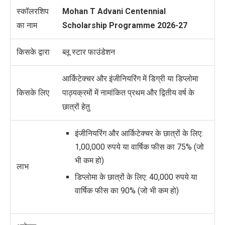
स्कॉलरशिप
Mohan T Advani Centennial
का नाम
Scholarship Programme 2026-27
किसके द्वारा
ब्लू स्टार फाउंडेशन
आर्किटेक्चर और इंजीनियरिंग में डिग्री या डिप्लोमा
किसके लिए
पाठ्यक्रमों में नामांकित प्रथम और द्वितीय वर्ष के
छात्रों हेतु
इंजीनियरिंग और आर्किटेक्चर के छात्रों के लिए:
1,00,000 रुपये या वार्षिक फीस का 75% (जो
भी कम हो)
लाभ
डिप्लोमा के छात्रों के लिए: 40,000 रुपये या
वार्षिक फीस का 90% (जो भी कम हो)