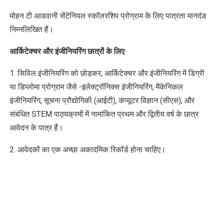
मोहन टी आडवानी सेंटेनियल स्कॉलरशिप प्रोग्राम
के लिए पात्रता मानदंड
निम्नलिखित हैं।
आर्किटेक्चर और इंजीनियरिंग छात्रों के लिए
1. सिविल इंजीनियरिंग को छोड़कर, आर्किटेक्चर और इंजीनियरिंग में डिग्री
या डिप्लोमा प्रोग्राम जैसे -इलेक्ट्रॉनिक्स इंजीनियरिंग, मैकेनिकल
इंजीनियरिंग, सूचना प्रौद्योगिकी (आईटी), कंप्यूटर विज्ञान (सीएस), और
संबंधित STEM पाठ्यक्रमों में नामांकित प्रथम और द्वितीय वर्ष के छात्र
आवेदन के पात्र हैं।
2. आवेदकों का एक अच्छा अकादमिक रिकॉर्ड होना चाहिए।