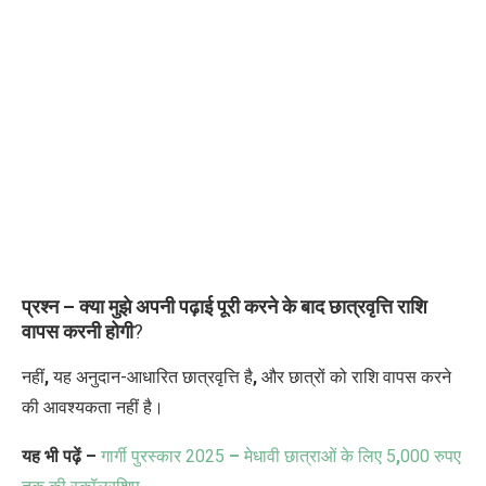
प्रश्न – क्या मुझे अपनी पढ़ाई पूरी करने के बाद छात्रवृत्ति राशि
वापस करनी होगी
?
नहीं
,
यह अनुदान-आधारित छात्रवृत्ति है
,
और छात्रों को राशि वापस करने
की आवश्यकता नहीं है।
यह भी पढ़ें –
गार्गी पुरस्कार 2025
–
मेधावी छात्राओं के लिए 5
,
000 रुपए