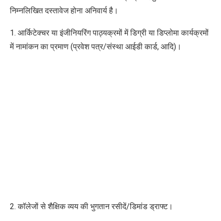
निम्नलिखित दस्तावेज होना अनिवार्य है।
1. आर्किटेक्चर या इंजीनियरिंग पाठ्यक्रमों में डिग्री या डिप्लोमा कार्यक्रमों
में नामांकन का प्रमाण (प्रवेश पत्र/संस्था आईडी कार्ड, आदि)।
2. कॉलेजों से शैक्षिक व्यय की भुगतान रसीदें/डिमांड ड्राफ्ट।