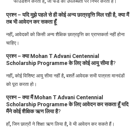
फाउंडेशन करता है
,
जो फंड की उपलब्धता पर निर्भर करता है।
प्रश्न – यदि मुझे पहले से ही कोई अन्य छात्रवृत्ति मिल रही है
,
क्या मैं
तब भी आवेदन कर सकता हूँ
नहीं
,
आवेदकों को किसी अन्य शैक्षिक छात्रवृत्ति का प्राप्तकर्ता नहीं होना
चाहिए।
प्रश्न – क्या
Mohan T Advani Centennial
Scholarship Programme के लिए
कोई आयु सीमा है
?
नहीं
,
कोई विशिष्ट आयु सीमा नहीं है
,
बशर्ते आवेदक सभी पात्रता मानदंडों
को पूरा करता हो।
प्रश्न – क्या मैं
Mohan T Advani Centennial
Scholarship Programme के लिए
आवेदन कर सकता हूँ यदि
मैंने कोई शैक्षिक ऋण लिया है
?
हाँ
,
जिन छात्रों ने शिक्षा ऋण लिया है
,
वे भी आवेदन कर सकते हैं।