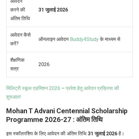
आवेदन
करने की
31 जुलाई 2026
अंतिम तिथि
आवेदन
कैसे
ऑनलाइन आवेदन
Buddy4Study
के माध्यम से
करें?
शैक्षणिक
2026
सत्र
मिलिट्री स्कूल एडमिशन 2026
–
प्रवेश हेतु आवेदन प्रक्रिया की
शुरुआत!
Mohan T Advani Centennial Scholarship
Programme
2026-27
: अंतिम तिथि
इस स्कॉलरशिप के लिए आवेदन की अंतिम तिथि
31 जुलाई 2026
है।