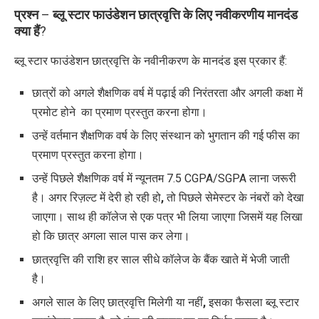
प्रश्न
–
ब्लू स्टार फाउंडेशन छात्रवृत्ति के लिए नवीकरणीय मानदंड
क्या हैं
?
ब्लू स्टार फाउंडेशन छात्रवृत्ति के नवीनीकरण के मानदंड इस प्रकार हैं:
छात्रों को अगले शैक्षणिक वर्ष में पढ़ाई
की निरंतरता और अगली कक्षा में
प्रमोट
होने
का प्रमाण प्रस्तुत करना होगा।
उन्हें वर्तमान शैक्षणिक वर्ष के लिए संस्थान को भुगतान की गई फीस का
प्रमाण प्रस्तुत करना होगा।
उन्हें पिछले शैक्षणिक वर्ष में न्यूनतम 7.5 CGPA/SGPA लाना जरूरी
है। अगर रिज़ल्ट में देरी हो रही हो
,
तो पिछले सेमेस्टर के नंबरों को देखा
जाएगा। साथ ही कॉलेज से एक पत्र भी लिया जाएगा जिसमें यह लिखा
हो कि छात्र अगला साल पास कर लेगा।
छात्रवृत्ति की राशि हर साल सीधे कॉलेज के बैंक खाते में भेजी जाती
है।
अगले साल के लिए छात्रवृत्ति मिलेगी या नहीं
,
इसका फैसला ब्लू स्टार