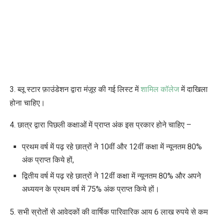
3. ब्लू स्टार फ़ाउंडेशन द्वारा मंज़ूर की गई लिस्ट में
शामिल कॉलेज
में दाखिला
होना चाहिए।
4. छात्र द्वारा पिछली कक्षाओं में प्राप्त अंक इस प्रकार होने चाहिए –
प्रथम वर्ष में पढ़ रहे छात्रों ने 10वीं और 12वीं कक्षा में न्यूनतम 80%
अंक प्राप्त किये हों,
द्वितीय वर्ष में पढ़ रहे छात्रों ने 12वीं कक्षा में न्यूनतम 80% और अपने
अध्ययन के प्रथम वर्ष में 75% अंक प्राप्त किये हों।
5. सभी स्रोतों से आवेदकों की वार्षिक पारिवारिक आय 6 लाख रुपये से कम