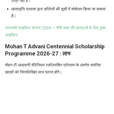
पात्र नहीं हैं।
छात्रवृत्ति प्रदाता द्वारा कॉलेजों की सूची में संशोधन किया जा सकता
है।
सरस्वती साइकिल योजना 2026
–
नौवीं कक्षा की छात्राओं के लिए मुफ्त
साइकिल
Mohan T Advani Centennial Scholarship
Programme 2026-27 : लाभ
मोहन टी आडवानी सेंटेनियल स्कॉलरशिप प्रोग्राम के अंतर्गत चयनित
छात्रों को निम्नलिखित लाभ प्राप्त होंगे।