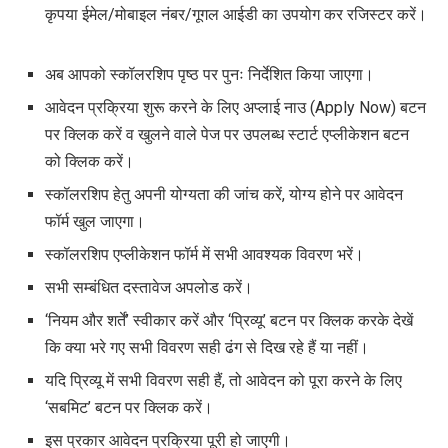
कृपया ईमेल/मोबाइल नंबर/गूगल आईडी का उपयोग कर रजिस्टर करें।
अब आपको स्कॉलरशिप पृष्ठ पर पुनः निर्देशित किया जाएगा।
आवेदन प्रक्रिया शुरू करने के लिए अप्लाई नाउ (Apply Now) बटन
पर क्लिक करें व खुलने वाले पेज पर उपलब्ध स्टार्ट एप्लीकेशन बटन
को क्लिक करें।
स्कॉलरशिप हेतु अपनी योग्यता की जांच करें, योग्य होने पर आवेदन
फॉर्म खुल जाएगा।
स्कॉलरशिप एप्लीकेशन फॉर्म में सभी आवश्यक विवरण भरें।
सभी सम्बंधित दस्तावेज अपलोड करें।
‘नियम और शर्तें’ स्वीकार करें और ‘प्रिव्यू’ बटन पर क्लिक करके देखें
कि क्या भरे गए सभी विवरण सही ढंग से दिख रहे हैं या नहीं।
यदि प्रिव्यू में सभी विवरण सही हैं, तो आवेदन को पूरा करने के लिए
‘सबमिट’ बटन पर क्लिक करें।
इस प्रकार आवेदन प्रक्रिया पूरी हो जाएगी।