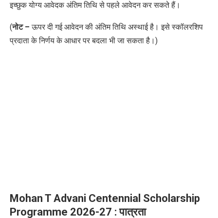
इच्छुक योग्य आवेदक अंतिम तिथि से पहले आवेदन कर सकते हैं।
(
नोट –
ऊपर दी गई आवेदन की अंतिम तिथि अस्थाई है। इसे स्कॉलरशिप
प्रदाता के निर्णय के आधार पर बदला भी जा सकता है।)
Mohan T Advani Centennial Scholarship
Programme 2026-27 : पात्रता