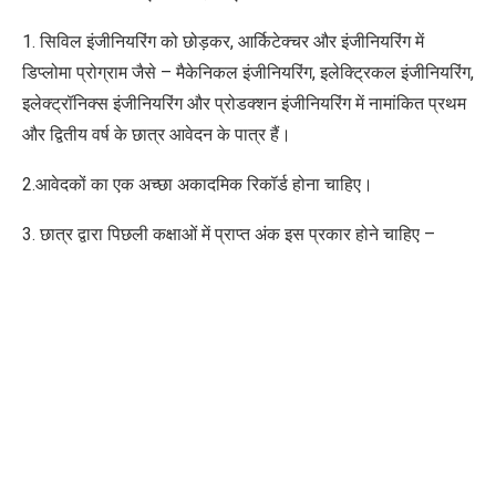
1. सिविल इंजीनियरिंग को छोड़कर, आर्किटेक्चर और इंजीनियरिंग में
डिप्लोमा प्रोग्राम जैसे – मैकेनिकल इंजीनियरिंग, इलेक्ट्रिकल इंजीनियरिंग,
इलेक्ट्रॉनिक्स इंजीनियरिंग और प्रोडक्शन इंजीनियरिंग में नामांकित प्रथम
और द्वितीय वर्ष के छात्र आवेदन के पात्र हैं।
2.आवेदकों का एक अच्छा अकादमिक रिकॉर्ड होना चाहिए।
3. छात्र द्वारा पिछली कक्षाओं में प्राप्त अंक इस प्रकार होने चाहिए –