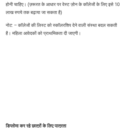
होनी चाहिए। (ज़रूरत के आधार पर वेस्ट ज़ोन के कॉलेजों के लिए इसे 10
लाख रुपये तक बढ़ाया जा सकता है)
नोट: – कॉलेजों की लिस्ट को स्कॉलरशिप देने वाली संस्था बदल सकती
है। महिला आवेदकों को प्राथमिकता दी जाएगी।
डिप्लोमा कर रहे छात्रों के लिए पात्रता