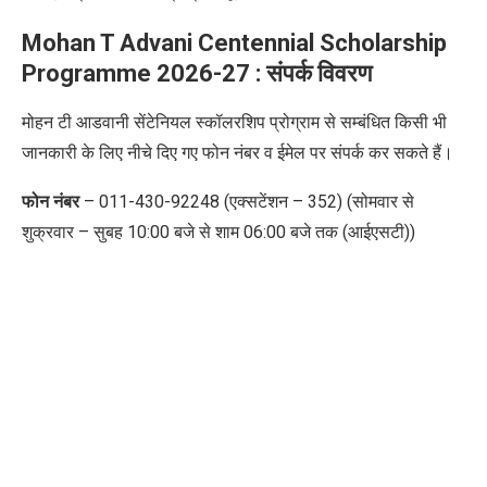
Mohan T Advani Centennial Scholarship
Programme
2026-27 :
संपर्क विवरण
मोहन टी आडवानी सेंटेनियल स्कॉलरशिप प्रोग्राम
से सम्बंधित किसी भी
जानकारी के लिए नीचे दिए गए फोन नंबर व ईमेल पर संपर्क कर सकते हैं।
फोन नंबर
– 011-430-92248 (एक्सटेंशन – 352) (सोमवार से
शुक्रवार – सुबह 10:00 बजे से शाम 06:00 बजे तक (आईएसटी))