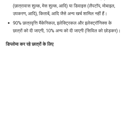
(छात्रावास शुल्क, मेस शुल्क, आदि) या डिवाइस (लैपटॉप, मोबाइल,
उपकरण, आदि), किताबें, आदि जैसे अन्य खर्च शामिल नहीं हैं।
90% छात्रवृत्ति मैकेनिकल, इलेक्ट्रिकल और इलेक्ट्रॉनिक्स के
छात्रों को दी जाएगी, 10% अन्य को दी जाएगी (सिविल को छोड़कर)।
डिप्लोमा कर रहे छात्रों के लिए