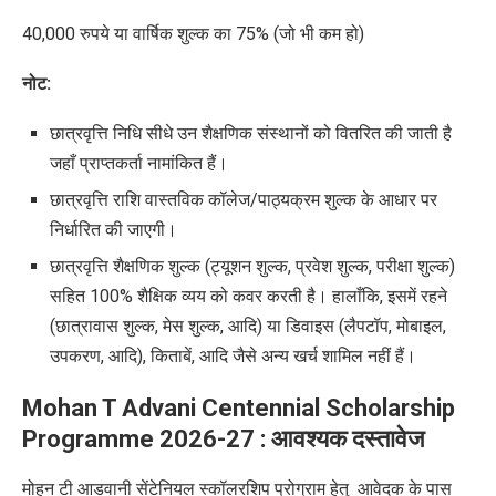
40,000 रुपये या वार्षिक शुल्क का 75% (जो भी कम हो)
नोट:
छात्रवृत्ति निधि सीधे उन शैक्षणिक संस्थानों को वितरित की जाती है
जहाँ प्राप्तकर्ता नामांकित हैं।
छात्रवृत्ति राशि वास्तविक कॉलेज/पाठ्यक्रम शुल्क के आधार पर
निर्धारित की जाएगी।
छात्रवृत्ति शैक्षणिक शुल्क (ट्यूशन शुल्क, प्रवेश शुल्क, परीक्षा शुल्क)
सहित 100% शैक्षिक व्यय को कवर करती है। हालाँकि, इसमें रहने
(छात्रावास शुल्क, मेस शुल्क, आदि) या डिवाइस (लैपटॉप, मोबाइल,
उपकरण, आदि), किताबें, आदि जैसे अन्य खर्च शामिल नहीं हैं।
Mohan T Advani Centennial Scholarship
Programme
2026-27 :
आवश्यक दस्तावेज
मोहन टी आडवानी सेंटेनियल स्कॉलरशिप प्रोग्राम
हेतु आवेदक के पास