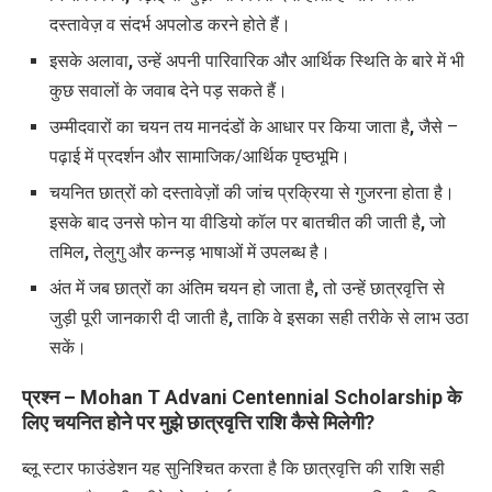
दस्तावेज़ व संदर्भ अपलोड करने होते हैं।
इसके अलावा
,
उन्हें अपनी पारिवारिक और आर्थिक स्थिति के बारे में भी
कुछ सवालों के जवाब देने पड़ सकते हैं।
उम्मीदवारों का चयन तय मानदंडों के आधार पर किया जाता है
,
जैसे –
पढ़ाई में प्रदर्शन और सामाजिक/आर्थिक पृष्ठभूमि।
चयनित छात्रों को दस्तावेज़ों की जांच प्रक्रिया से गुजरना होता है।
इसके बाद उनसे फोन या वीडियो कॉल पर बातचीत की जाती है
,
जो
तमिल
,
तेलुगु और कन्नड़ भाषाओं में उपलब्ध है।
अंत में जब छात्रों का अंतिम चयन हो जाता है
,
तो उन्हें छात्रवृत्ति से
जुड़ी पूरी जानकारी दी जाती है
,
ताकि वे इसका सही तरीके से लाभ उठा
सकें।
प्रश्न –
Mohan T Advani Centennial Scholarship के
लिए
चयनित होने पर मुझे छात्रवृत्ति राशि कैसे मिलेगी
?
ब्लू स्टार फाउंडेशन यह सुनिश्चित करता है कि छात्रवृत्ति की राशि सही