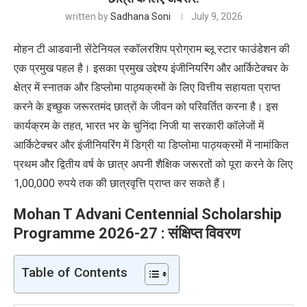
written by
Sadhana Soni
July 9, 2026
मोहन टी आडवानी सेंटेनियल स्कॉलरशिप प्रोग्राम ब्लू स्टार फाउंडेशन की
एक प्रमुख पहल है। इसका प्रमुख उद्देश्य इंजीनियरिंग और आर्किटेक्चर के
क्षेत्र में स्नातक और डिप्लोमा पाठ्यक्रमों के लिए वित्तीय सहायता प्राप्त
करने के इच्छुक जरूरतमंद छात्रों के जीवन को परिवर्तित करना है। इस
कार्यक्रम के तहत, भारत भर के चुनिंदा निजी या सरकारी कॉलेजों में
आर्किटेक्चर और इंजीनियरिंग में डिग्री या डिप्लोमा पाठ्यक्रमों में नामांकित
प्रथम और द्वितीय वर्ष के छात्र अपनी शैक्षिक जरूरतों को पूरा करने के लिए
1,00,000 रुपये तक की छात्रवृत्ति प्राप्त कर सकते हैं।
Mohan T Advani Centennial Scholarship
Programme 2026-27 : संक्षिप्त विवरण
Table of Contents