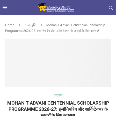
Home
छात्रवृत्ति
Mohan T Advani Centennial Scholarship
Programme 2026-27: इंजीनियरिंग और आर्किटेक्चर के छात्रों के लिए अवसर!
छात्रवृत्ति
MOHAN T ADVANI CENTENNIAL SCHOLARSHIP
PROGRAMME 2026-27: इंजीनियरिंग और आर्किटेक्चर के
छात्रों के लिए अवसर!