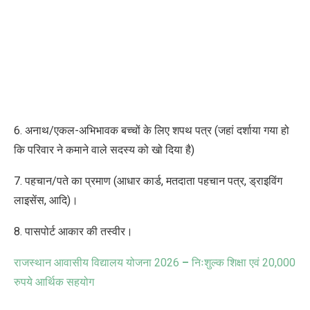
6. अनाथ/एकल-अभिभावक बच्चों के लिए शपथ पत्र (जहां दर्शाया गया हो
कि परिवार ने कमाने वाले सदस्य को खो दिया है)
7. पहचान/पते का प्रमाण (आधार कार्ड, मतदाता पहचान पत्र, ड्राइविंग
लाइसेंस, आदि)।
8. पासपोर्ट आकार की तस्वीर।
राजस्थान आवासीय विद्यालय योजना 2026
–
निःशुल्क शिक्षा एवं 20,000
रुपये आर्थिक सहयोग