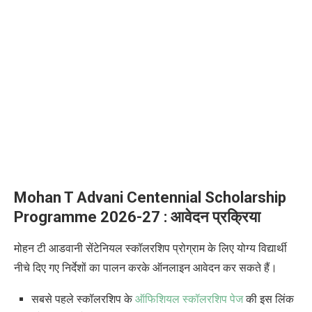
Mohan T Advani Centennial Scholarship
Programme
2026-27 :
आवेदन प्रक्रिया
मोहन टी आडवानी सेंटेनियल स्कॉलरशिप प्रोग्राम
के लिए योग्य विद्यार्थी
नीचे दिए गए निर्देशों का पालन करके ऑनलाइन आवेदन कर सकते हैं।
सबसे पहले स्कॉलरशिप के
ऑफिशियल स्कॉलरशिप पेज
की इस लिंक