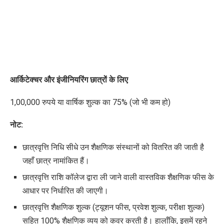
आर्किटेक्चर और इंजीनियरिंग छात्रों के लिए
1,00,000 रुपये या वार्षिक शुल्क का 75% (जो भी कम हो)
नोट:
छात्रवृत्ति निधि सीधे उन शैक्षणिक संस्थानों को वितरित की जाती है
जहाँ
छात्र
नामांकित हैं।
छात्रवृत्ति राशि कॉलेज द्वारा ली जाने वाली वास्तविक शैक्षणिक फीस के
आधार पर निर्धारित की जाएगी।
छात्रवृत्ति शैक्षणिक शुल्क (ट्यूशन फीस, प्रवेश शुल्क, परीक्षा शुल्क)
सहित 100% शैक्षणिक व्यय को कवर करती है। हालाँकि, इसमें रहने