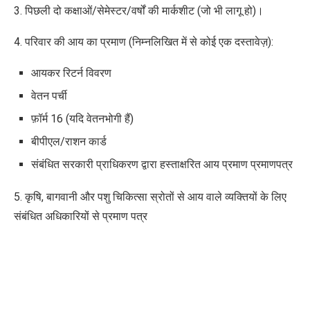
3. पिछली दो कक्षाओं/सेमेस्टर/वर्षों की मार्कशीट (जो भी लागू हो)।
4. परिवार की आय का प्रमाण (निम्नलिखित में से कोई एक दस्तावेज़):
आयकर रिटर्न विवरण
वेतन पर्ची
फ़ॉर्म 16 (यदि वेतनभोगी हैं)
बीपीएल/राशन कार्ड
संबंधित सरकारी प्राधिकरण द्वारा हस्ताक्षरित आय प्रमाण प्रमाणपत्र
5. कृषि, बागवानी और पशु चिकित्सा स्रोतों से आय वाले व्यक्तियों के लिए
संबंधित अधिकारियों से प्रमाण पत्र