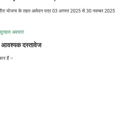
 नंदा गौरा योजना के तहत आवेदन पत्र 03 अगस्त 2025 से 30 नवम्बर 2025
क सुनहरा अवसर!
–
आवश्यक दस्तावेज
ार हैं –