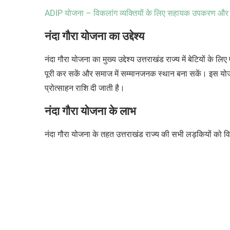
ADIP
योजना – विकलांग व्यक्तियों के लिए सहायक उपकरण और
नंदा गौरा योजना का उद्देश्य
नंदा गौरा योजना का मुख्य उद्देश्य उत्तराखंड राज्य में बेटियों के
पूरी कर सकें और समाज में सम्मानजनक स्थान बना सकें। इस योजना
प्रोत्साहन राशि दी जाती है।
नंदा गौरा योजना के लाभ
नंदा गौरा योजना के तहत उत्तराखंड राज्य की सभी लड़कियों को विभि