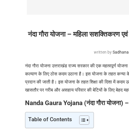
नंदा गौरा योजना – महिला सशक्तिकरण एवं 
written by
Sadhana
नंदा गौरा योजना उत्तराखंड राज्य सरकार की एक महत्वपूर्ण योजना 
कल्याण के लिए ठोस कदम उठाना है। इस योजना के तहत कन्या के जन
प्रदान की जाती है। इस योजना के तहत शिक्षा की दिशा में कदम उ
खासतौर पर गरीब और असहाय परिवार की बेटियों के लिए बेहद महत्
Nanda Gaura Yojana (नंदा गौरा योजना) 
Table of Contents