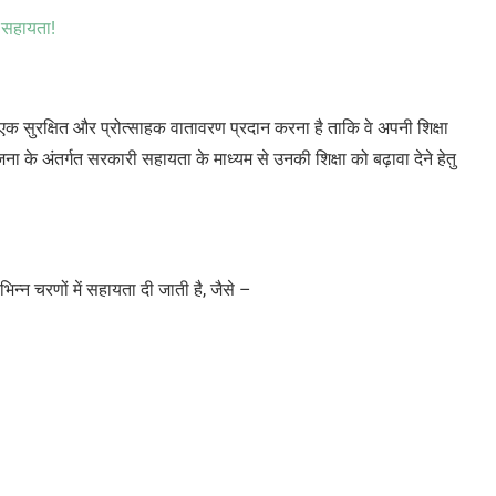
 सहायता!
 लिए एक सुरक्षित और प्रोत्साहक वातावरण प्रदान करना है ताकि वे अपनी शिक्षा
 के अंतर्गत सरकारी सहायता के माध्यम से उनकी शिक्षा को बढ़ावा देने हेतु
न्न चरणों में सहायता दी जाती है, जैसे –