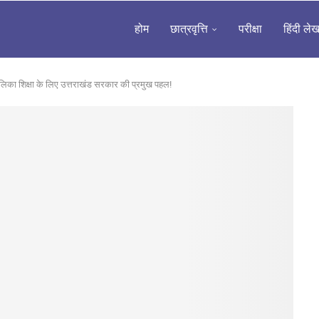
होम
छात्रवृत्ति
परीक्षा
हिंदी ले
लिका शिक्षा के लिए उत्तराखंड सरकार की प्रमुख पहल!