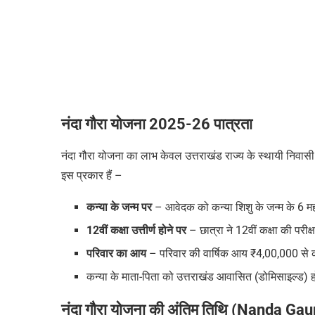
नंदा गौरा योजना 2025-26 पात्रता
नंदा गौरा योजना का लाभ केवल उत्तराखंड राज्य के स्थायी निवासी 
इस प्रकार हैं –
कन्या के जन्म पर
–
आवेदक को कन्या शिशु के जन्म के 6 
12वीं कक्षा उत्तीर्ण होने पर
– छात्रा
ने
12वीं कक्षा की परीक
परिवार का आय
– परिवार की वार्षिक आय ₹4,00,000 से 
कन्या के माता-पिता को उत्तराखंड आवासित (डोमिसाइल्ड) ह
नंदा गौरा योजना
की अंतिम तिथि
(Nanda Gaur