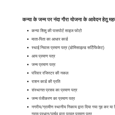
कन्या के जन्म पर नंदा गौरा योजना के आवेदन हेतु महत्
कन्या शिशु की पासपोर्ट साइज फोटो
माता-पिता का आधार कार्ड
स्थाई निवास प्रमाण पत्र (डोमिसाइल्ड सर्टिफिकेट)
आय प्रमाण पत्र
जन्म प्रमाण पत्र
परिवार रजिस्टर की नकल
राशन कार्ड की प्रति
संस्थागत प्रसव का प्रमाण पत्र
जन्म पंजीकरण का प्रमाण पत्र
नगरीय/ग्रामीण स्थानीय निकाय द्वारा दिया गया गृह कर या 
ग्राम प्रधान/पार्षद द्वारा प्रदत प्रमाण पत्र