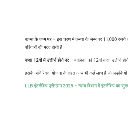
कन्या के जन्म पर
– इस चरण में कन्या के जन्म पर 11,000 रुपये
परिवारों की मदद होती है।
कक्षा 12वीं में उत्तीर्ण होने पर
– बालिका को 12वीं कक्षा उत्तीर्ण हो
इसके अतिरिक्त, योजना के तहत अन्य भी कई लाभ हैं जो लड़कियों 
LLB
इंटर्नशिप प्रोग्राम
2025 –
न्याय विभाग में इंटर्नशिप का स