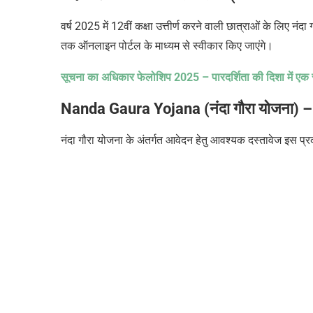
वर्ष 2025 में 12वीं कक्षा उत्तीर्ण करने वाली छात्राओं के लिए
तक ऑनलाइन पोर्टल के माध्यम से स्वीकार किए जाएंगे।
सूचना का अधिकार फेलोशिप
2025 –
पारदर्शिता की दिशा में ए
Nanda Gaura Yojana (नंदा गौरा योजना) 
नंदा गौरा योजना के अंतर्गत आवेदन हेतु आवश्यक दस्तावेज इस प्रक