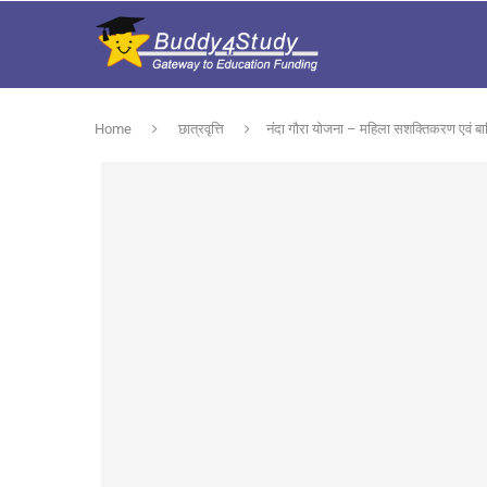
Home
छात्रवृत्ति
नंदा गौरा योजना – महिला सशक्तिकरण एवं बा