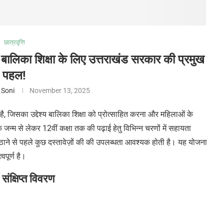
छात्रवृत्ति
बालिका शिक्षा के लिए उत्तराखंड सरकार की प्रमुख
पहल!
 Soni
November 13, 2025
है, जिसका उद्देश्य बालिका शिक्षा को प्रोत्साहित करना और महिलाओं के
्म से लेकर 12वीं कक्षा तक की पढ़ाई हेतु विभिन्न चरणों में सहायता
ठाने से पहले कुछ दस्तावेज़ों की की उपलब्धता आवश्यक होती है। यह योजना
वपूर्ण है।
–
संक्षिप्त विवरण