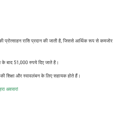
की
प्रोत्साहन राशि प्रदान की जाती है, जिससे आर्थिक रूप से कमजोर
ने के बाद 51,000 रुपये
दिए
जाते
है।
की शिक्षा और स्वावलंबन के लिए सहायक होते हैं।
ुनहरा अवसर!