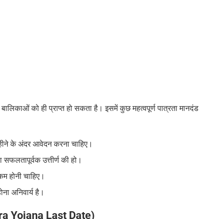
बालिकाओं को ही प्राप्त हो सकता है। इसमें कुछ महत्वपूर्ण पात्रता मानदंड
महीने के अंदर आवेदन करना चाहिए।
्षा सफलता
पूर्वक उत्तीर्ण की हो
।
कम होनी चाहिए।
ोना अनिवार्य है।
a Yojana Last Date)