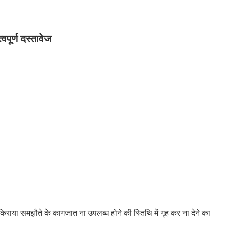
वपूर्ण दस्तावेज
किराया समझौते के कागजात ना उपलब्ध होने की स्तिथि में गृह कर ना देने का