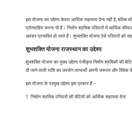
इस योजना का उद्देश्य केवल आर्थिक सहायता देना नहीं है, बल्कि 
प्रोत्साहित करना भी है। निर्माण श्रमिक परिवारों में आर्थिक सीम
अवसर प्रभावित हो जाते हैं। शुभशक्ति योजना ऐसे परिवारों को सहा
शुभशक्ति योजना राजस्थान का उद्देश्य
शुभशक्ति योजना का मुख्य उद्देश्य पंजीकृत निर्माण श्रमिकों की 
दी जाने वाली राशि का उपयोग लाभार्थी अपनी जरूरत और विवेक
इस योजना के प्रमुख उद्देश्य इस प्रकार हैं –
1. निर्माण श्रमिक परिवारों की बेटियों को आर्थिक सहायता देना