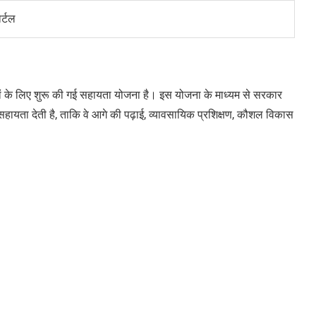
र्टल
ारों के लिए शुरू की गई सहायता योजना है। इस योजना के माध्यम से सरकार
 सहायता देती है, ताकि वे आगे की पढ़ाई, व्यावसायिक प्रशिक्षण, कौशल विकास