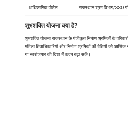
आधिकारिक पोर्टल
राजस्थान श्रम विभाग/SSO पो
शुभशक्ति योजना क्या है?
शुभशक्ति योजना राजस्थान के पंजीकृत निर्माण श्रमिकों के परिव
महिला हिताधिकारियों और निर्माण श्रमिकों की बेटियों को आर्थिक
या स्वरोजगार की दिशा में कदम बढ़ा सकें।