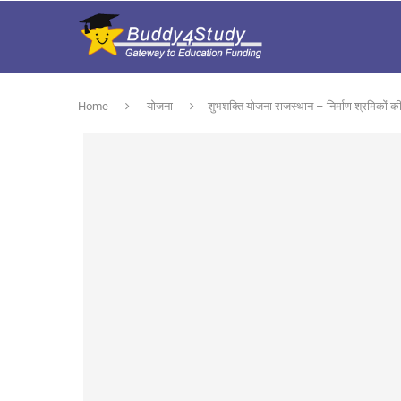
Home
योजना
शुभशक्ति योजना राजस्थान – निर्माण श्रमिकों की