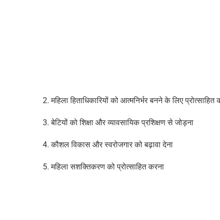
2. महिला हिताधिकारियों को आत्मनिर्भर बनने के लिए प्रोत्साहित
3. बेटियों को शिक्षा और व्यावसायिक प्रशिक्षण से जोड़ना
4. कौशल विकास और स्वरोजगार को बढ़ावा देना
5. महिला सशक्तिकरण को प्रोत्साहित करना