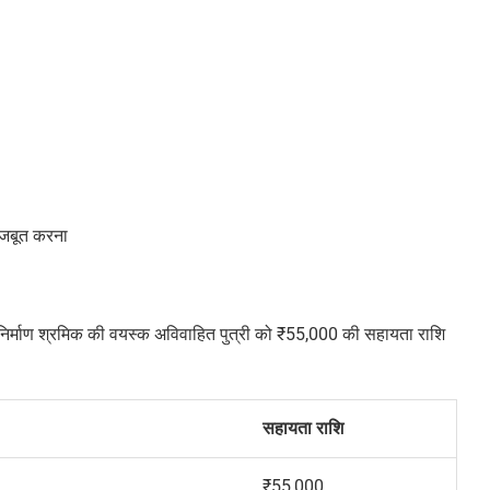
 मजबूत करना
त निर्माण श्रमिक की वयस्क अविवाहित पुत्री को ₹55,000 की सहायता राशि
सहायता राशि
₹55,000