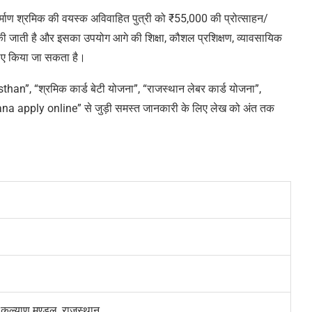
र्माण श्रमिक की वयस्क अविवाहित पुत्री को ₹55,000 की प्रोत्साहन/
ा की जाती है और इसका उपयोग आगे की शिक्षा, कौशल प्रशिक्षण, व्यावसायिक
े लिए किया जा सकता है।
an”, “श्रमिक कार्ड बेटी योजना
”
, “राजस्थान लेबर कार्ड योजना
”
,
ana apply online”
से जुड़ी समस्त जानकारी के लिए लेख को अंत तक
क कल्याण मण्डल, राजस्थान