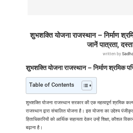
शुभशक्ति योजना राजस्थान – निर्माण श्रम
जानें पात्रता, दस
written by
Sadha
शुभशक्ति योजना राजस्थान – निर्माण श्रमिक पर
Table of Contents
शुभशक्ति योजना राजस्थान सरकार की एक महत्वपूर्ण श्रमिक कल्य
राजस्थान द्वारा संचालित योजना है। इस योजना का उद्देश्य पंजीक
हिताधिकारियों को आर्थिक सहायता देकर उन्हें शिक्षा, कौशल विकास
बढ़ाना है।