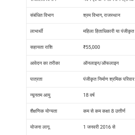
संबंधित विभाग
श्रम विभाग, राजस्थान
लाभार्थी
महिला हिताधिकारी या पंजीकृत 
सहायता राशि
₹55,000
आवेदन का तरीका
ऑनलाइन/ऑफलाइन
पात्रता
पंजीकृत निर्माण श्रमिक परिवार
न्यूनतम आयु
18 वर्ष
शैक्षणिक योग्यता
कम से कम कक्षा 8 उत्तीर्ण
योजना लागू
1 जनवरी 2016 से