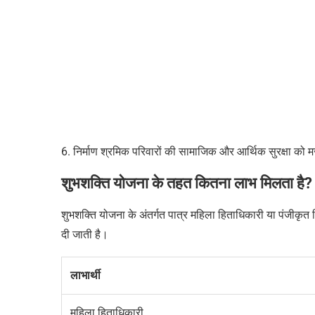
6. निर्माण श्रमिक परिवारों की सामाजिक और आर्थिक सुरक्षा को
शुभशक्ति योजना के तहत कितना लाभ मिलता है?
शुभशक्ति योजना के अंतर्गत पात्र महिला हिताधिकारी या पंजीकृ
दी जाती है।
लाभार्थी
महिला हिताधिकारी