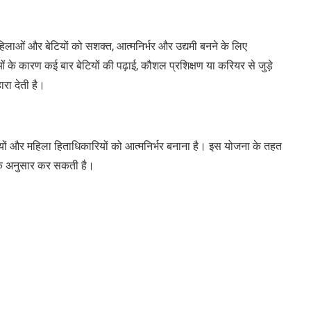
महिलाओं और बेटियों को सशक्त, आत्मनिर्भर और उद्यमी बनने के लिए
ाओं के कारण कई बार बेटियों की पढ़ाई, कौशल प्रशिक्षण या करियर से जुड़े
रा देती है।
बेटियों और महिला हिताधिकारियों को आत्मनिर्भर बनाना है। इस योजना के तहत
 के अनुसार कर सकती है।