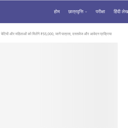
होम
छात्रवृत्ति
परीक्षा
हिंदी ले
 बेटियों और महिलाओं को मिलेंगे ₹55,000, जानें पात्रता, दस्तावेज और आवेदन प्रक्रिया