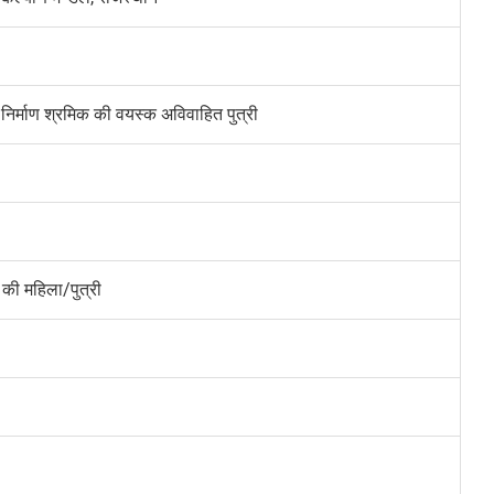
निर्माण श्रमिक की वयस्क अविवाहित पुत्री
 की महिला/पुत्री