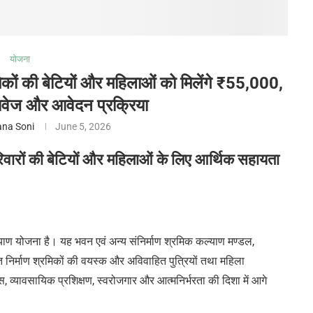
योजना
िकों की बेटियों और महिलाओं को मिलेंगे ₹55,000,
्तावेज और आवेदन प्रक्रिया
na Soni
June 5, 2026
िवारों की बेटियों और महिलाओं के लिए आर्थिक सहायता
ाण योजना है। यह भवन एवं अन्य संनिर्माण श्रमिक कल्याण मण्डल,
ृत निर्माण श्रमिकों की वयस्क और अविवाहित पुत्रियों तथा महिला
, व्यावसायिक प्रशिक्षण, स्वरोजगार और आत्मनिर्भरता की दिशा में आगे