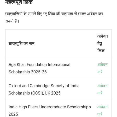
महत्वपूर्ण लिंक
छात्रवृत्तियों के सामने दिए गए लिंक की सहायता से छात्र आवेदन कर
सकते हैं।
आवेदन
छात्रवृत्ति का नाम
हेतु
लिंक
Aga Khan Foundation International
आवेदन
Scholarship 2025-26
करें
Oxford and Cambridge Society of India
आवेदन
Scholarship (OCSI), UK 2025
करें
India High Fliers Undergraduate Scholarships
आवेदन
2025
करें