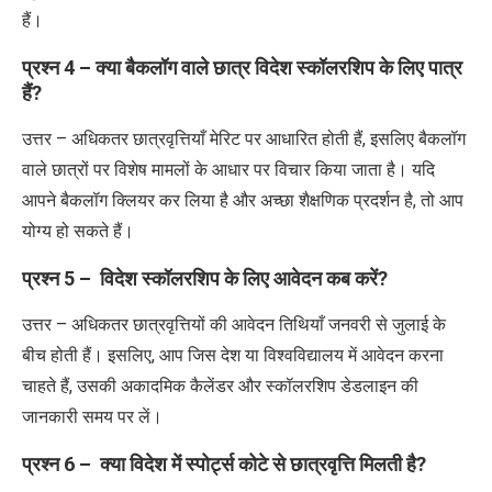
हैं।
प्रश्न
4 –
क्या बैकलॉग वाले छात्र विदेश स्कॉलरशिप के लिए पात्र
हैं
?
उत्तर – अधिकतर छात्रवृत्तियाँ मेरिट पर आधारित होती हैं
,
इसलिए बैकलॉग
वाले छात्रों पर विशेष मामलों के आधार पर विचार किया जाता है। यदि
आपने बैकलॉग क्लियर कर लिया है और अच्छा शैक्षणिक प्रदर्शन है
,
तो आप
योग्य हो सकते हैं।
प्रश्न
5 –
विदेश स्कॉलरशिप के लिए आवेदन कब करें
?
उत्तर – अधिकतर छात्रवृत्तियों की आवेदन तिथियाँ जनवरी से जुलाई के
बीच होती हैं। इसलिए
,
आप जिस देश या विश्वविद्यालय में आवेदन करना
चाहते हैं
,
उसकी अकादमिक कैलेंडर और स्कॉलरशिप डेडलाइन की
जानकारी समय पर लें।
प्रश्न
6 –
क्या विदेश में स्पोर्ट्स कोटे से छात्रवृत्ति मिलती है
?