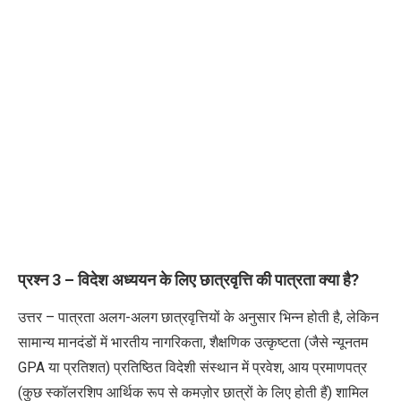
प्रश्न
3 –
विदेश अध्ययन के लिए छात्रवृत्ति की पात्रता क्या है
?
उत्तर – पात्रता अलग-अलग छात्रवृत्तियों के अनुसार भिन्न होती है
,
लेकिन
सामान्य मानदंडों में भारतीय नागरिकता
,
शैक्षणिक उत्कृष्टता (जैसे न्यूनतम
GPA
या प्रतिशत)
प्रतिष्ठित विदेशी संस्थान में प्रवेश
,
आय प्रमाणपत्र
(कुछ स्कॉलरशिप आर्थिक रूप से कमज़ोर छात्रों के लिए होती हैं) शामिल