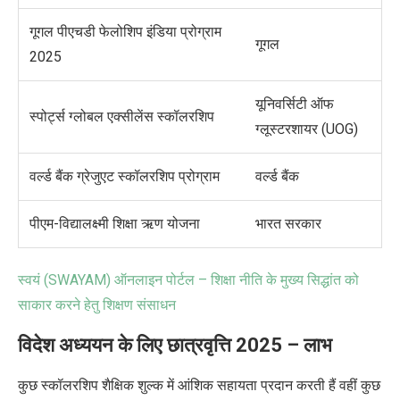
गूगल पीएचडी फेलोशिप इंडिया प्रोग्राम
गूगल
2025
यूनिवर्सिटी ऑफ
स्पोर्ट्स ग्लोबल एक्सीलेंस स्कॉलरशिप
ग्लूस्टरशायर (
UOG)
वर्ल्ड बैंक ग्रेजुएट स्कॉलरशिप प्रोग्राम
वर्ल्ड बैंक
पीएम-विद्यालक्ष्मी शिक्षा ऋण योजना
भारत सरकार
स्वयं (
SWAYAM)
ऑनलाइन पोर्टल – शिक्षा नीति के मुख्य सिद्धांत को
साकार करने हेतु शिक्षण संसाधन
विदेश अध्ययन के लिए छात्रवृत्ति 2025 –
लाभ
कुछ स्कॉलरशिप शैक्षिक शुल्क में आंशिक सहायता प्रदान करती हैं वहीं कुछ