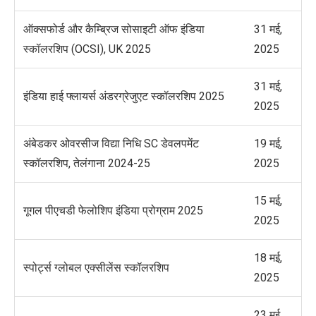
ऑक्सफोर्ड और कैम्ब्रिज सोसाइटी ऑफ इंडिया
31 मई,
स्कॉलरशिप (OCSI), UK 2025
2025
31 मई,
इंडिया हाई फ्लायर्स अंडरग्रेजुएट स्कॉलरशिप 2025
2025
अंबेडकर ओवरसीज विद्या निधि SC डेवलपमेंट
19 मई,
स्कॉलरशिप, तेलंगाना 2024-25
2025
15 मई,
गूगल पीएचडी फेलोशिप इंडिया प्रोग्राम 2025
2025
18 मई,
स्पोर्ट्स ग्लोबल एक्सीलेंस स्कॉलरशिप
2025
23 मई,