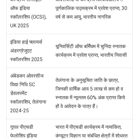
ऑफ इंडिया
पूर्णकालिक पाठ्यक्रम में प्रवेश प्राप्त, 30
स्कॉलरशिप (OCSI),
वर्ष से कम आयु, भारतीय नागरिक
UK 2025
इंडिया हाई फ्लायर्स
यूनिवर्सिटी ऑफ बर्मिंघम में
चुनिंदा
स्नातक
अंडरग्रेजुएट
कार्यक्रम में प्रवेश प्राप्त, भारतीय निवासी
स्कॉलरशिप 2025
अंबेडकर ओवरसीज
तेलंगाना के अनुसूचित जाति के छात्र
,
विद्या निधि SC
जिनकी वार्षिक आय
5 लाख से कम हो व
डेवलपमेंट
स्नातक में न्यूनतम 60% अंक प्राप्त किये
स्कॉलरशिप, तेलंगाना
हों वे आवेदन के पात्र हैं।
2024-25
गूगल पीएचडी
भारत में पीएचडी कार्यक्रम में नामांकित,
फेलोशिप इंडिया
कंप्यूटर विज्ञान या संबंधित क्षेत्रों में शोधरत