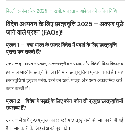
दिल्ली स्कॉलरशिप
2025 –
सूची
,
पात्रता व आवेदन की अंतिम तिथि
विदेश अध्ययन के लिए छात्रवृत्ति 2025 – अक्सर पूछे
जाने वाले प्रश्न (FAQs)!
प्रश्न
1 –
क्या भारत के छात्र विदेश में पढ़ाई के लिए छात्रवृत्ति
प्राप्त कर सकते हैं
?
उत्तर – हां
,
भारत सरकार
,
अंतरराष्ट्रीय संस्थाएं और विदेशी विश्वविद्यालय
हर साल भारतीय छात्रों के लिए विभिन्न छात्रवृत्तियां प्रदान करते हैं। यह
छात्रवृत्तियां ट्यूशन फीस
,
रहने का खर्च
,
यात्रा और अन्य अकादमिक खर्च
कवर करती हैं।
प्रश्न
2 –
विदेश में पढ़ाई के लिए कौन-कौन सी प्रमुख छात्रवृत्तियाँ
उपलब्ध हैं
?
उत्तर – लेख में कुछ प्रमुख अंतरराष्ट्रीय छात्रवृत्तियों की जानकारी दी गई
है। जानकारी के लिए लेख को पूरा पढ़ें।