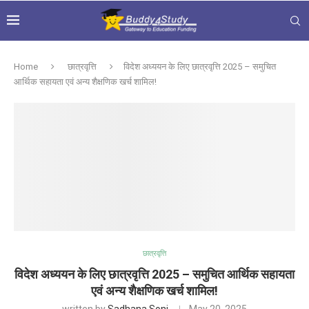
Home
छात्रवृत्ति
विदेश अध्ययन के लिए छात्रवृत्ति 2025 – समुचित
आर्थिक सहायता एवं अन्य शैक्षणिक खर्च शामिल!
छात्रवृत्ति
विदेश अध्ययन के लिए छात्रवृत्ति 2025 – समुचित आर्थिक सहायता
एवं अन्य शैक्षणिक खर्च शामिल!