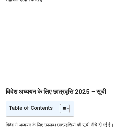
विदेश अध्ययन के लिए छात्रवृत्ति 2025 – सूची
Table of Contents
विदेश में अध्ययन के लिए उपलब्ध छात्रवृत्तियों की सूची नीचे दी गई है।