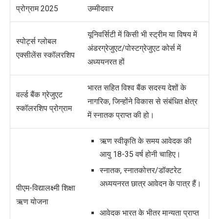
प्रोग्राम 2025
उम्मीदवार
यूनिवर्सिटी में
किसी भी स्ट्रीम या विषय में
स्पोर्ट्स ग्लोबल
अंडरग्रेजुएट/पोस्टग्रेजुएट कोर्स
में
एक्सीलेंस स्कॉलरशिप
अध्ययनरत हों
भारत सहित विश्व बैंक सदस्य देशों के
वर्ल्ड बैंक ग्रेजुएट
नागरिक, जिन्होंने
विकास से संबंधित क्षेत्र
स्कॉलरशिप प्रोग्राम
में
स्नातक
प्राप्त की हो।
ऋण स्वीकृति के समय आवेदक की
आयु 18-35 वर्ष होनी चाहिए।
स्नातक, स्नातकोत्तर/डॉक्टरेट
अध्ययनरत छात्र आवेदन के पात्र हैं।
पीएम-विद्यालक्ष्मी शिक्षा
ऋण योजना
आवेदक भारत के भीतर मान्यता प्राप्त