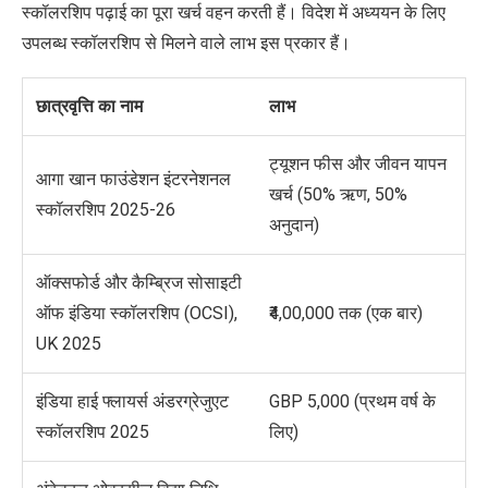
स्कॉलरशिप पढ़ाई का पूरा खर्च वहन करती हैं। विदेश में अध्ययन के लिए
उपलब्ध स्कॉलरशिप से मिलने वाले लाभ इस प्रकार हैं।
छात्रवृत्ति का नाम
लाभ
ट्यूशन फीस और जीवन यापन
आगा खान फाउंडेशन इंटरनेशनल
खर्च (50% ऋण, 50%
स्कॉलरशिप 2025-26
अनुदान)
ऑक्सफोर्ड और कैम्ब्रिज सोसाइटी
ऑफ इंडिया स्कॉलरशिप (OCSI),
₹4,00,000 तक (एक बार)
UK 2025
इंडिया हाई फ्लायर्स अंडरग्रेजुएट
GBP 5,000 (
प्रथम
वर्ष के
स्कॉलरशिप 2025
लिए)