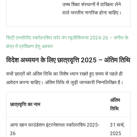
उच्च शिक्षा संस्थानों में दाखिला लेने
वाले भारतीय नागरिक होना चाहिए।
सिटी एनसीपीए स्कॉलरशिप फॉर यंग म्यूजीशियन्स
2024-26 –
संगीत के
क्षेत्र में प्रशिक्षण हेतु अवसर
विदेश अध्ययन के लिए छात्रवृत्ति 2025 –
अंतिम तिथि
सभी छात्रों को अंतिम तिथि का विशेष ध्यान रखते हुए समय से पहले ही
आवेदन करना चाहिए। अंतिम तिथि से जुड़ी जानकारी निम्नलिखित है।
अंतिम
छात्रवृत्ति का नाम
तिथि
आगा खान फाउंडेशन इंटरनेशनल स्कॉलरशिप 2025-
31 मार्च,
26
2025