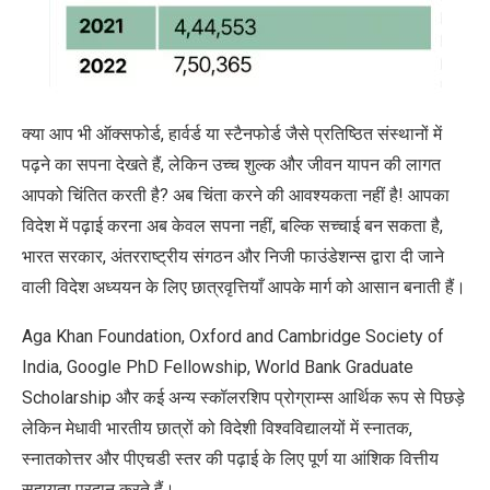
क्या आप भी ऑक्सफोर्ड
,
हार्वर्ड या स्टैनफोर्ड जैसे प्रतिष्ठित संस्थानों में
पढ़ने का सपना देखते हैं
,
लेकिन उच्च शुल्क और जीवन यापन की लागत
आपको चिंतित करती है
?
अब चिंता करने की आवश्यकता नहीं है! आपका
विदेश में पढ़ाई करना अब केवल सपना नहीं
,
बल्कि सच्चाई बन सकता है
,
भारत सरकार
,
अंतरराष्ट्रीय संगठन और निजी फाउंडेशन्स द्वारा दी जाने
वाली विदेश अध्ययन के लिए छात्रवृत्तियाँ आपके मार्ग को आसान बनाती हैं।
Aga Khan Foundation, Oxford and Cambridge Society of
India, Google PhD Fellowship, World Bank Graduate
Scholarship
और कई अन्य स्कॉलरशिप प्रोग्राम्स आर्थिक रूप से पिछड़े
लेकिन मेधावी भारतीय छात्रों को विदेशी विश्वविद्यालयों में स्नातक
,
स्नातकोत्तर और पीएचडी स्तर की पढ़ाई के लिए पूर्ण या आंशिक वित्तीय
सहायता प्रदान करते हैं।