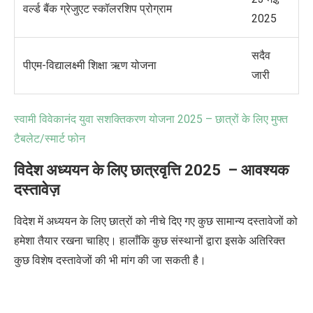
वर्ल्ड बैंक ग्रेजुएट स्कॉलरशिप प्रोग्राम
2025
सदैव
पीएम-विद्यालक्ष्मी शिक्षा ऋण योजना
जारी
स्वामी विवेकानंद युवा सशक्तिकरण योजना
2025 –
छात्रों के लिए मुफ्त
टैबलेट/स्मार्ट फोन
विदेश अध्ययन के लिए छात्रवृत्ति 2025 – आवश्यक
दस्तावेज़
विदेश में अध्ययन के लिए छात्रों को नीचे दिए गए कुछ सामान्य दस्तावेजों को
हमेशा तैयार रखना चाहिए। हालाँकि कुछ संस्थानों द्वारा इसके अतिरिक्त
कुछ विशेष दस्तावेजों की भी मांग की जा सकती है।