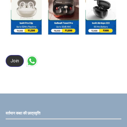
Join
वर्तमान कक्षा की छात्रवृत्ति