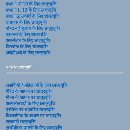
कक्षा 1 से 10 के लिए छात्रवृत्ति
कक्षा 11, 12 के लिए छात्रवृत्ति
कक्षा 12 उत्तीर्ण के लिए छात्रवृत्ति
स्नातक के लिए छात्रवृत्ति
पोस्ट-ग्रेजुएशन के लिए छात्रवृत्ति
प्रबंधन के लिए छात्रवृत्ति
अनुसंधान के लिए छात्रवृत्ति
डिप्लोमा के लिए छात्रवृत्ति
आईटीआई के लिए छात्रवृत्ति
आधारित छात्रवृत्ति
लड़कियों / महिलाओं के लिए छात्रवृत्ति
मेरिट के आधार पर छात्रवृत्ति
मीन्स के आधार पर छात्रवृत्ति
अल्पसंख्यकों के लिए छात्रवृत्ति
प्रतिभा पर आधारित छात्रवृत्ति
विकलांगता के आधार पर छात्रवृत्ति
सरकारी छात्रवृत्ति
एमबीबीएस छात्रों के लिए छात्रवृत्ति