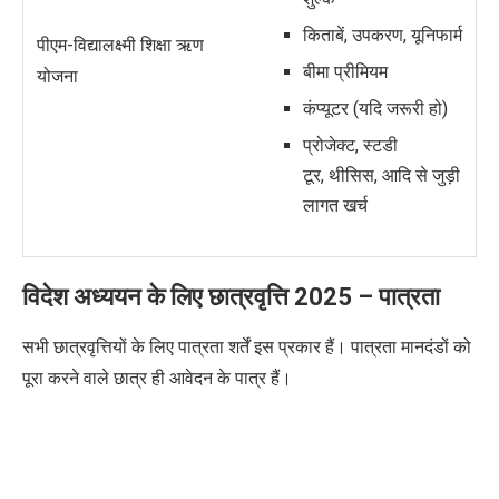
किताबें, उपकरण,
यूनिफार्म
पीएम-विद्यालक्ष्मी शिक्षा ऋण
बीमा प्रीमियम
योजना
कंप्यूटर (यदि जरूरी हो)
प्रोजेक्ट, स्टडी
टूर, थीसिस, आदि से जुड़ी
लागत खर्च
विदेश अध्ययन के लिए छात्रवृत्ति 2025 –
पात्रता
सभी छात्रवृत्तियों के लिए पात्रता शर्तें इस प्रकार हैं। पात्रता मानदंडों को
पूरा करने वाले छात्र ही आवेदन के पात्र हैं।