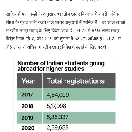
written by
Sadhana Soni
May 20, 2025
सांख्यिकीय आंकड़ों के अनुसार, भारतीय छात्र विश्वभर में सबसे अधिक
शिक्षा के प्रति रुचि रखने वाले छात्र समुदायों में शामिल हैं। हर साल लाखों
भारतीय छात्र पढ़ाई के लिए विदेश जाते हैं। 2023 में 8.93 लाख छात्र
विदेश में पढ़ रहे थे
,
जो 2019 की तुलना में 52.2% अधिक हैं। 2022 में
7.5 लाख से अधिक भारतीय छात्र विदेश में पढ़ाई के लिए गए थे।