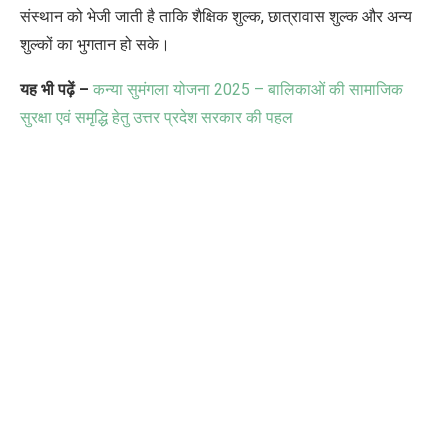
संस्थान को भेजी जाती है ताकि शैक्षिक शुल्क
,
छात्रावास शुल्क और अन्य
शुल्कों का भुगतान हो सके।
यह भी पढ़ें –
कन्या सुमंगला योजना
2025 –
बालिकाओं की सामाजिक
सुरक्षा एवं समृद्धि हेतु उत्तर प्रदेश सरकार की पहल