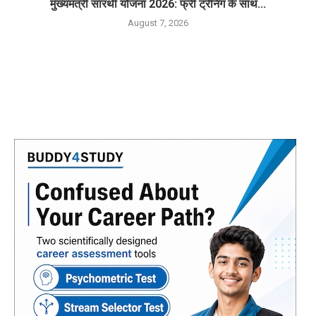
मुख्यमंत्री सारथी योजना 2026: फ्री ट्रेनिंग के साथ...
August 7, 2026