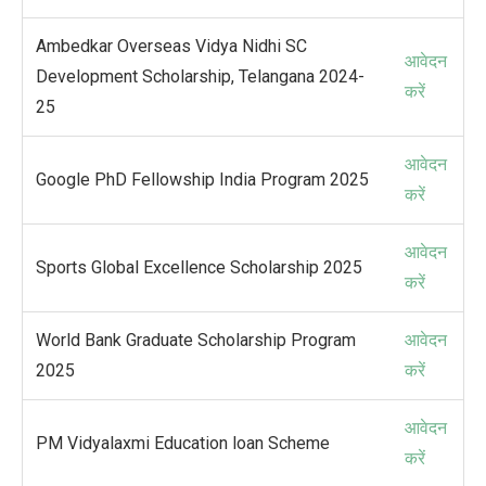
Ambedkar Overseas Vidya Nidhi SC
आवेदन
Development Scholarship, Telangana 2024-
करें
25
आवेदन
Google PhD Fellowship India Program 2025
करें
आवेदन
Sports Global Excellence Scholarship 2025
करें
World Bank Graduate Scholarship Program
आवेदन
2025
करें
आवेदन
PM Vidyalaxmi
Education loan Scheme
करें