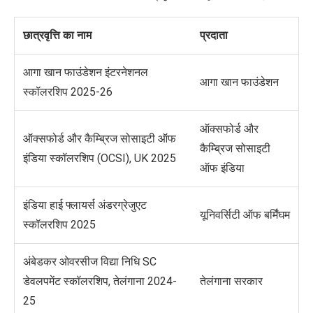
छात्रवृत्ति का नाम
प्रदाता
आगा खान फाउंडेशन इंटरनेशनल
आगा खान फाउंडेशन
स्कॉलरशिप 2025-26
ऑक्सफोर्ड और
ऑक्सफोर्ड और कैम्ब्रिज सोसाइटी ऑफ
कैम्ब्रिज सोसाइटी
इंडिया स्कॉलरशिप (OCSI), UK 2025
ऑफ इंडिया
इंडिया हाई फ्लायर्स अंडरग्रेजुएट
यूनिवर्सिटी ऑफ बर्मिंघम
स्कॉलरशिप 2025
अंबेडकर ओवरसीज विद्या निधि SC
डेवलपमेंट स्कॉलरशिप, तेलंगाना 2024-
तेलंगाना सरकार
25