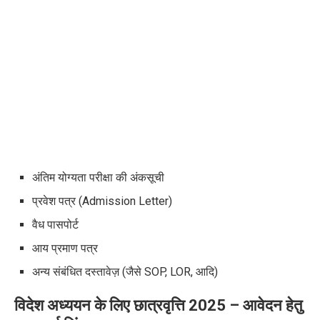
अंतिम योग्यता परीक्षा की अंकसूची
प्रवेश पत्र (Admission Letter)
वैध
पासपोर्ट
आय प्रमाण पत्र
अन्य संबंधित दस्तावेज़ (जैसे SOP, LOR, आदि)
विदेश अध्ययन के लिए छात्रवृत्ति 2025 –
आवेदन हेतु