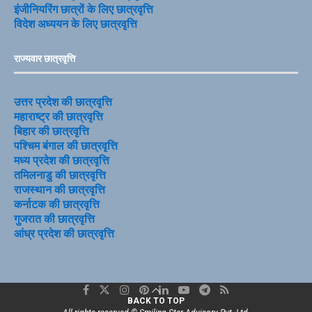
इंजीनियरिंग छात्रों के लिए छात्रवृत्ति
विदेश अध्ययन के लिए छात्रवृत्ति
राज्यवार छात्रवृत्ति
उत्तर प्रदेश की छात्रवृत्ति
महाराष्ट्र की छात्रवृत्ति
बिहार की छात्रवृत्ति
पश्चिम बंगाल की छात्रवृत्ति
मध्य प्रदेश की छात्रवृत्ति
तमिलनाडु की छात्रवृत्ति
राजस्थान की छात्रवृत्ति
कर्नाटक की छात्रवृत्ति
गुजरात की छात्रवृत्ति
आंध्र प्रदेश की छात्रवृत्ति
BACK TO TOP