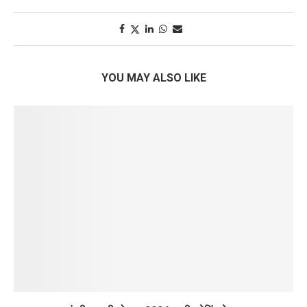
YOU MAY ALSO LIKE