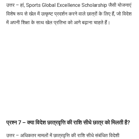
उत्तर – हां
, Sports Global Excellence Scholarship
जैसी योजनाएं
विशेष रूप से खेल में उत्कृष्ट प्रदर्शन करने वाले छात्रों के लिए हैं
,
जो विदेश
में अपनी शिक्षा के साथ खेल प्रतिभा को आगे बढ़ाना चाहते हैं।
प्रश्न
7 –
क्या विदेश छात्रवृत्ति की राशि सीधे छात्र को मिलती है
?
उत्तर – अधिकतर मामलों में छात्रवृत्ति की राशि सीधे संबंधित विदेशी