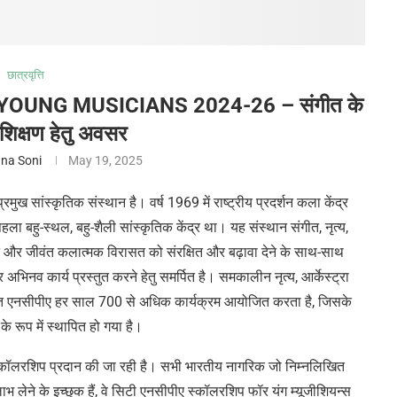
छात्रवृत्ति
OUNG MUSICIANS 2024-26 – संगीत के
 प्रशिक्षण हेतु अवसर
na Soni
May 19, 2025
रमुख सांस्कृतिक संस्थान है। वर्ष 1969 में राष्ट्रीय प्रदर्शन कला केंद्र
 बहु-स्थल, बहु-शैली सांस्कृतिक केंद्र था। यह संस्थान संगीत, नृत्य,
ृद्ध और जीवंत कलात्मक विरासत को संरक्षित और बढ़ावा देने के साथ-साथ
और अभिनव कार्य प्रस्तुत करने हेतु समर्पित है। समकालीन नृत्य, आर्केस्ट्रा
रिक्त एनसीपीए हर साल 700 से अधिक कार्यक्रम आयोजित करता है, जिसके
े रूप में स्थापित हो गया है।
ण हेतु स्कॉलरशिप प्रदान की जा रही है। सभी भारतीय नागरिक जो निम्नलिखित
ा लाभ लेने के इच्छुक हैं, वे सिटी एनसीपीए स्कॉलरशिप फॉर यंग म्यूजीशियन्स