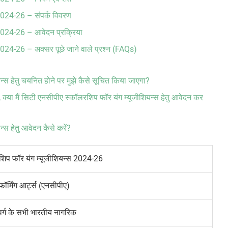
24-26 – संपर्क विवरण
24-26 – आवेदन प्रक्रिया
26 – अक्सर पूछे जाने वाले प्रश्न (FAQs)
्स हेतु चयनित होने पर मुझे कैसे सूचित किया जाएगा?
्यरत हूँ, क्या मैं सिटी एनसीपीए स्कॉलरशिप फॉर यंग म्यूजीशियन्स हेतु आवेदन कर
्स हेतु आवेदन कैसे करें?
शिप फॉर यंग म्यूजीशियन्स 2024-26
ॉर्मिंग आर्ट्स (एनसीपीए)
वर्ग के सभी भारतीय नागरिक