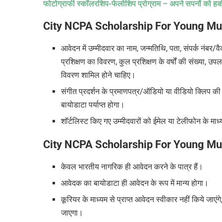
फोटोग्राफी स्कॉलरशिप-फेलोशिप प्रोग्राम – अपने सपनों को ह
City NCPA Scholarship For Young Musi
आवेदन में उम्मीदवार का नाम, जन्मतिथि, पता, संपर्क नंबर/वै
प्रशिक्षण का विवरण, कुल प्रशिक्षण के वर्षों की संख्या, उप
विवरण शामिल होने चाहिए।
संगीत प्रदर्शन के प्रमाणपत्र/ऑडियो या वीडियो क्लिप की को
बायोडाटा पर्याप्त होगा।
शॉर्टलिस्ट किए गए उम्मीदवारों को ईमेल या टेलीफोन के मा
City NCPA Scholarship For Young Music
केवल भारतीय नागरिक ही आवेदन करने के पात्र हैं।
आवेदक का बायोडाटा ही आवेदन के रूप में मान्य होगा।
कूरियर के माध्यम से प्राप्त आवेदन स्वीकार नहीं किये जा
जाएगा।