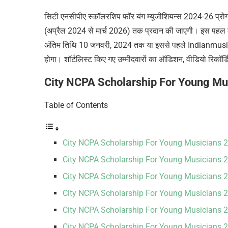
सिटी एनसीपीए स्कॉलरशिप फॉर यंग म्यूजीशियन्स 2024-26 प्रोग्र
(अप्रैल 2024 से मार्च 2026) तक प्रदान की जाएगी। इस पहल का 
अंतिम तिथि 10 जनवरी, 2024 तक या इससे पहले Indianmu
होगा। शॉर्टलिस्ट किए गए उम्मीदवारों का ऑडिशन, वीडियो रिकॉर
City NCPA Scholarship For Young Music
Table of Contents
City NCPA Scholarship For Young Musicians 2024
City NCPA Scholarship For Young Musicians 20
City NCPA Scholarship For Young Musicians 
City NCPA Scholarship For Young Musicians 20
City NCPA Scholarship For Young Musicians 202
City NCPA Scholarship For Young Musicians 2024