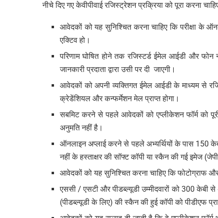
नीचे दिए गए केवीपीवाई रजिस्ट्रेशन प्रक्रिया को पूरा करना चाहि
आवेदकों को यह सुनिश्चित करना चाहिए कि परीक्षा के ऑन
एक्टिव हो।
परिणाम घोषित होने तक रजिस्टर्ड ईमेल आईडी और फोन न
जानकारी प्रदाता द्वारा उसी पर दी जाएगी।
आवेदकों को अपनी व्यक्तिगत ईमेल आईडी के माध्यम से र
क्रेडेंशियल और कन्फर्मेशन मेल प्राप्त होगा।
सबमिट करने से पहले आवेदकों को एप्लीकेशन फॉर्म को पू
अनुमति नहीं है।
ऑनलाइन अप्लाई करने से पहले अभ्यर्थियों के पास 150 क
नहीं के हस्ताक्षर की सॉफ्ट कॉपी या स्कैन की गई इमेज (जेप
आवेदकों को यह सुनिश्चित करना चाहिए कि फोटोग्राफ और हस
एससी / एसटी और पीडब्ल्यूडी उम्मीदवारों को 300 केबी 
(पीडब्ल्यूडी के लिए) की स्कैन की हुई कॉपी को पीडीएफ प्