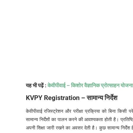
यह भी पढ़ें :
केवीपीवाई – किशोर वैज्ञानिक प्रोत्साहन योजना
KVPY Registration –
सामान्य
निर्देश
केवीपीवाई रजिस्ट्रेशन और परीक्षा प्रक्रिया को बिना किसी प
सामान्य निर्देशों का पालन करने की आवश्यकता होती है। प्रतिष्ठित
अपनी शिक्षा जारी रखने का अवसर देती है। कुछ सामान्य निर्देश