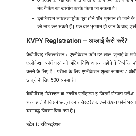
आवेदकों को यह सलाह दी जाती है कि वे एप्लीकेशन फॉर्म भर
नेट बैंकिंग का उपयोग करके किया जा सकता है।
ट्रांज़ैक्शन सफलतापूर्वक पूरा होने और भुगतान हो जाने क
को नोट कर सकते हैं। एक बार भुगतान हो जाने के बाद, एप्
KVPY Registration –
अप्लाई
कैसे
करें
?
केवीपीवाई रजिस्ट्रेशन / एप्लीकेशन फॉर्म हर साल जुलाई के 
एप्लीकेशन फॉर्म भरने की अंतिम तिथि अगस्त महीने में निर्धारित की गई 
करने के लिए है। परीक्षा के लिए एप्लीकेशन शुल्क सामान्य / ओब
छात्रों के लिए 500 रूपया है।
केवीपीवाई सेलेक्शन दो स्तरीय प्रक्रिया है जिसमें योग्यता परीक्ष
चरण होते हैं जिसमें छात्रों का रजिस्ट्रेशन, एप्लीकेशन फॉर्म 
चरणबद्ध विवरण दिया गया है।
स्टेप 1: रजिस्ट्रेशन