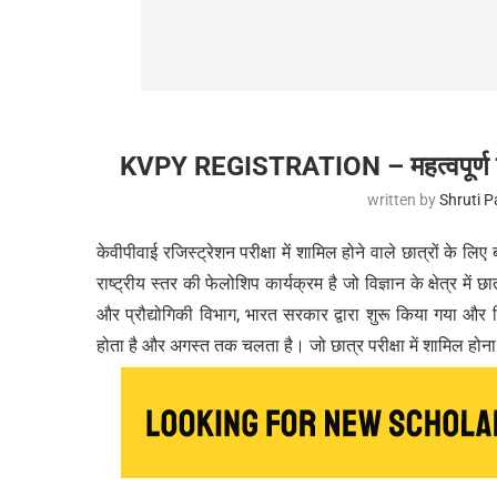
KVPY REGISTRATION – महत्वपूर्ण तिथि
written by
Shruti 
केवीपीवाई रजिस्ट्रेशन परीक्षा में शामिल होने वाले छात्रों के ल
राष्ट्रीय स्तर की फेलोशिप कार्यक्रम है जो विज्ञान के क्षेत्र मे
और प्रौद्योगिकी विभाग, भारत सरकार द्वारा शुरू किया गया और वित
होता है और अगस्त तक चलता है। जो छात्र परीक्षा में शामिल होना 