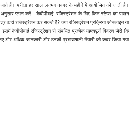
जाते हैं। परीक्षा हर साल लगभग नवंबर के महीने में आयोजित की जाती है।
अनुसार प्लान करें। केवीपीवाई रजिस्ट्रेशन के लिए किन स्टेप्स का पालन
त्र कहां रजिस्ट्रेशन कर सकते हैं? क्या रजिस्ट्रेशन प्रक्रिया ऑनलाइन या
ें केवीपीवाई रजिस्ट्रेशन से संबंधित प्रत्येक महत्वपूर्ण विवरण जैसे कि
रों के लिए और अधिक जानकारी और उनकी प्रभावशाली तैयारी को कवर किया गया