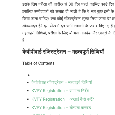
इसके लिए परीक्षा की तारीख से 30 दिन पहले एडमिट कार्ड दिए 
इसलिए उम्मीदवारों को सलाह दी जाती है कि वे सब कुछ इसी के 
किया जाना चाहिए? क्या कोई रजिस्ट्रेशन शुल्क लिया जाता है? छा
ऑफलाइन है? इस लेख में इन सभी सवालों के जवाब दिए गए हैं। इसम
महत्वपूर्ण तिथियां, परीक्षा के लिए योग्यता मानदंड और छात्
है।
केवीपीवाई
रजिस्ट्रेशन
–
महत्वपूर्ण
तिथियाँ
Table of Contents
केवीपीवाई रजिस्ट्रेशन – महत्वपूर्ण तिथियाँ
KVPY Registration – सामान्य निर्देश
KVPY Registration – अप्लाई कैसे करें?
KVPY Registration – योग्यता मानदंड