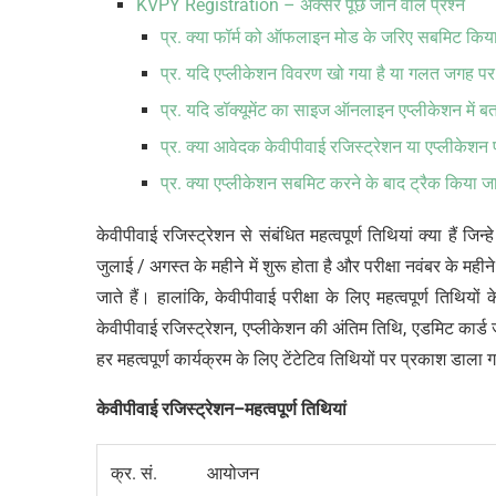
KVPY Registration – अक्सर पूछे जाने वाले प्रश्न
प्र. क्या फॉर्म को ऑफलाइन मोड के जरिए सबमिट किय
प्र. यदि एप्लीकेशन विवरण खो गया है या गलत जगह पर 
प्र. यदि डॉक्यूमेंट का साइज ऑनलाइन एप्लीकेशन में ब
प्र. क्या आवेदक केवीपीवाई रजिस्ट्रेशन या एप्लीकेशन 
प्र. क्या एप्लीकेशन सबमिट करने के बाद ट्रैक किया 
केवीपीवाई रजिस्ट्रेशन से संबंधित महत्वपूर्ण तिथियां क्या हैं ज
जुलाई / अगस्त के महीने में शुरू होता है और परीक्षा नवंबर के मह
जाते हैं। हालांकि, केवीपीवाई परीक्षा के लिए महत्वपूर्ण तिथियों 
केवीपीवाई रजिस्ट्रेशन, एप्लीकेशन की अंतिम तिथि, एडमिट कार्ड
हर महत्वपूर्ण कार्यक्रम के लिए टेंटेटिव तिथियों पर प्रकाश डाला 
केवीपीवाई
रजिस्ट्रेशन
–
महत्वपूर्ण
तिथियां
क्र. सं.
आयोजन