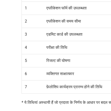
1
एप्लीकेशन फॉर्म की उपलब्धता
2
एप्लीकेशन की समय सीमा
3
एडमिट कार्ड की उपलब्धता
4
परीक्षा की तिथि
5
रिजल्ट की घोषणा
6
व्यक्तिगत साक्षात्कार
7
फ़ेलोशिप कार्यक्रम प्रारम्भ होने की तिथि
* ये तिथियां अस्थायी हैं जो प्रदाता के निर्णय के आधार पर बदल 