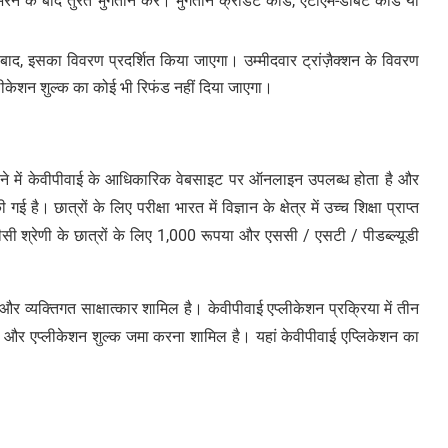
ने के बाद तुरंत भुगतान करें। भुगतान क्रेडिट कार्ड, एटीएम-डेबिट कार्ड या
े बाद, इसका विवरण प्रदर्शित किया जाएगा। उम्मीदवार ट्रांज़ैक्शन के विवरण
लीकेशन शुल्क का कोई भी रिफंड नहीं दिया जाएगा।
महीने में केवीपीवाई के आधिकारिक वेबसाइट पर ऑनलाइन उपलब्ध होता है और
है। छात्रों के लिए परीक्षा भारत में विज्ञान के क्षेत्र में उच्च शिक्षा प्राप्त
ीसी श्रेणी के छात्रों के लिए 1,000 रूपया और एससी / एसटी / पीडब्ल्यूडी
ा और व्यक्तिगत साक्षात्कार शामिल है। केवीपीवाई एप्लीकेशन प्रक्रिया में तीन
भरना और एप्लीकेशन शुल्क जमा करना शामिल है। यहां केवीपीवाई एप्लिकेशन का