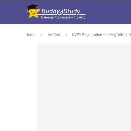
Home
केवीपीवाई
KVPY Registration – महत्वपूर्ण तिथियां, ए