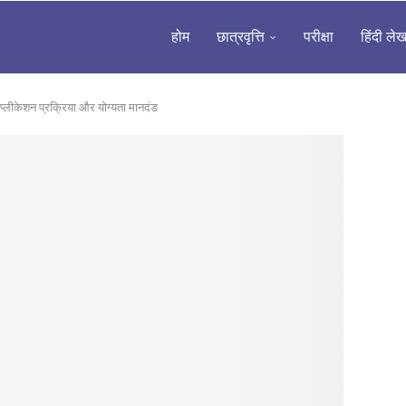
होम
छात्रवृत्ति
परीक्षा
हिंदी ले
प्लीकेशन प्रक्रिया और योग्यता मानदंड