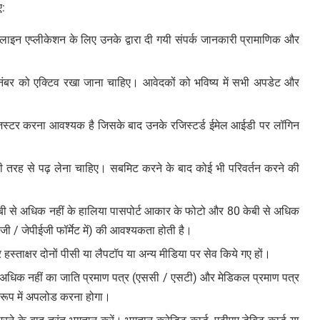
ए:
लाइन एप्लीकेशन के लिए उनके द्वारा दी गयी संपर्क जानकारी प्रामाणिक और
ंबर को एक्टिव रखा जाना चाहिए। आवेदकों को भविष्य में सभी अपडेट और
जिस्टर करना आवश्यक है जिसके बाद उनके रजिस्टर्ड ईमेल आईडी पर लॉगिन
री तरह से पढ़ लेना चाहिए। सबमिट करने के बाद कोई भी परिवर्तन करने की
ेबी से अधिक नहीं के हालिया पासपोर्ट आकार के फोटो और 80 केबी से अधिक
ीजी / जेपीईजी फॉर्मेट में) की आवश्यकता होती है।
्ताक्षर दोनों पीसी या लैपटॉप या अन्य मीडिया पर सेव किये गए हों।
से अधिक नहीं का जाति प्रमाण पत्र (एससी / एसटी) और मेडिकल प्रमाण पत्र
रारूप में अपलोड करना होगा।