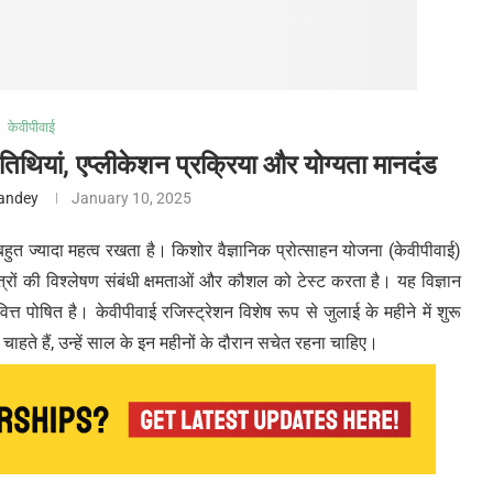
केवीपीवाई
यां, एप्लीकेशन प्रक्रिया और योग्यता मानदंड
Pandey
January 10, 2025
िए बहुत ज्यादा महत्व रखता है। किशोर वैज्ञानिक प्रोत्साहन योजना (केवीपीवाई)
ं छात्रों की विश्लेषण संबंधी क्षमताओं और कौशल को टेस्ट करता है। यह विज्ञान
्त पोषित है। केवीपीवाई रजिस्ट्रेशन विशेष रूप से जुलाई के महीने में शुरू
चाहते हैं, उन्हें साल के इन महीनों के दौरान सचेत रहना चाहिए।