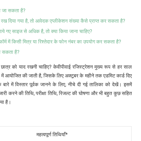
ा जा सकता है?
रख दिया गया है, तो आवेदक एप्लीकेशन संख्या कैसे प्राप्त कर सकता है?
ताये गए साइज से अधिक है, तो क्या किया जाना चाहिए?
फॉर्म में किसी मित्र या रिश्तेदार के फोन नंबर का उपयोग कर सकता है?
जा सकता है?
िन्हे छात्र को याद रखनी चाहिए? केवीपीवाई रजिस्ट्रेशन मुख्य रूप से हर साल
ीने में आयोजित की जाती है, जिसके लिए अक्टूबर के महीने तक एडमिट कार्ड दिए
के बारे में विस्तार पूर्वक जानने के लिए, नीचे दी गई तालिका को देखें। इसमें
 जारी करने की तिथि, परीक्षा तिथि, रिजल्ट की घोषणा और भी बहुत कुछ सहित
गया है।
महत्वपूर्ण तिथियाँ*