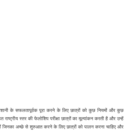
रेशानी के सफलतापूर्वक पूरा करने के लिए छात्रों को कुछ नियमों और कुछ
 राष्ट्रीय स्तर की फेलोशिप परीक्षा छात्रों का मूल्यांकन करती है और उन्हें
 हैं जिनका अच्छे से शुरुआत करने के लिए छात्रों को पालन करना चाहिए और