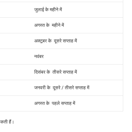
जुलाई के महीने में
अगस्त के महीने में
अक्टूबर के दूसरे सप्ताह में
नवंबर
दिसंबर के तीसरे सप्ताह में
जनवरी के दूसरे / तीसरे सप्ताह में
अगस्त के पहले सप्ताह में
सकती हैं।