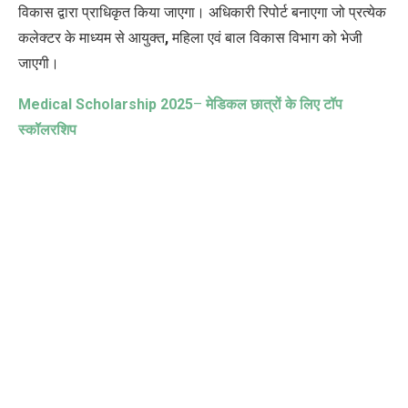
विकास द्वारा प्राधिकृत किया जाएगा। अधिकारी रिपोर्ट बनाएगा जो प्रत्येक
कलेक्टर के माध्यम से आयुक्त
,
महिला एवं बाल विकास विभाग को भेजी
जाएगी।
Medical Scholarship 2025
–
मेडिकल छात्रों के लिए टॉप
स्कॉलरशिप