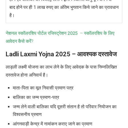
बाद होने पर ही 1 लाख रुपए का अंतिम भुगतान किये जाने का प्रावधान
है।
नेशनल स्कॉलरशिप पोर्टल रजिस्ट्रेशन 2025
–
स्कॉलरशिप के लिए
आवेदन कैसे करें
?
Ladli Laxmi Yojna 2025 –
आवश्यक दस्तावेज
लाड़ली लक्ष्मी योजना का लाभ लेने के लिए आवेदक के पास निम्नलिखित
दस्तावेज होना अनिवार्य है।
माता-पिता का मूल निवासी प्रमाण पत्र
बालिका का जन्म प्रमाण-पत्र
जन्म लेने वाली बालिका यदि दूसरी संतान है तो परिवार नियोजन का
विश्वसनीय प्रमाण
आंगनवाड़ी केन्द्र में नामांकन कराए जाने का प्रमाण