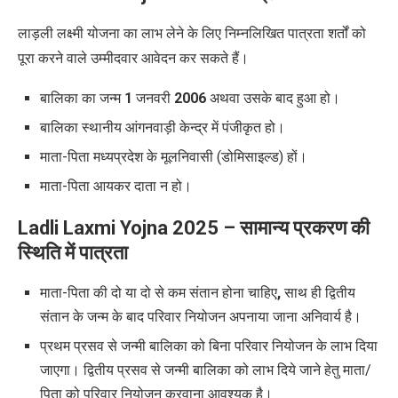
लाड़ली लक्ष्मी योजना का लाभ लेने के लिए निम्नलिखित पात्रता शर्तों को
पूरा करने वाले उम्मीदवार आवेदन कर सकते हैं।
बालिका का जन्म
1
जनवरी
2006
अथवा उसके बाद हुआ हो।
बालिका स्थानीय आंगनवाड़ी केन्द्र में पंजीकृत हो।
माता-पिता मध्यप्रदेश के मूलनिवासी (डोमिसाइल्ड) हों।
माता-पिता आयकर दाता न हो।
Ladli Laxmi Yojna 2025 –
सामान्य प्रकरण की
स्थिति में
पात्रता
माता-पिता की दो या दो से कम संतान होना चाहिए
,
साथ ही द्वितीय
संतान के जन्म के बाद परिवार नियोजन अपनाया जाना अनिवार्य है।
प्रथम प्रसव से जन्मी बालिका को बिना परिवार नियोजन के लाभ दिया
जाएगा। द्वितीय प्रसव से जन्मी बालिका को लाभ दिये जाने हेतु माता/
पिता को परिवार नियोजन करवाना आवश्यक है।