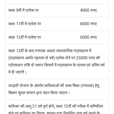
कक्षा 9वीं में प्रवेश पर
4000 रुपए
कक्षा 11वीं में प्रवेश पर
6000 रुपए
कक्षा 12वीं में प्रवेश पर
6000 रुपए
कक्षा 12वीं के बाद स्नातक अथवा व्यावसायिक पाठ्यक्रम में
(पाठ्यक्रम अवधि न्यूनतम दो वर्ष) प्रवेश लेने पर 25000 रुपए की
प्रोत्साहन राशि दो समान किश्तों में पाठ्यक्रम के प्रथम एवं अंतिम वर्ष
में दी जाएगी।
लाड़ली योजना के अंतर्गत बालिकाओं की उच्च शिक्षा (स्नातक) हेतु
शिक्षण शुल्क शासन द्वारा वहन किया जाएगा।
बालिका की आयु 21 वर्ष पूर्ण होने
,
कक्षा 12वीं की परीक्षा में सम्मिलित
होने एवं बालिका का विवाह
,
शासन द्वारा निर्धारित आयु पूर्ण करने के