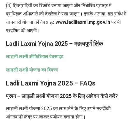
(4)
हितग्राहियों का रिकॉर्ड बनाया जाएगा और निर्धारित प्रपत्र में
प्राधिकृत अधिकारी की देखरेख में रखा जाएगा। इसके अलावा
,
इस संबंध में
जानकारी योजना की वेबसाइट
www.ladlilaxmi.mp.gov.in
पर भी
प्रदर्शित की जाएगी।
Ladli Laxmi Yojna 2025 –
महत्वपूर्ण लिंक
लाड़ली लक्ष्मी ऑफिशियल वेबसाइट
लाड़ली लक्ष्मी योजना का विवरण
Ladli Laxmi Yojna 2025 –
FAQs
प्रश्न – लाड़ली लक्ष्मी योजना 2025 के लिए आवेदन कैसे करें
?
लाड़ली लक्ष्मी योजना 2025 का लाभ लेने के लिए अपने नजदीकी
आंगनबाड़ी केंद्र पर जाकर पंजीयन कराना होगा।