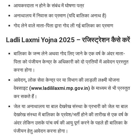
आयकरदाता न होने के संबंध में घोषणा पत्र
अनाथालय में निवास का प्रमाण (यदि बालिका अनाथ है)
गोद लेने वाले माता-पिता द्वारा गोद ली गई बालिका का प्रमाण
Ladli Laxmi Yojna 2025 –
रजिस्ट्रेशन कैसे करें
बालिका के जन्म लेने अथवा गोद लिए जाने के एक वर्ष के अंदर माता-
पिता को पंजीयन केन्द्र के अधिकारी को दो प्रतियों में आवेदन प्रस्तुत
करना होगा।
आवेदन
,
लोक सेवा केन्द्र पर या विभाग की लाड़ली लक्ष्मी योजना
वेबसाइट
(
www.ladililaxmi.mp.gov.in)
के माध्यम से भी प्रस्तुत
कर सकते हैं।
जेल या अनाथालय या बाल देखरेख संस्था के प्रभारी को जेल या बाल
देखरेख संस्था में बालिका के प्रवेश/भर्ती होने की तारीख से एक वर्ष के
अंदर लेकिन उसके पांच वर्ष की आयु पूर्ण करने के पहले ही बालिका के
पंजीयन हेतु आवेदन करना होगा।