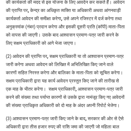
की कार्यकर्ता की मदद से इस योजना के लिए आवदेन कर सकते हैं। आवेदन
की प्राप्ति पर
,
केन्द्र का अधिकृत व्यक्ति या
अधिकारी अथवा आंगनवाड़ी
कार्यकर्ता आवेदन की समीक्षा करेगा
,
उसे अपने रजिस्टर में दर्ज करेगा तथा
अनुक्रमांक (नंबर) प्रदान करेगा और इसकी दूसरी प्रति (कॉपी) माता-पिता
को वापस की जाएगी। उसके बाद आश्वासन प्रमाण-पत्र जारी करने के
लिए सक्षम प्राधिकारी को आगे भेजा जाएगा।
(2)
आवेदन की प्राप्ति पर
,
सक्षम प्राधिकारी या तो आश्वासन प्रमाण-पत्र
जारी करेगा अथवा आवेदन को लिखित में अभिलिखित किए जाने वाले
कारणों सहित निरस्त करेगा और बालिका के माता-पिता को सूचित करेगा।
सक्षम प्राधिकारी द्वारा यह कार्य आवेदन प्रस्तुत किए जाने की तारीख से
एक माह के भीतर करेगा।
सक्षम प्राधिकारी
,
आश्वासन प्रमाण-पत्र जारी
करने की संख्या तथा पर्याप्त कारणों से उसके द्वारा नामंजूर किए गए आवेदनों
की संख्या प्राधिकृत अधिकारी को दो माह के अंदर अपनी रिपोर्ट भेजेगा।
(3)
आश्वासन प्रमाण-पत्र जारी किए जाने के बाद
,
सरकार की ओर से ऐसे
अधिकारी द्वारा तीस हजार रुपए की राशि जमा की जाएगी जो महिला बाल