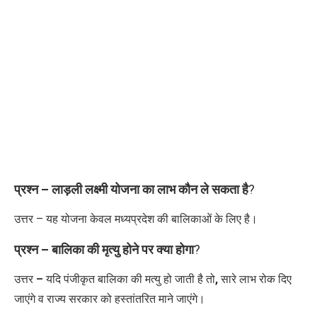
प्रश्न – लाड़ली लक्ष्मी योजना का लाभ कौन ले सकता है
?
उत्तर – यह योजना केवल मध्यप्रदेश की बालिकाओं के लिए है।
प्रश्न – बालिका की मृत्यु होने पर क्या होगा
?
उत्तर
–
यदि पंजीकृत बालिका की मत्यु हो जाती है तो
,
सारे लाभ रोक दिए
जाएंगे व राज्य सरकार को हस्तांतरित माने जाएंगे।