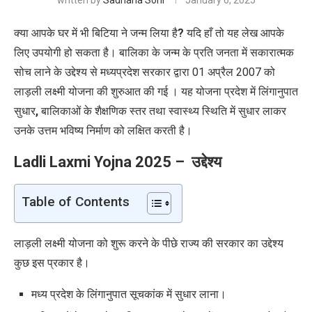
written by
Sadhana Soni
January 6, 2025
क्या आपके घर में भी बिटिया ने जन्म लिया है
?
यदि हाँ तो यह लेख आपके
लिए उपयोगी हो सकता है। बालिका के जन्म के प्रति जनता में सकारात्मक
सोच लाने के उद्देश्य से मध्यप्रदेश सरकार द्वारा 01 अप्रैल 2007 को
लाड़ली लक्ष्मी योजना की शुरुआत की गई । यह योजना प्रदेश में लिंगानुपात
सुधार
,
बालिकाओं के शैक्षणिक स्तर तथा स्वास्थ्य स्थिति में सुधार लाकर
उनके उत्तम भविष्य निर्माण को लक्षित करती है।
Ladli Laxmi Yojna 2025 –
उद्देश्य
Table of Contents
लाड़ली लक्ष्मी योजना को शुरू करने के पीछे राज्य की सरकार का उद्देश्य
कुछ इस प्रकार है।
मध्य प्रदेश के लिंगानुपात सूचकांक में सुधार लाना।