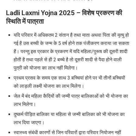
Ladli Laxmi Yojna 2025 –
विशेष प्रकरण की
स्थिति में
पात्रता
यदि परिवार में अधिकतम 2 संतान है तथा माता अथवा पिता की मृत्यु हो
गई है उस बच्ची के जन्म के 5 वर्ष होने तक पंजीकरण कराया जा सकता
है। परन्तु इस प्रकार के प्रकरण में यदि महिला/पुरूष की दूसरी शादी
होती है तथा पहले से ही 2 बच्चे है तो दूसरी शादी से पैदा होने वाली
पुत्री को योजना का लाभ नहीं मिलेगा।
प्रथम प्रसव के समय एक साथ 3 बच्चियां होने पर भी तीनों बच्चियों
को लाड़ली लक्ष्मी योजना का लाभ मिलेगा।
जेल में बंद महिला कैदियों की जन्मी पात्र बालिकाओं को भी योजना का
लाभ मिलेगा।
दुष्कर्म पीड़ित बालिका या महिला से जन्मी बालिका को भी योजना का
लाभ दिया जाएगा।
स्वास्थ्य संबंधी कारणों से जिन परिवारों द्वारा परिवार नियोजन नहीं