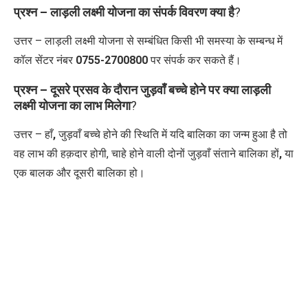
प्रश्न – लाड़ली लक्ष्मी योजना का संपर्क विवरण क्या है
?
उत्तर – लाड़ली लक्ष्मी योजना से सम्बंधित किसी भी समस्या के सम्बन्ध में
कॉल सेंटर नंबर
0755-2700800
पर संपर्क कर सकते हैं।
प्रश्न – दूसरे प्रसव के दौरान जुड़वाँ बच्चे होने पर क्या लाड़ली
लक्ष्मी योजना का लाभ मिलेगा
?
उत्तर – हाँ
,
जुड़वाँ बच्चे होने की स्थिति
में यदि बालिका का जन्म हुआ है तो
वह लाभ की हक़दार होगी, चाहे होने वाली दोनों जुड़वाँ संताने बालिका हों
,
या
एक बालक और दूसरी बालिका हो।