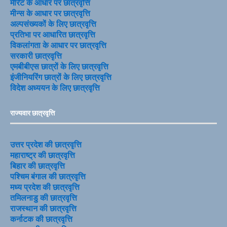
मेरिट के आधार पर छात्रवृत्ति
मीन्स के आधार पर छात्रवृत्ति
अल्पसंख्यकों के लिए छात्रवृत्ति
प्रतिभा पर आधारित छात्रवृत्ति
विकलांगता के आधार पर छात्रवृत्ति
सरकारी छात्रवृत्ति
एमबीबीएस छात्रों के लिए छात्रवृत्ति
इंजीनियरिंग छात्रों के लिए छात्रवृत्ति
विदेश अध्ययन के लिए छात्रवृत्ति
राज्यवार छात्रवृत्ति
उत्तर प्रदेश की छात्रवृत्ति
महाराष्ट्र की छात्रवृत्ति
बिहार की छात्रवृत्ति
पश्चिम बंगाल की छात्रवृत्ति
मध्य प्रदेश की छात्रवृत्ति
तमिलनाडु की छात्रवृत्ति
राजस्थान की छात्रवृत्ति
कर्नाटक की छात्रवृत्ति