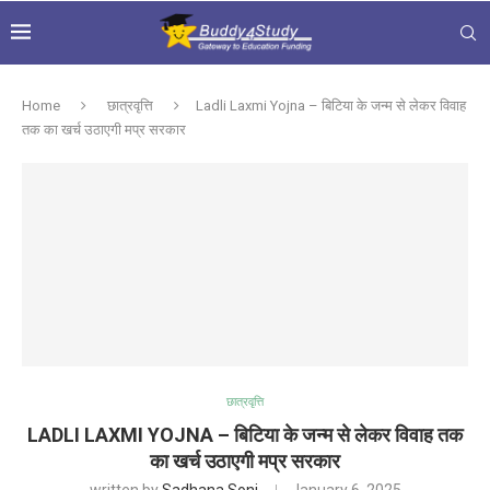
Home
छात्रवृत्ति
Ladli Laxmi Yojna – बिटिया के जन्म से लेकर विवाह
तक का खर्च उठाएगी मप्र सरकार
छात्रवृत्ति
LADLI LAXMI YOJNA – बिटिया के जन्म से लेकर विवाह तक
का खर्च उठाएगी मप्र सरकार