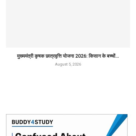
मुख्यमंत्री कृषक छात्रवृत्ति योजना 2026: किसान के बच्चों...
August 5, 2026