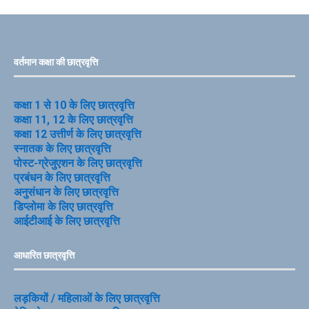
वर्तमान कक्षा की छात्रवृत्ति
कक्षा 1 से 10 के लिए छात्रवृत्ति
कक्षा 11, 12 के लिए छात्रवृत्ति
कक्षा 12 उत्तीर्ण के लिए छात्रवृत्ति
स्नातक के लिए छात्रवृत्ति
पोस्ट-ग्रेजुएशन के लिए छात्रवृत्ति
प्रबंधन के लिए छात्रवृत्ति
अनुसंधान के लिए छात्रवृत्ति
डिप्लोमा के लिए छात्रवृत्ति
आईटीआई के लिए छात्रवृत्ति
आधारित छात्रवृत्ति
लड़कियों / महिलाओं के लिए छात्रवृत्ति