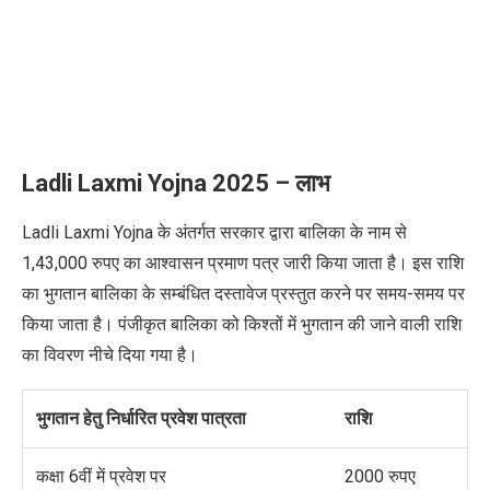
Ladli Laxmi Yojna 2025 –
लाभ
Ladli Laxmi Yojna
के अंतर्गत सरकार द्वारा बालिका के नाम से
1,43,000 रुपए का आश्वासन प्रमाण पत्र जारी किया जाता है। इस राशि
का भुगतान बालिका के सम्बंधित दस्तावेज प्रस्तुत करने पर समय-समय पर
किया जाता है। पंजीकृत बालिका को किश्तों में भुगतान की जाने वाली राशि
का विवरण नीचे दिया गया है।
भुगतान हेतु निर्धारित प्रवेश पात्रता
राशि
कक्षा 6वीं में प्रवेश पर
2000 रुपए