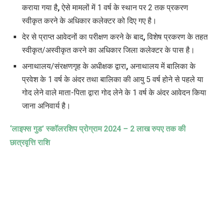
कराया गया है
,
ऐसे मामलों में 1 वर्ष के स्थान पर 2 तक प्रकरण
स्वीकृत करने के अधिकार कलेक्टर को दिए गए है।
देर से प्राप्त आवेदनों का परीक्षण करने के बाद
,
विशेष प्रकरण के तहत
स्वीकृत/अस्वीकृत करने का अधिकार जिला कलेक्टर के पास है।
अनाथालय/संरक्षणगृह के अधीक्षक द्वारा
,
अनाथालय में बालिका के
प्रवेश के 1 वर्ष के अंदर तथा बालिका की आयु 5 वर्ष होने से पहले या
गोद लेने वाले माता-पिता द्वारा गोद लेने के 1 वर्ष के अंदर आवेदन किया
जाना अनिवार्य है।
‘लाइफ्स गुड’ स्कॉलरशिप प्रोग्राम 2024 – 2 लाख रुपए तक की
छात्रवृत्ति राशि