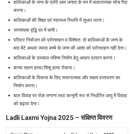
बालिकाओं के जन्म के प्रति आम जनता के मन में सकारात्मक सोच पैदा
करना।
बालिकाओं की शिक्षा एवं स्वास्थ्य स्थिति में सुधार लाना।
जनसंख्या वृद्धि दर में कमी।
परिवार नियोजन को प्रोत्साहन व विशेषतः दो बालिकाओं के जन्म के
बाद बेटे अथवा ज्यादा बच्चे के जन्म की आशा को प्रोत्साहन नहीं देना।
बालिकाओं के उज्ज्वल भविष्य निर्माण हेतु आधार प्रदान करना।
कन्या भ्रूण हत्या/शिशु हत्या रोकना।
बालिकाओं के विकास के लिए सकारात्मक और सक्षम वातावरण का
निर्माण करना।
बाल विवाह पर रोक लगाना तथा कानूनी रूप से निर्धारित आयु में विवाह
को बढ़ावा देना।
Ladli Laxmi Yojna 2025 –
संक्षिप्त विवरण