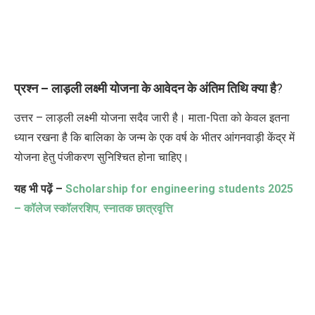
प्रश्न – लाड़ली लक्ष्मी योजना के आवेदन के अंतिम तिथि क्या है
?
उत्तर – लाड़ली लक्ष्मी योजना सदैव जारी है। माता-पिता को केवल इतना
ध्यान रखना है कि बालिका के जन्म के एक वर्ष के भीतर आंगनवाड़ी केंद्र में
योजना हेतु पंजीकरण सुनिश्चित होना चाहिए।
यह भी पढ़ें –
Scholarship for engineering students
2025
– कॉलेज स्कॉलरशिप
,
स्नातक छात्रवृत्ति