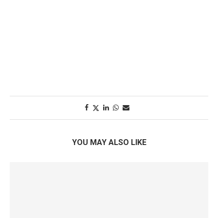
YOU MAY ALSO LIKE