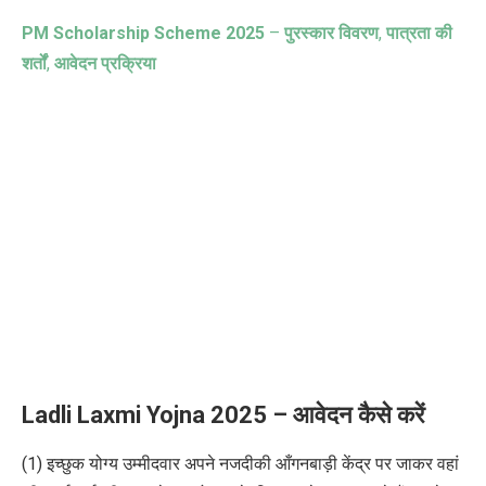
PM Scholarship Scheme 2025
–
पुरस्कार विवरण
,
पात्रता की
शर्तों
,
आवेदन प्रक्रिया
Ladli Laxmi Yojna 2025 –
आवेदन कैसे करें
(1)
इच्छुक योग्य उम्मीदवार अपने नजदीकी आँगनबाड़ी केंद्र पर जाकर वहां