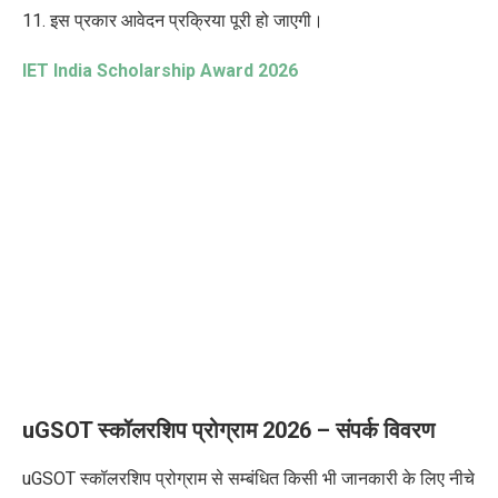
11. इस प्रकार आवेदन प्रक्रिया पूरी हो जाएगी।
IET India Scholarship Award 2026
uGSOT स्कॉलरशिप प्रोग्राम 2026 – संपर्क विवरण
uGSOT स्कॉलरशिप प्रोग्राम
से सम्बंधित किसी भी जानकारी के लिए नीचे