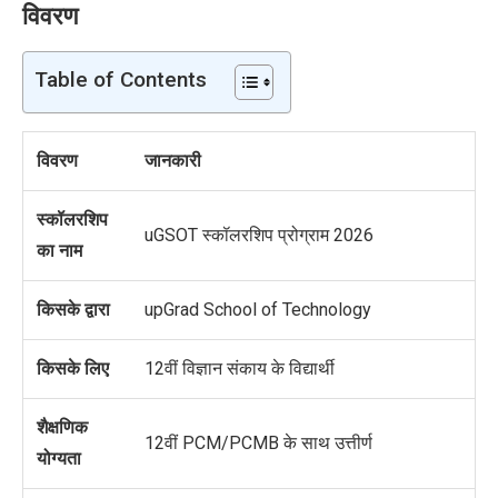
विवरण
Table of Contents
विवरण
जानकारी
स्कॉलरशिप
uGSOT स्कॉलरशिप प्रोग्राम 2026
का नाम
किसके द्वारा
upGrad School of Technology
किसके लिए
12वीं विज्ञान
संकाय
के विद्यार्थी
शैक्षणिक
12वीं PCM/PCMB के साथ उत्तीर्ण
योग्यता