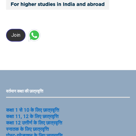
Join
वर्तमान कक्षा की छात्रवृत्ति
कक्षा 1 से 10 के लिए छात्रवृत्ति
कक्षा 11, 12 के लिए छात्रवृत्ति
कक्षा 12 उत्तीर्ण के लिए छात्रवृत्ति
स्नातक के लिए छात्रवृत्ति
पोस्ट-ग्रेजुएशन के लिए छात्रवृत्ति