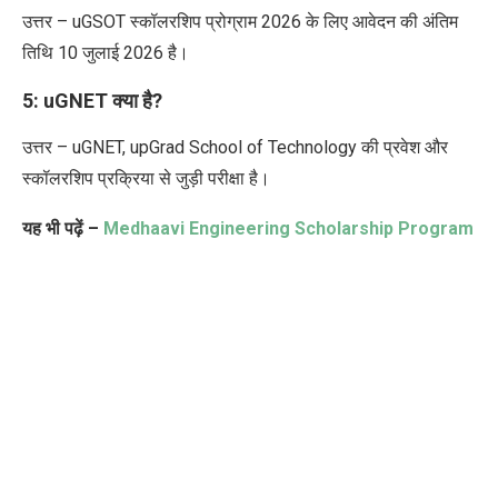
उत्तर – uGSOT स्कॉलरशिप प्रोग्राम 2026 के लिए आवेदन की अंतिम
तिथि 10 जुलाई 2026 है।
5: uGNET क्या है?
उत्तर – uGNET, upGrad School of Technology की प्रवेश और
स्कॉलरशिप प्रक्रिया से जुड़ी परीक्षा है।
यह भी पढ़ें –
Medhaavi Engineering Scholarship Program