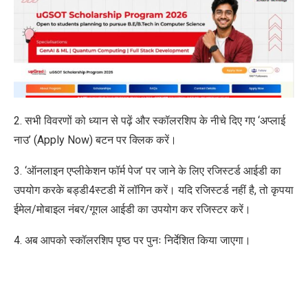
2. सभी विवरणों को ध्यान से पढ़ें और स्कॉलरशिप के नीचे दिए गए ‘अप्लाई
नाउ’ (Apply Now) बटन पर क्लिक करें।
3. ‘ऑनलाइन एप्लीकेशन फॉर्म पेज’ पर जाने के लिए रजिस्टर्ड आईडी का
उपयोग करके बड्डी4स्टडी में लॉगिन करें। यदि रजिस्टर्ड नहीं है, तो कृपया
ईमेल/मोबाइल नंबर/गूगल आईडी का उपयोग कर रजिस्टर करें।
4. अब आपको स्कॉलरशिप पृष्ठ पर पुनः निर्देशित किया जाएगा।