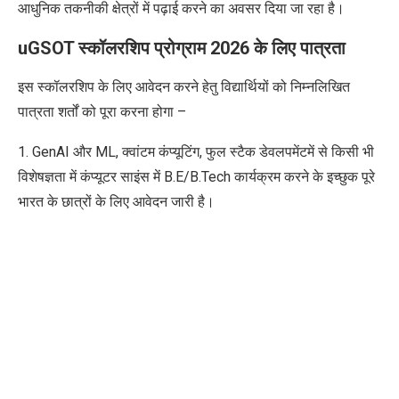
आधुनिक तकनीकी क्षेत्रों में पढ़ाई करने का अवसर दिया जा रहा है।
uGSOT स्कॉलरशिप प्रोग्राम 2026 के लिए पात्रता
इस स्कॉलरशिप के लिए आवेदन करने हेतु विद्यार्थियों को निम्नलिखित
पात्रता शर्तों को पूरा करना होगा –
1. GenAI
और
ML,
क्वांटम कंप्यूटिंग
,
फुल स्टैक डेवलपमेंटमें से किसी भी
विशेषज्ञता में कंप्यूटर साइंस में
B.E/B.Tech
कार्यक्रम करने के इच्छुक पूरे
भारत के छात्रों के लिए आवेदन जारी है।