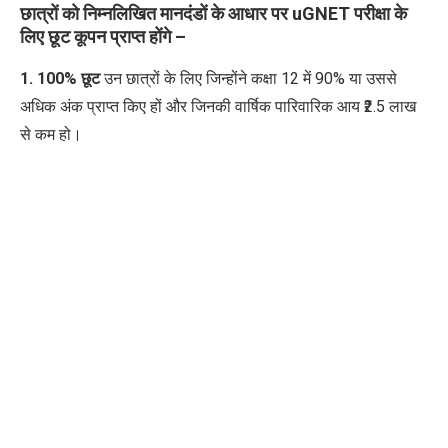
छात्रों को निम्नलिखित मानदंडों के आधार पर uGNET परीक्षा के
लिए छूट कूपन प्राप्त होंगे –
1. 100% छूट
उन छात्रों के लिए जिन्होंने कक्षा 12 में 90% या उससे
अधिक अंक प्राप्त किए हों और जिनकी वार्षिक पारिवारिक आय ₹2.5 लाख
से कम हो।