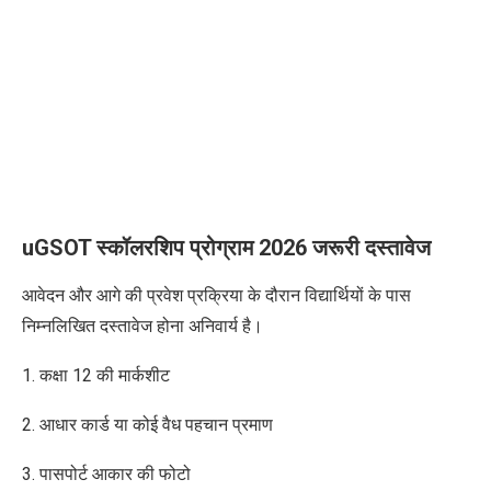
uGSOT स्कॉलरशिप प्रोग्राम 2026 जरूरी दस्तावेज
आवेदन और आगे की प्रवेश प्रक्रिया के दौरान विद्यार्थियों
के पास
निम्नलिखित दस्तावेज होना अनिवार्य है।
1. कक्षा 12 की मार्कशीट
2. आधार कार्ड या कोई वैध पहचान प्रमाण
3. पासपोर्ट आकार की फोटो