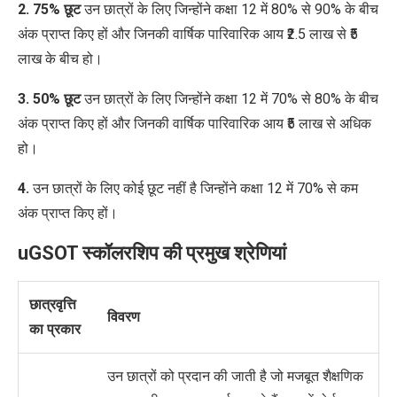
2. 75% छूट
उन छात्रों के लिए जिन्होंने कक्षा 12 में 80% से 90% के बीच
अंक प्राप्त किए हों और जिनकी वार्षिक पारिवारिक आय ₹2.5 लाख से ₹5
लाख के बीच हो।
3. 50% छूट
उन छात्रों के लिए जिन्होंने कक्षा 12 में 70% से 80% के बीच
अंक प्राप्त किए हों और जिनकी वार्षिक पारिवारिक आय ₹5 लाख से अधिक
हो।
4.
उन छात्रों के लिए कोई छूट नहीं
है
जिन्होंने कक्षा 12 में 70% से कम
अंक प्राप्त किए हों।
uGSOT स्कॉलरशिप की प्रमुख श्रेणियां
छात्रवृत्ति
विवरण
का प्रकार
उन छात्रों को प्रदान की जाती है जो मजबूत शैक्षणिक