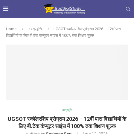
Home
छात्रवृत्ति
uGSOT स्कॉलरशिप प्रोग्राम 2026 – 12वीं पास
विद्यार्थियों के लिए बी.टेक कंप्यूटर साइंस में 100% तक शिक्षण शुल्क
छात्रवृत्ति
UGSOT स्कॉलरशिप प्रोग्राम 2026 – 12वीं पास विद्यार्थियों के
लिए बी.टेक कंप्यूटर साइंस में 100% तक शिक्षण शुल्क