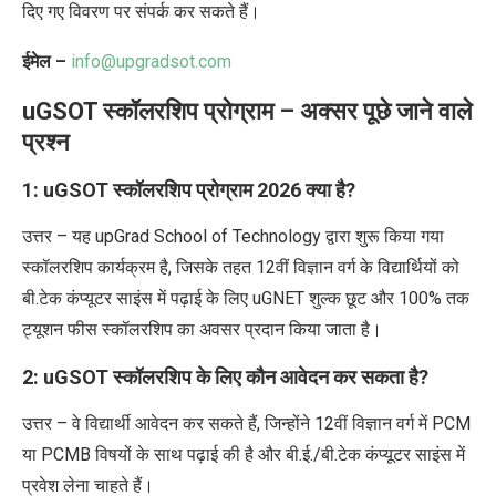
दिए गए विवरण पर संपर्क कर सकते हैं।
ईमेल
–
info@upgradsot.com
uGSOT स्कॉलरशिप प्रोग्राम – अक्सर पूछे जाने वाले
प्रश्न
1: uGSOT स्कॉलरशिप प्रोग्राम 2026 क्या है?
उत्तर – यह upGrad School of Technology द्वारा शुरू किया गया
स्कॉलरशिप कार्यक्रम है, जिसके तहत 12वीं विज्ञान वर्ग के विद्यार्थियों को
बी.टेक कंप्यूटर साइंस में पढ़ाई के लिए uGNET शुल्क छूट और 100% तक
ट्यूशन फीस स्कॉलरशिप का अवसर
प्रदान किया जाता है
।
2: uGSOT स्कॉलरशिप के लिए कौन आवेदन कर सकता है?
उत्तर – वे विद्यार्थी आवेदन कर सकते हैं, जिन्होंने 12वीं विज्ञान वर्ग में PCM
या PCMB विषयों के साथ पढ़ाई की है और बी.ई./बी.टेक कंप्यूटर साइंस में
प्रवेश लेना चाहते हैं।