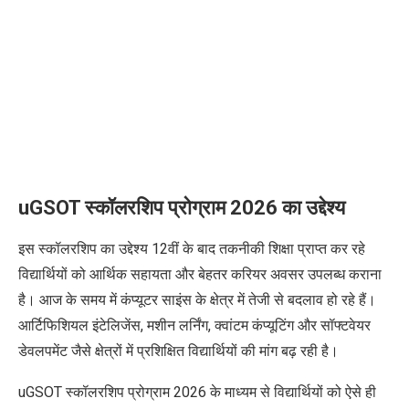
uGSOT स्कॉलरशिप प्रोग्राम 2026 का उद्देश्य
इस स्कॉलरशिप का उद्देश्य 12वीं के बाद तकनीकी शिक्षा
प्राप्त कर रहे
विद्यार्थियों को आर्थिक सहायता और बेहतर करियर अवसर उपलब्ध कराना
है। आज के समय में कंप्यूटर साइंस के क्षेत्र में तेजी से बदलाव हो रहे हैं।
आर्टिफिशियल इंटेलिजेंस, मशीन लर्निंग, क्वांटम कंप्यूटिंग और सॉफ्टवेयर
डेवलपमेंट जैसे क्षेत्रों में प्रशिक्षित विद्यार्थियों की मांग बढ़ रही है।
uGSOT स्कॉलरशिप प्रोग्राम 2026 के माध्यम से विद्यार्थियों को ऐसे ही