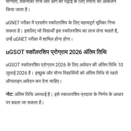
योग्यता, तकनीकी रुचि और आगे की पढ़ाई के लिए तैयारी का आकलन
किया जाता है।
uGNET परीक्षा में प्रदर्शन स्कॉलरशिप के लिए महत्वपूर्ण भूमिका निभा
सकता है। इसलिए जो विद्यार्थी इस स्कॉलरशिप का लाभ लेना चाहते हैं,
उन्हें uGNET परीक्षा में शामिल होना होगा।
uGSOT स्कॉलरशिप प्रोग्राम 2026 अंतिम तिथि
uGSOT स्कॉलरशिप प्रोग्राम 2026 के लिए आवेदन की अंतिम तिथि 10
जुलाई
2026 है। इच्छुक और योग्य विद्यार्थियों को अंतिम तिथि से पहले
ऑनलाइन आवेदन कर देना चाहिए।
नोट:
अंतिम तिथि
अस्थाई है। इसे स्कालरशिप प्रदाता के निर्णय के आधार
पर बदला जा सकता है।