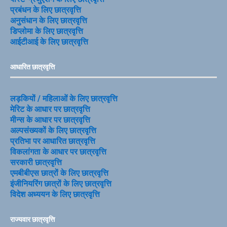
प्रबंधन के लिए छात्रवृत्ति
अनुसंधान के लिए छात्रवृत्ति
डिप्लोमा के लिए छात्रवृत्ति
आईटीआई के लिए छात्रवृत्ति
आधारित छात्रवृत्ति
लड़कियों / महिलाओं के लिए छात्रवृत्ति
मेरिट के आधार पर छात्रवृत्ति
मीन्स के आधार पर छात्रवृत्ति
अल्पसंख्यकों के लिए छात्रवृत्ति
प्रतिभा पर आधारित छात्रवृत्ति
विकलांगता के आधार पर छात्रवृत्ति
सरकारी छात्रवृत्ति
एमबीबीएस छात्रों के लिए छात्रवृत्ति
इंजीनियरिंग छात्रों के लिए छात्रवृत्ति
विदेश अध्ययन के लिए छात्रवृत्ति
राज्यवार छात्रवृत्ति