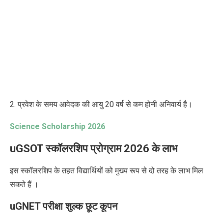
2. प्रवेश के समय आवेदक की आयु 20 वर्ष से कम होनी अनिवार्य है।
Science Scholarship 2026
uGSOT स्कॉलरशिप प्रोग्राम 2026 के लाभ
इस स्कॉलरशिप के तहत विद्यार्थियों को मुख्य रूप से दो तरह के लाभ मिल
सकते हैं ।
uGNET परीक्षा शुल्क छूट कूपन