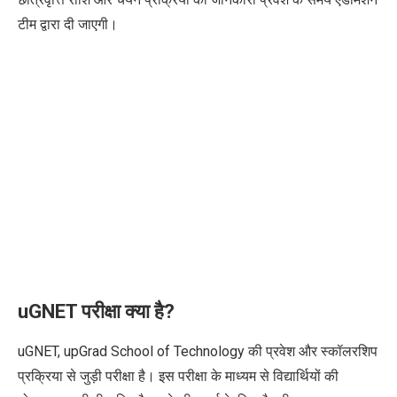
टीम द्वारा दी जाएगी।
uGNET परीक्षा क्या है?
uGNET, upGrad School of Technology की प्रवेश और स्कॉलरशिप
प्रक्रिया से जुड़ी परीक्षा है। इस परीक्षा के माध्यम से विद्यार्थियों की