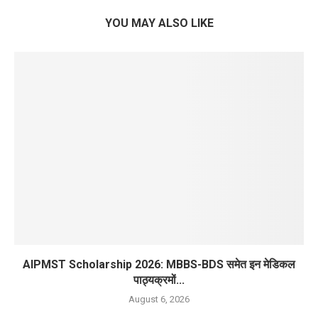
YOU MAY ALSO LIKE
AIPMST Scholarship 2026: MBBS-BDS समेत इन मेडिकल
पाठ्यक्रमों...
August 6, 2026