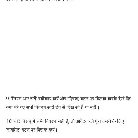
9. ‘नियम और शर्तें’ स्वीकार करें और ‘प्रिव्यू’ बटन पर क्लिक करके देखें कि
क्या भरे गए सभी विवरण सही ढंग से दिख रहे हैं या नहीं।
10. यदि प्रिव्यू में सभी विवरण सही हैं, तो आवेदन को पूरा करने के लिए
‘सबमिट’ बटन पर क्लिक करें।