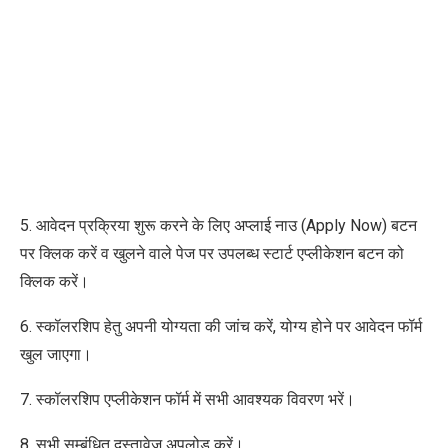
5. आवेदन प्रक्रिया शुरू करने के लिए अप्लाई नाउ (Apply Now) बटन
पर क्लिक करें व खुलने वाले पेज पर उपलब्ध स्टार्ट एप्लीकेशन बटन को
क्लिक करें।
6. स्कॉलरशिप हेतु अपनी योग्यता की जांच करें, योग्य होने पर आवेदन फॉर्म
खुल जाएगा।
7. स्कॉलरशिप एप्लीकेशन फॉर्म में सभी आवश्यक विवरण भरें।
8. सभी सम्बंधित दस्तावेज अपलोड करें।