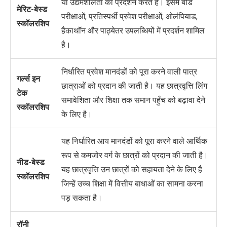
या उद्यमशीलता का प्रदर्शन करते हैं। इसमें बोर्ड
मेरिट-बेस्ड
परीक्षाओं, प्रतिस्पर्धी प्रवेश परीक्षाओं, ओलंपियाड,
स्कॉलरशिप
हैकाथॉन और पाठ्येतर उपलब्धियों में प्रदर्शन शामिल
है।
निर्धारित प्रवेश मानदंडों को पूरा करने वाली पात्र
गर्ल्स इन
छात्राओं को प्रदान की जाती है। यह छात्रवृत्ति लिंग
टेक
समावेशिता और शिक्षा तक समान पहुँच को बढ़ावा देने
स्कॉलरशिप
के लिए है।
यह निर्धारित आय मानदंडों को पूरा करने वाले आर्थिक
रूप से कमजोर वर्ग के छात्रों को प्रदान की जाती है।
नीड-बेस्ड
यह छात्रवृत्ति उन छात्रों को सहायता देने के लिए है
स्कॉलरशिप
जिन्हें उच्च शिक्षा में वित्तीय बाधाओं का सामना करना
पड़ सकता है।
रॉनी