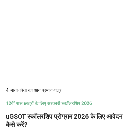
4. माता-पिता का
आय प्रमाण-पत्र
12वीं पास छात्रों के लिए सरकारी स्कॉलरशिप 2026
uGSOT स्कॉलरशिप प्रोग्राम 2026 के लिए आवेदन
कैसे करें?