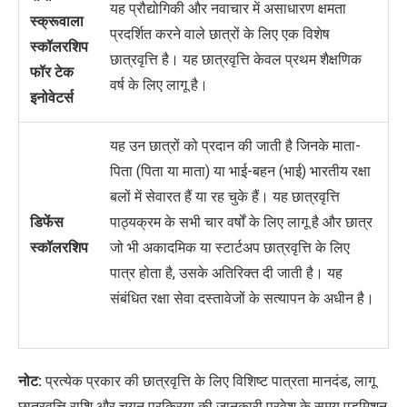
यह प्रौद्योगिकी और नवाचार में असाधारण क्षमता
स्क्रूवाला
प्रदर्शित करने वाले छात्रों के लिए एक विशेष
स्कॉलरशिप
छात्रवृत्ति है। यह छात्रवृत्ति केवल प्रथम शैक्षणिक
फॉर टेक
वर्ष के लिए लागू है।
इनोवेटर्स
यह उन छात्रों को प्रदान की जाती है जिनके माता-
पिता (पिता या माता) या भाई-बहन (भाई) भारतीय रक्षा
बलों में सेवारत हैं या रह चुके हैं। यह छात्रवृत्ति
डिफेंस
पाठ्यक्रम
के सभी चार वर्षों के लिए लागू है और छात्र
स्कॉलरशिप
जो भी अकादमिक या स्टार्टअप छात्रवृत्ति के लिए
पात्र होता है, उसके अतिरिक्त दी जाती है। यह
संबंधित रक्षा सेवा दस्तावेजों के सत्यापन के अधीन है।
नोट:
प्रत्येक प्रकार की छात्रवृत्ति के लिए विशिष्ट पात्रता मानदंड, लागू
छात्रवृत्ति राशि और चयन प्रक्रिया की जानकारी प्रवेश के समय एडमिशन