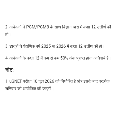
2. आवेदकों ने PCM/PCMB के साथ विज्ञान धारा में कक्षा 12 उत्तीर्ण की
हो।
3. छात्रों ने शैक्षणिक वर्ष 2025 या 2026 में कक्षा 12 उत्तीर्ण की हो।
4. आवेदकों के कक्षा 12 में कम से कम 50% अंक प्राप्त होना अनिवार्य है।
नोट:
1. uGNET परीक्षा 10 जून 2026 को निर्धारित है और इसके बाद प्रत्येक
शनिवार को आयोजित की जाएगी।