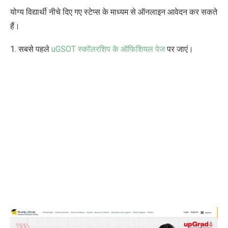
योग्य विद्यार्थी नीचे दिए गए स्टेप्स के माध्यम से ऑनलाइन आवेदन कर सकते
हैं।
1. सबसे पहले
uGSOT
स्कॉलरशिप के ऑफिशियल
पेज
पर जाएं।