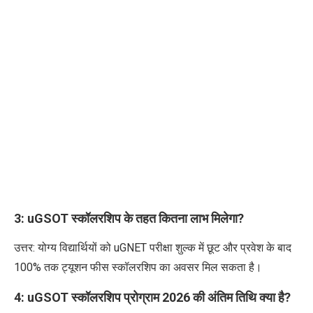
3: uGSOT स्कॉलरशिप के तहत कितना लाभ मिलेगा?
उत्तर: योग्य विद्यार्थियों को uGNET परीक्षा शुल्क में छूट और प्रवेश के बाद
100% तक ट्यूशन फीस स्कॉलरशिप का अवसर मिल सकता है।
4: uGSOT स्कॉलरशिप प्रोग्राम 2026
की अंतिम तिथि क्या है?