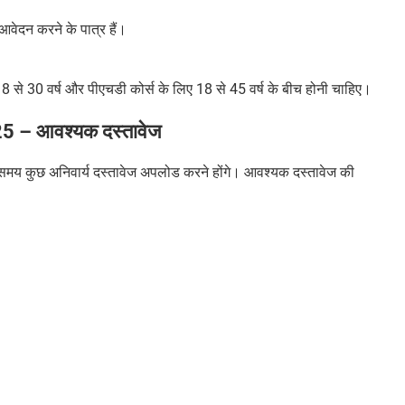
 आवेदन करने के पात्र हैं।
18 से 30 वर्ष और पीएचडी कोर्स के लिए 18 से 45 वर्ष के बीच होनी चाहिए।
5 – आवश्यक दस्तावेज
 समय कुछ अनिवार्य दस्तावेज अपलोड करने होंगे। आवश्यक दस्तावेज की