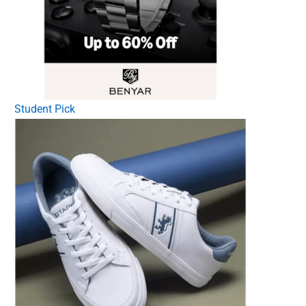
Student Pick