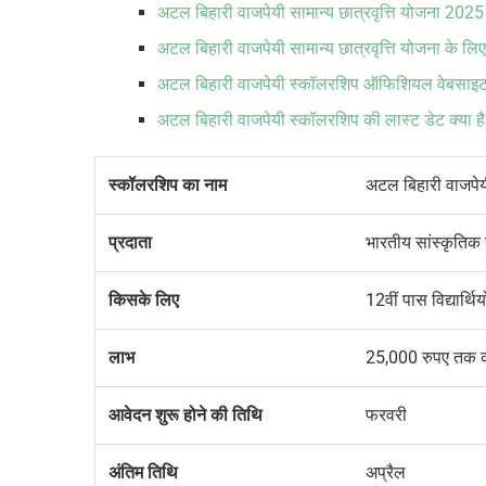
अटल बिहारी वाजपेयी सामान्य छात्रवृत्ति योजना 20
अटल बिहारी वाजपेयी सामान्य छात्रवृत्ति योजना के लिए 
अटल बिहारी वाजपेयी स्कॉलरशिप ऑफिशियल वेबसाइट 
अटल बिहारी वाजपेयी स्कॉलरशिप की लास्ट डेट क्या ह
स्कॉलरशिप का नाम
अटल बिहारी वाजपे
प्रदाता
भारतीय सांस्कृतिक
किसके लिए
12वीं पास विद्यार्थिय
लाभ
25,000 रुपए तक 
आवेदन शुरू होने की तिथि
फरवरी
अंतिम तिथि
अप्रैल