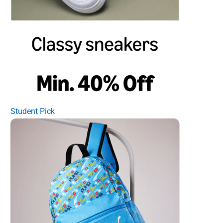
Student Pick