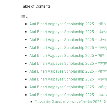
Table of Contents
Atal Bihari Vajpayee Scholarship 2025 – संक्षिप्
Atal Bihari Vajpayee Scholarship 2025 – विवर
Atal Bihari Vajpayee Scholarship 2025 – उद्देश्य
Atal Bihari Vajpayee Scholarship 2025 – महत्वपूर्
Atal Bihari Vajpayee Scholarship 2025 – लाभ
Atal Bihari Vajpayee Scholarship 2025 – पात्रता
Atal Bihari Vajpayee Scholarship 2025 – आवश्य
Atal Bihari Vajpayee Scholarship 2025 – महत्वपूर्ण
Atal Bihari Vajpayee Scholarship 2025 – आवेदन 
Atal Bihari Vajpayee Scholarship 2025 – अक्सर पूछ
मैं अटल बिहारी वाजपेयी जनरल स्कॉलरशिप 2025 के 