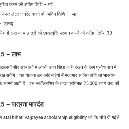
 को सूचित करने की अंतिम तिथि – मई
 और ऑफर लेटर जनरेट करने की अंतिम तिथि – जून
ि – जुलाई
शनों द्वारा अन्य छात्रों को छात्रवृत्ति प्रदान करने की अंतिम तिथि 30
25 – लाभ
विद्यालयों और संस्थानों में अपनी उच्च शिक्षा जारी रखने के लिए प्रवेश पाने में
जारी रख सकेंगे। यह योजना उन कठिनाईयों में मददगार साबित होगी जो भारतीय
िकों के सामने आती हैं। इस स्कॉलरशिप के तहत प्रतिमाह 25,000 रुपये तक की
– पात्रता मापदंड
 atal bihari vajpayee scholarship eligibility जो कि नीचे दी गई है