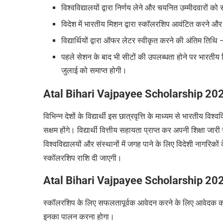
विश्वविद्यालयों द्वारा निर्णय लेने और चयनित उम्मीदवारों
विदेश में भारतीय मिशन द्वारा स्कॉलरशिप आवंटित करने
विद्यार्थियों द्वारा ऑफर लेटर स्वीकृत करने की अंतिम तिथ
पहले सेशन के बाद भी सीटों की उपलब्धता होने पर भारतीय मि
जुलाई को समाप्त होगी।
Atal Bihari Vajpayee Scholarship 20
विभिन्न देशों के विद्यार्थी इस छात्रवृत्ति के माध्यम से भारतीय विश्व
सक्षम होंगे। विद्यार्थी वित्तीय सहायता प्राप्त कर अपनी शिक्षा 
विश्वविद्यालयों और संस्थानों में जगह पाने के लिए विदेशी नागर
स्कॉलरशिप राशि दी जाएगी।
Atal Bihari Vajpayee Scholarship 2025 
स्कॉलरशिप के लिए सफलतापूर्वक आवेदन करने के लिए आवेदक को
इनका पालन करना होगा।