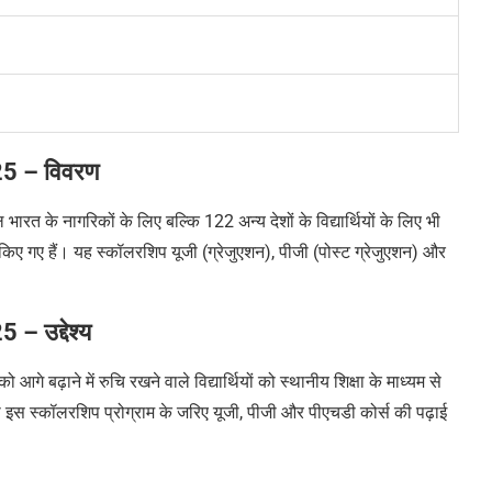
5 – विवरण
ारत के नागरिकों के लिए बल्कि 122 अन्य देशों के विद्यार्थियों के लिए भी
िए गए हैं। यह स्कॉलरशिप यूजी (ग्रेजुएशन), पीजी (पोस्ट ग्रेजुएशन) और
 उद्देश्य
आगे बढ़ाने में रुचि रखने वाले विद्यार्थियों को स्थानीय शिक्षा के माध्यम से
 को इस स्कॉलरशिप प्रोग्राम के जरिए यूजी, पीजी और पीएचडी कोर्स की पढ़ाई