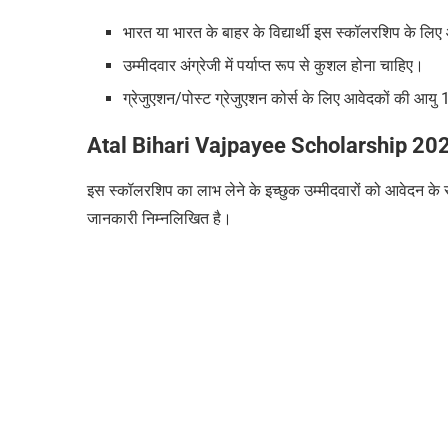
भारत या भारत के बाहर के विद्यार्थी इस स्कॉलरशिप के लिए
उम्मीदवार अंग्रेजी में पर्याप्त रूप से कुशल होना चाहिए।
ग्रेजुएशन/पोस्ट ग्रेजुएशन कोर्स के लिए आवेदकों की आयु 
Atal Bihari Vajpayee Scholarship 202
इस स्कॉलरशिप का लाभ लेने के इच्छुक उम्मीदवारों को आवेदन के
जानकारी निम्नलिखित है।