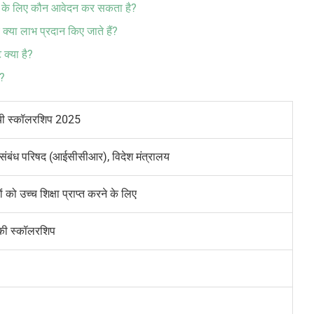
25 के लिए कौन आवेदन कर सकता है?
क्या लाभ प्रदान किए जाते हैं?
क्या है?
ै?
यी स्कॉलरशिप 2025
 संबंध परिषद (आईसीसीआर), विदेश मंत्रालय
ों को उच्च शिक्षा प्राप्त करने के लिए
की स्कॉलरशिप