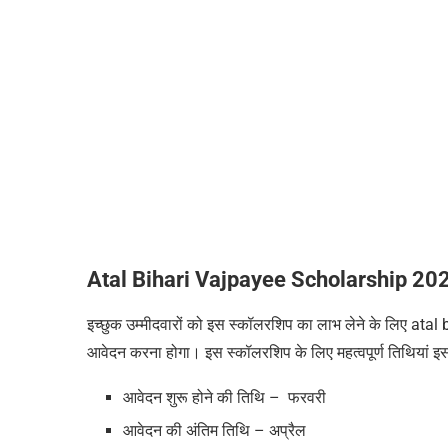
Atal Bihari Vajpayee Scholarship 2025 –
इच्छुक उम्मीदवारों को इस स्कॉलरशिप का लाभ लेने के लिए ata
आवेदन करना होगा। इस स्कॉलरशिप के लिए महत्वपूर्ण तिथियां इस
आवेदन शुरू होने की तिथि – फरवरी
आवेदन की अंतिम तिथि – अप्रैल