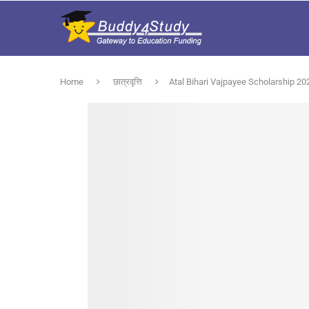
Home
छात्रवृत्ति
Atal Bihari Vajpayee Scholarship 2025 