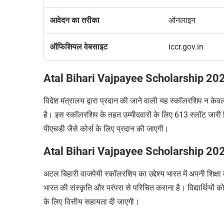
आवेदन का तरीका
ऑनलाइन
ऑफिशियल वेबसाइट
iccr.gov.in
Atal Bihari Vajpayee Scholarship 202
विदेश मंत्रालय द्वारा प्रदान की जाने वाली यह स्कॉलरशिप न केवल भ
है। इस स्कॉलरशिप के तहत उम्मीदवारों के लिए 613 स्लॉट जारी क
पीएचडी जैसे कोर्स के लिए प्रदान की जाएगी।
Atal Bihari Vajpayee Scholarship 2025 –
अटल बिहारी वाजपेयी स्कॉलरशिप का उद्देश्य भारत में अपनी शिक्षा को 
भारत की संस्कृति और परंपरा से परिचित कराना है। विद्यार्थियों
के लिए वित्तीय सहायता दी जाएगी।