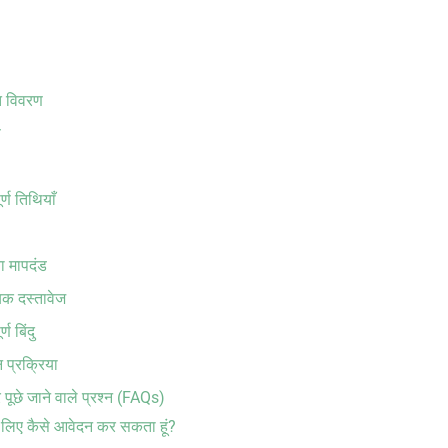
त विवरण
ण
ण तिथियाँ
 मापदंड
क दस्तावेज
 बिंदु
प्रक्रिया
े जाने वाले प्रश्न (FAQs)
लिए कैसे आवेदन कर सकता हूं?