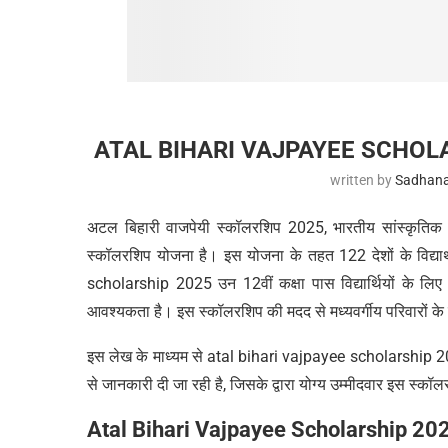
ATAL BIHARI VAJPAYEE SCHOLARSHI
written by
Sadhana
अटल बिहारी वाजपेयी स्कॉलरशिप 2025, भारतीय सांस्कृतिक स
स्कॉलरशिप योजना है। इस योजना के तहत 122 देशों के विद्यार्
scholarship 2025 उन 12वीं कक्षा पास विद्यार्थियों के लिए शु
आवश्यकता है। इस स्कॉलरशिप की मदद से मध्यवर्गीय परिवारों के
इस लेख के माध्यम से atal bihari vajpayee scholarship 2025 
से जानकारी दी जा रही है, जिसके द्वारा योग्य उम्मीदवार इस स्
Atal Bihari Vajpayee Scholarship 2025 –