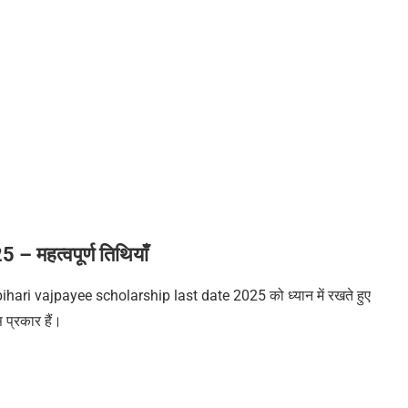
 महत्वपूर्ण तिथियाँ
l bihari vajpayee scholarship last date 2025 को ध्यान में रखते हुए
 प्रकार हैं।