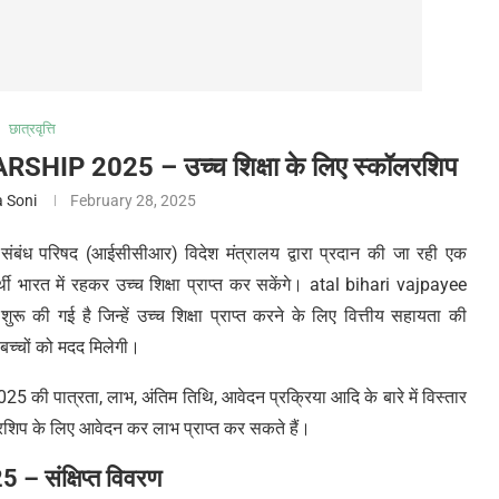
छात्रवृत्ति
P 2025 – उच्च शिक्षा के लिए स्कॉलरशिप
 Soni
February 28, 2025
ंबंध परिषद (आईसीसीआर) विदेश मंत्रालय द्वारा प्रदान की जा रही एक
थी भारत में रहकर उच्च शिक्षा प्राप्त कर सकेंगे। atal bihari vajpayee
रू की गई है जिन्हें उच्च शिक्षा प्राप्त करने के लिए वित्तीय सहायता की
 बच्चों को मदद मिलेगी।
की पात्रता, लाभ, अंतिम तिथि, आवेदन प्रक्रिया आदि के बारे में विस्तार
कॉलरशिप के लिए आवेदन कर लाभ प्राप्त कर सकते हैं।
 संक्षिप्त विवरण