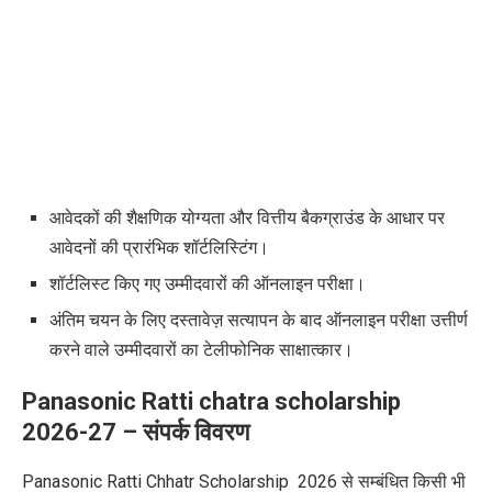
आवेदकों की शैक्षणिक योग्यता और वित्तीय बैकग्राउंड के आधार पर
आवेदनों की प्रारंभिक शॉर्टलिस्टिंग।
शॉर्टलिस्ट किए गए उम्मीदवारों की ऑनलाइन परीक्षा।
अंतिम चयन के लिए दस्तावेज़ सत्यापन के बाद ऑनलाइन परीक्षा उत्तीर्ण
करने वाले उम्मीदवारों का टेलीफोनिक साक्षात्कार।
Panasonic Ratti chatra scholarship
2026-27 – संपर्क विवरण
Panasonic Ratti Chhatr Scholarship 2026 से सम्बंधित किसी भी