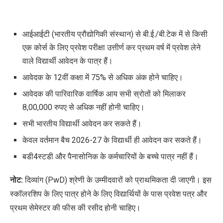
आईआईटी (भारतीय प्रौद्योगिकी संस्थान) से बी.ई./बी.टेक में से किसी
एक कोर्स के लिए प्रवेश परीक्षा उत्तीर्ण कर प्रथम वर्ष में प्रवेश लेने
वाले विद्यार्थी आवेदन के पात्र हैं।
आवेदक के 12वीं कक्षा में 75% से अधिक अंक होने चाहिए।
आवेदक की पारिवारिक वार्षिक आय सभी स्रोतों को मिलाकर
8,00,000 रुपए से अधिक नहीं होनी चाहिए।
सभी भारतीय विद्यार्थी आवेदन कर सकते हैं।
केवल वर्तमान बैच 2026-27 के विद्यार्थी ही आवेदन कर सकते हैं।
बडी4स्टडी और पैनासोनिक के कर्मचारियों के बच्चे पात्र नहीं हैं।
नोट:
दिव्यांग (PwD) श्रेणी के उम्मीदवारों को प्राथमिकता दी जाएगी। इस
स्कॉलरशिप के लिए पात्र होने के लिए विद्यार्थियों के पास प्रवेश पत्र और
प्रथम सेमेस्टर की फीस की रसीद होनी चाहिए।