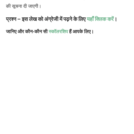
की सूचना दी जाएगी।
प्रश्न – इस लेख को अंग्रेजी में पढ़ने के लिए
यहाँ क्लिक करें
।
जानिए और कौन-कौन सी
स्कॉलरशिप
हैं आपके लिए।