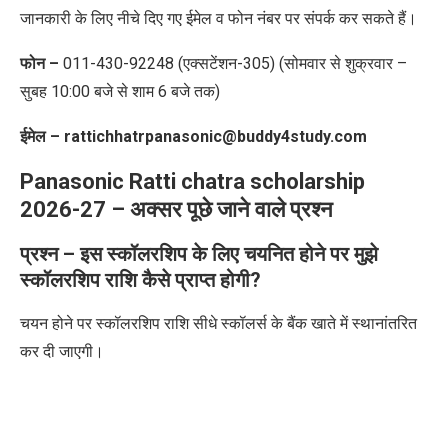
जानकारी के लिए नीचे दिए गए ईमेल व फोन नंबर पर संपर्क कर सकते हैं।
फोन –
011-430-92248 (एक्सटेंशन-305) (सोमवार से शुक्रवार –
सुबह 10:00 बजे से शाम 6 बजे तक)
ईमेल – rattichhatrpanasonic@buddy4study.com
Panasonic Ratti chatra scholarship
2026-27 –
अक्सर पूछे जाने वाले प्रश्न
प्रश्न – इस स्कॉलरशिप के लिए चयनित होने पर मुझे
स्कॉलरशिप राशि कैसे प्राप्त होगी?
चयन होने पर स्कॉलरशिप राशि सीधे स्कॉलर्स के बैंक खाते में स्थानांतरित
कर दी जाएगी।