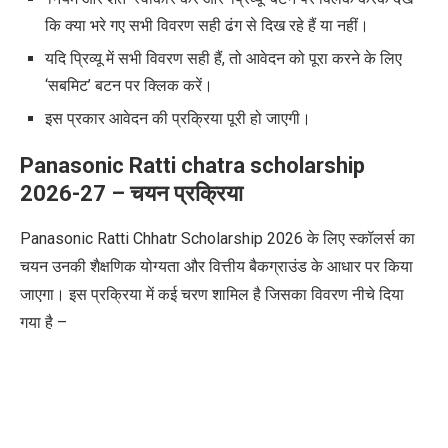
कि क्या भरे गए सभी विवरण सही ढंग से दिख रहे हैं या नहीं।
यदि प्रिव्यू में सभी विवरण सही हैं, तो आवेदन को पूरा करने के लिए
‘सबमिट’ बटन पर क्लिक करें।
इस प्रकार आवेदन की प्रक्रिया पूरी हो जाएगी।
Panasonic Ratti chatra scholarship
2026-27 – चयन प्रक्रिया
Panasonic Ratti Chhatr Scholarship 2026 के लिए स्कॉलर्स का
चयन उनकी शैक्षणिक योग्यता और वित्तीय बैकग्राउंड के आधार पर किया
जाएगा। इस प्रक्रिया में कई चरण शामिल है जिसका विवरण नीचे दिया
गया है –