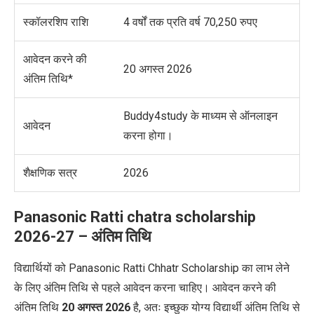
स्कॉलरशिप राशि
4 वर्षों तक प्रति वर्ष 70,250 रुपए
आवेदन करने की
20 अगस्त 2026
अंतिम तिथि*
Buddy4study के माध्यम से ऑनलाइन
आवेदन
करना होगा।
शैक्षणिक सत्र
2026
Panasonic Ratti chatra scholarship
2026-27 – अंतिम तिथि
विद्यार्थियों को Panasonic Ratti Chhatr Scholarship का लाभ लेने
के लिए अंतिम तिथि से पहले आवेदन करना चाहिए। आवेदन करने की
अंतिम तिथि
20 अगस्त 2026
है, अतः इच्छुक योग्य विद्यार्थी अंतिम तिथि से