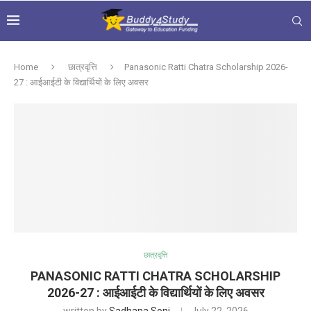
Home
छात्रवृत्ति
Panasonic Ratti Chatra Scholarship 2026-
27 : आईआईटी के विद्यार्थियों के लिए अवसर
छात्रवृत्ति
PANASONIC RATTI CHATRA SCHOLARSHIP
2026-27 : आईआईटी के विद्यार्थियों के लिए अवसर