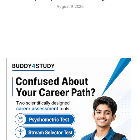
August 9, 2026