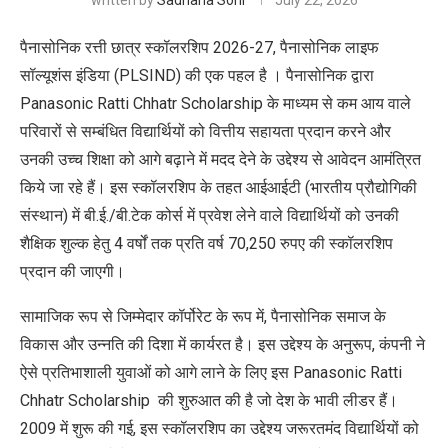
written by
Sadhana Soni
July 22, 2026
पैनासोनिक रत्ती छात्र स्कॉलरशिप 2026-27, पैनासोनिक लाइफ
सॉल्यूशंस इंडिया (PLSIND) की एक पहल है । पैनासोनिक द्वारा
Panasonic Ratti Chhatr Scholarship के माध्यम से कम आय वाले
परिवारों से सम्बंधित विद्यार्थियों को वित्तीय सहायता प्रदान करने और
उनकी उच्च शिक्षा को आगे बढ़ाने में मदद देने के उद्देश्य से आवेदन आमंत्रित
किये जा रहे हैं। इस स्कॉलरशिप के तहत आईआईटी (भारतीय प्रौद्योगिकी
संस्थान) में बी.ई./बी.टेक कोर्स में प्रवेश लेने वाले विद्यार्थियों को उनकी
शैक्षिक शुल्क हेतु 4 वर्षों तक प्रति वर्ष 70,250 रुपए की स्कॉलरशिप
प्रदान की जाएगी।
सामाजिक रूप से जिम्मेदार कॉर्पोरेट के रूप में, पैनासोनिक समाज के
विकास और उन्नति की दिशा में कार्यरत है। इस उद्देश्य के अनुरूप, कंपनी ने
ऐसे प्रतिभाशाली युवाओं को आगे लाने के लिए इस Panasonic Ratti
Chhatr Scholarship की शुरुआत की है जो देश के भावी लीडर हैं।
2009 में शुरू की गई, इस स्कॉलरशिप का उद्देश्य जरूरतमंद विद्यार्थियों को