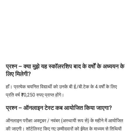
प्रश्न – क्या मुझे यह स्कॉलरशिप बाद के वर्षों के अध्ययन के
लिए मिलेगी?
हाँ। प्रत्येक चयनित विद्यार्थी को उनके बी ई./बी.टेक के 4 वर्षों के लिए
प्रति वर्ष ₹70,250 रुपए प्राप्त होंगे।
प्रश्न – ऑनलाइन टेस्ट कब आयोजित किया जाएगा?
ऑनलाइन परीक्षा अक्टूबर / नवंबर (अस्थायी रूप से) के महीने में आयोजित
की जाएगी। शॉर्टलिस्ट किए गए उम्मीदवारों को ईमेल के माध्यम से तिथियों