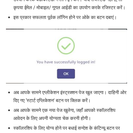
कृपया ईमेल / मोबाइल/ गूगल आईडी का उपयोग करके रजिस्टर करें।
इस प्रकार सफलता पूर्वक लॉगिन होने पर ओके का बटन दबाएं।
अब आपके सामने एप्लीकेशन इंस्ट्रक्शन पेज खुल जाएगा। दाहिनी ओर
दिए गए ‘स्टार्ट एप्लिकेशन’ बटन पर क्लिक करें।
अब आपके सामने एक नया पेज खुलेगा, जहाँ आपको स्कॉलरशिप
आवेदन के लिए अपनी योग्यता चेक करनी होगी।
स्कॉलरशिप के लिए योग्य होने पर बधाई सन्देश के कंटिन्यू बटन पर