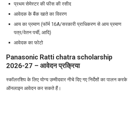
प्रथम सेमेस्टर की फीस की रसीद
आवेदक के बैंक खाते का विवरण
आय का प्रमाण (फॉर्म 16A/सरकारी प्राधिकरण से आय प्रमाण
पत्र/वेतन पर्ची, आदि)
आवेदक का फोटो
Panasonic Ratti chatra scholarship
2026-27 – आवेदन प्रक्रिया
स्कॉलरशिप के लिए योग्य उम्मीदवार नीचे दिए गए निर्देशों का पालन करके
ऑनलाइन आवेदन कर सकते हैं।