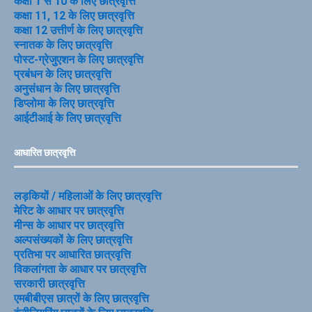
कक्षा 1 से 10 के लिए छात्रवृत्ति
कक्षा 11, 12 के लिए छात्रवृत्ति
कक्षा 12 उत्तीर्ण के लिए छात्रवृत्ति
स्नातक के लिए छात्रवृत्ति
पोस्ट-ग्रेजुएशन के लिए छात्रवृत्ति
प्रबंधन के लिए छात्रवृत्ति
अनुसंधान के लिए छात्रवृत्ति
डिप्लोमा के लिए छात्रवृत्ति
आईटीआई के लिए छात्रवृत्ति
आधारित छात्रवृत्ति
लड़कियों / महिलाओं के लिए छात्रवृत्ति
मेरिट के आधार पर छात्रवृत्ति
मीन्स के आधार पर छात्रवृत्ति
अल्पसंख्यकों के लिए छात्रवृत्ति
प्रतिभा पर आधारित छात्रवृत्ति
विकलांगता के आधार पर छात्रवृत्ति
सरकारी छात्रवृत्ति
एमबीबीएस छात्रों के लिए छात्रवृत्ति