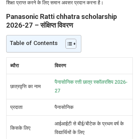
शिक्षा प्राप्त करने के लिए समान अवसर प्रदान करना है।
Panasonic Ratti chhatra scholarship
2026-27 – संक्षिप्त विवरण
Table of Contents
ब्यौरा
विवरण
पैनासोनिक रत्ती छात्र स्कॉलरशिप 2026-
छात्रवृत्ति का नाम
27
प्रदाता
पैनासोनिक
आईआईटी से बीई/बीटेक के प्रथम वर्ष के
किसके लिए
विद्यार्थियों के लिए