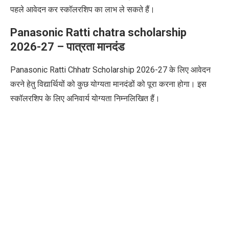
पहले आवेदन कर स्कॉलरशिप का लाभ ले सकते हैं।
Panasonic Ratti chatra scholarship
2026-27
– पात्रता मानदंड
Panasonic Ratti Chhatr Scholarship 2026-27 के लिए आवेदन
करने हेतु विद्यार्थियों को कुछ योग्यता मानदंडों को पूरा करना होगा। इस
स्कॉलरशिप के लिए अनिवार्य योग्यता निम्नलिखित हैं।