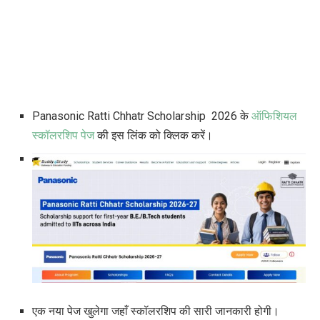
Panasonic Ratti Chhatr Scholarship 2026 के
ऑफिशियल
स्कॉलरशिप पेज
की इस लिंक को क्लिक करें।
एक नया पेज खुलेगा जहाँ स्कॉलरशिप की सारी जानकारी होगी।