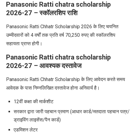
Panasonic Ratti chatra scholarship
2026-27 – स्कॉलरशिप राशि
Panasonic Ratti Chhatr Scholarship 2026 के लिए चयनित
उम्मीदवारों को 4 वर्षों तक प्रति वर्ष 70,250 रुपए की स्कॉलरशिप
सहायता प्राप्त होगी।
Panasonic Ratti chatra scholarship
2026-27 – आवश्यक दस्तावेज
Panasonic Ratti Chhatr Scholarship
के लिए आवेदन करते समय
आवेदक के पास निम्नलिखित दस्तावेज होना अनिवार्य है।
12वीं कक्षा की मार्कशीट
सरकार द्वारा जारी पहचान प्रमाण (आधार कार्ड/मतदाता पहचान पत्र/
ड्राइविंग लाइसेंस/पैन कार्ड)
एडमिशन लेटर