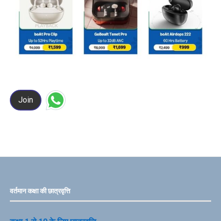
Join
वर्तमान कक्षा की छात्रवृत्ति