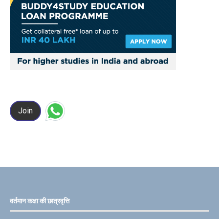
Join
वर्तमान कक्षा की छात्रवृत्ति