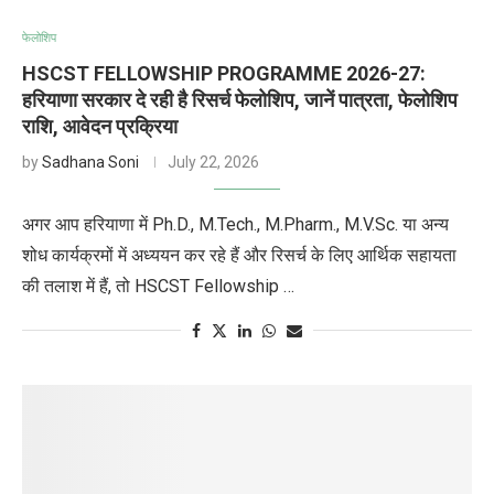
फेलोशिप
HSCST FELLOWSHIP PROGRAMME 2026-27:
हरियाणा सरकार दे रही है रिसर्च फेलोशिप, जानें पात्रता, फेलोशिप
राशि, आवेदन प्रक्रिया
by
Sadhana Soni
July 22, 2026
अगर आप हरियाणा में Ph.D., M.Tech., M.Pharm., M.V.Sc. या अन्य
शोध कार्यक्रमों में अध्ययन कर रहे हैं और रिसर्च के लिए आर्थिक सहायता
की तलाश में हैं, तो HSCST Fellowship …