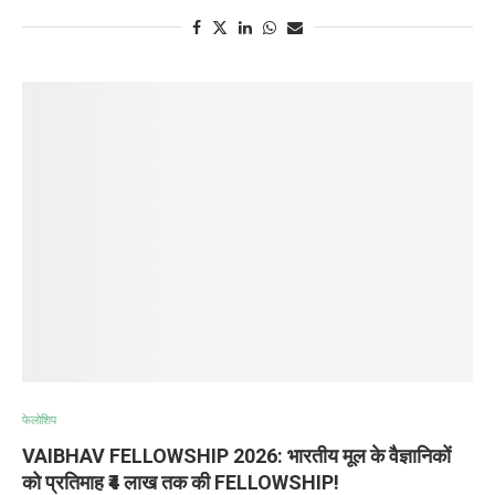
फेलोशिप
VAIBHAV FELLOWSHIP 2026: भारतीय मूल के वैज्ञानिकों
को प्रतिमाह ₹4 लाख तक की FELLOWSHIP!