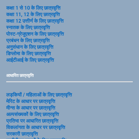
कक्षा 1 से 10 के लिए छात्रवृत्ति
कक्षा 11, 12 के लिए छात्रवृत्ति
कक्षा 12 उत्तीर्ण के लिए छात्रवृत्ति
स्नातक के लिए छात्रवृत्ति
पोस्ट-ग्रेजुएशन के लिए छात्रवृत्ति
प्रबंधन के लिए छात्रवृत्ति
अनुसंधान के लिए छात्रवृत्ति
डिप्लोमा के लिए छात्रवृत्ति
आईटीआई के लिए छात्रवृत्ति
आधारित छात्रवृत्ति
लड़कियों / महिलाओं के लिए छात्रवृत्ति
मेरिट के आधार पर छात्रवृत्ति
मीन्स के आधार पर छात्रवृत्ति
अल्पसंख्यकों के लिए छात्रवृत्ति
प्रतिभा पर आधारित छात्रवृत्ति
विकलांगता के आधार पर छात्रवृत्ति
सरकारी छात्रवृत्ति