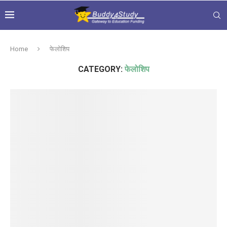
Home
फेलोशिप
CATEGORY:
फेलोशिप