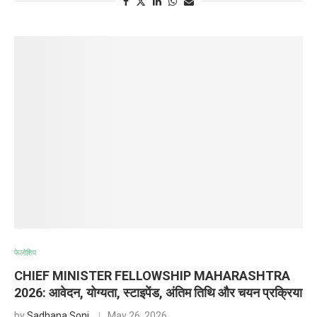
फेलोशिप
CHIEF MINISTER FELLOWSHIP MAHARASHTRA
2026: आवेदन, योग्यता, स्टाइपेंड, अंतिम तिथि और चयन प्रक्रिया
by
Sadhana Soni
May 26, 2026