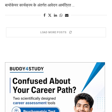
बायोकेयर कार्यक्रम के अंतर्गत आवेदन आमंत्रित …
LOAD MORE POSTS