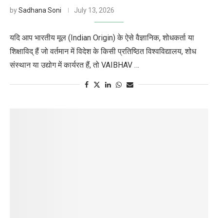
by
Sadhana Soni
July 13, 2026
यदि आप भारतीय मूल (Indian Origin) के ऐसे वैज्ञानिक, शोधकर्ता या
शिक्षाविद् हैं जो वर्तमान में विदेश के किसी प्रतिष्ठित विश्वविद्यालय, शोध
संस्थान या उद्योग में कार्यरत हैं, तो VAIBHAV …