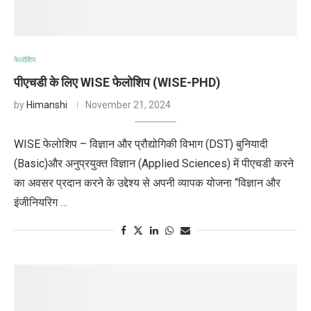
फेलोशिप
पीएचडी के लिए WISE फेलोशिप (WISE-PHD)
by
Himanshi
November 21, 2024
WISE फेलोशिप – विज्ञान और प्रौद्योगिकी विभाग (DST) बुनियादी
(Basic)और अनुप्रयुक्त विज्ञान (Applied Sciences) में पीएचडी करने
का अवसर प्रदान करने के उद्देश्य से अपनी व्यापक योजना “विज्ञान और
इंजीनियरिग …