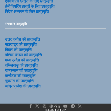
एमबीबीएस छात्रों के लिए छात्रवृत्ति
इंजीनियरिंग छात्रों के लिए छात्रवृत्ति
विदेश अध्ययन के लिए छात्रवृत्ति
राज्यवार छात्रवृत्ति
उत्तर प्रदेश की छात्रवृत्ति
महाराष्ट्र की छात्रवृत्ति
बिहार की छात्रवृत्ति
पश्चिम बंगाल की छात्रवृत्ति
मध्य प्रदेश की छात्रवृत्ति
तमिलनाडु की छात्रवृत्ति
राजस्थान की छात्रवृत्ति
कर्नाटक की छात्रवृत्ति
गुजरात की छात्रवृत्ति
आंध्र प्रदेश की छात्रवृत्ति
BACK TO TOP