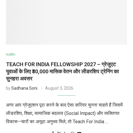
फेलोशिप
TEACH FOR INDIA FELLOWSHIP 2027 – ग्रेजुएट
युवाओं के लिए ₹30,000 मासिक वेतन और लीडरशिप ट्रेनिंग का
सुनहरा अवसर
by
Sadhana Soni
August 3, 2026
अगर आप ग्रेजुएशन पूरा करने के बाद ऐसा करियर चुनना चाहते हैं जिसमें
लीडरशिप, शिक्षा, सामाजिक बदलाव (Social Impact) और व्यक्तिगत
विकास—चारों का अनूठा अनुभव मिले, तो Teach For India …