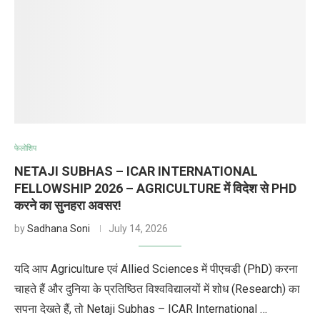
फेलोशिप
NETAJI SUBHAS – ICAR INTERNATIONAL
FELLOWSHIP 2026 – AGRICULTURE में विदेश से PHD
करने का सुनहरा अवसर!
by
Sadhana Soni
July 14, 2026
यदि आप Agriculture एवं Allied Sciences में पीएचडी (PhD) करना
चाहते हैं और दुनिया के प्रतिष्ठित विश्वविद्यालयों में शोध (Research) का
सपना देखते हैं, तो Netaji Subhas – ICAR International …