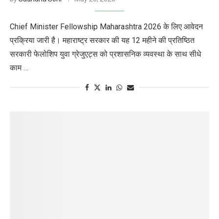
Chief Minister Fellowship Maharashtra 2026 के लिए आवेदन
प्रक्रिया जारी है। महाराष्ट्र सरकार की यह 12 महीने की प्रतिष्ठित
सरकारी फेलोशिप युवा ग्रेजुएट्स को प्रशासनिक व्यवस्था के साथ सीधे
काम …