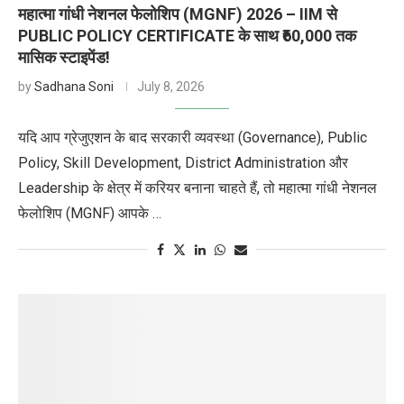
महात्मा गांधी नेशनल फेलोशिप (MGNF) 2026 – IIM से
PUBLIC POLICY CERTIFICATE के साथ ₹60,000 तक
मासिक स्टाइपेंड!
by
Sadhana Soni
July 8, 2026
यदि आप ग्रेजुएशन के बाद सरकारी व्यवस्था (Governance), Public
Policy, Skill Development, District Administration और
Leadership के क्षेत्र में करियर बनाना चाहते हैं, तो महात्मा गांधी नेशनल
फेलोशिप (MGNF) आपके …