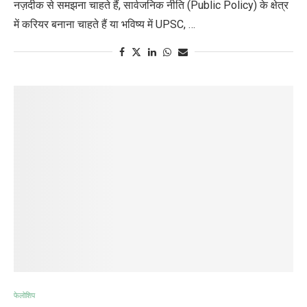
नज़दीक से समझना चाहते हैं, सार्वजनिक नीति (Public Policy) के क्षेत्र
में करियर बनाना चाहते हैं या भविष्य में UPSC, …
फेलोशिप