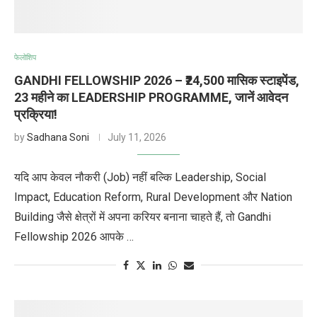
फेलोशिप
GANDHI FELLOWSHIP 2026 – ₹24,500 मासिक स्टाइपेंड,
23 महीने का LEADERSHIP PROGRAMME, जानें आवेदन
प्रक्रिया!
by
Sadhana Soni
July 11, 2026
यदि आप केवल नौकरी (Job) नहीं बल्कि Leadership, Social
Impact, Education Reform, Rural Development और Nation
Building जैसे क्षेत्रों में अपना करियर बनाना चाहते हैं, तो Gandhi
Fellowship 2026 आपके …