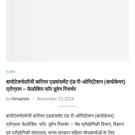
फेलोशिप
बायोटेक्नोलॉजी करियर एडवांसमेंट एंड री-ओरिएंटेशन (बायोकेयर)
प्रोग्राम – फेलोशिप फॉर वूमेन रिसर्चर
by
Himanshi
November 13, 2024
बायोटेक्नोलॉजी करियर एडवांसमेंट एंड री-ओरिएंटेशन (बायोकेयर)
प्रोग्राम: फेलोशिप फॉर वूमेन रिसर्चर – जैव प्रौद्योगिकी विभाग, विज्ञान
एवं प्रौद्योगिकी मंत्रालय, भारत सरकार महिला शोधकर्ताओं के लिए