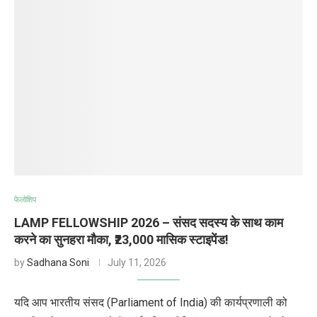
फेलोशिप
LAMP FELLOWSHIP 2026 – संसद सदस्य के साथ काम
करने का सुनहरा मौका, ₹23,000 मासिक स्टाइपेंड!
by
Sadhana Soni
July 11, 2026
यदि आप भारतीय संसद (Parliament of India) की कार्यप्रणाली को