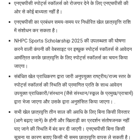
एनएचपीसी स्पोर्ट्स स्कॉलर्स को रोजगार देने के लिए एनएचपीसी की
ओर से कोई बाध्यता नहीं है।
एनएचपीसी का प्रबंधन समय-समय पर निर्धारित खेल छात्रवृत्ति राशि
में संशोधन कर सकता है।
NHPC Sports Scholarship 2025 की उपलब्धता की घोषणा
करने वाली कंपनी की वेबसाइट पर इच्छुक स्पोर्ट्स स्कॉलर्स से आवेदन
आमंत्रित करके छात्रवृत्ति के लिए स्पोर्ट्स स्कॉलर्स का चयन किया
जाएगा।
संबंधित खेल प्राधिकरण द्वारा जारी अनुपयुक्त राष्ट्रीय/राज्य स्तर के
स्पोर्ट्स स्कॉलर्स की स्थिति की प्रमाणित प्रति के साथ आवेदन
उपयुक्त प्राधिकारी/संस्थान (जैसे संस्थान/स्कूल के प्रमुख/प्राचार्य)
द्वारा भेजा जाएगा और उसके द्वारा अनुशंसित किया जाएगा। .
सभी खेल छात्रवृत्ति तीन साल की अवधि के लिए बिना किसी विस्तार
(आगे बढ़ाए जाने) के होगी और खिलाड़ी का प्रदर्शन संतोषजनक नहीं
पाए जाने की स्थिति में बंद कर दी जाएगी। एनएचपीसी बिना किसी
सूचना या कारण बताए किसी भी समय छात्रवृत्ति वापस ले सकती है।