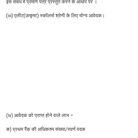
इस संबंध में प्रमाण पत्र प्रस्तुत करने के आधार पर ।
(iii) एलीट(उत्कृष्ट) स्कॉलर्स श्रेणी के लिए योग्य आवेदक।
(iv) आवेदक को प्राप्त होने वाले लाभ –
क) प्रथम रैंक की अधिकतम संख्या/स्वर्ण पदक