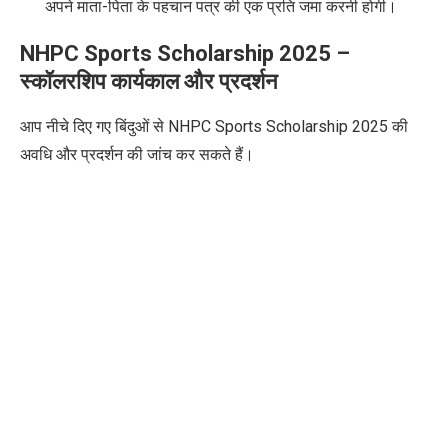
अपने माता-पिता के पहचान पत्र की एक प्रति जमा करनी होगी।
NHPC Sports Scholarship 2025 –
स्कॉलरशिप कार्यकाल और प्रदर्शन
आप नीचे दिए गए बिंदुओं से NHPC Sports Scholarship 2025 की
अवधि और प्रदर्शन की जांच कर सकते हैं।