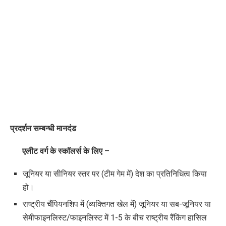
प्रदर्शन सम्बन्धी मानदंड
एलीट वर्ग के स्कॉलर्स के लिए
–
जूनियर या सीनियर स्तर पर (टीम गेम में) देश का प्रतिनिधित्व किया
हो।
राष्ट्रीय चैंपियनशिप में (व्यक्तिगत खेल में) जूनियर या सब-जूनियर या
सेमीफाइनलिस्ट/फाइनलिस्ट में 1-5 के बीच राष्ट्रीय रैंकिंग हासिल