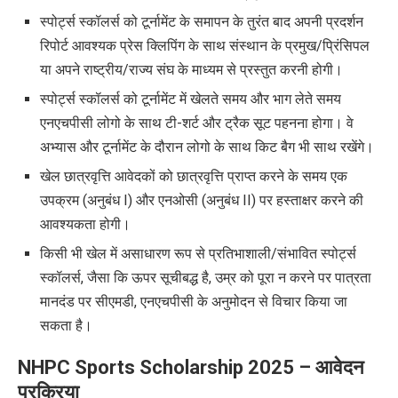
स्पोर्ट्स स्कॉलर्स को टूर्नामेंट के समापन के तुरंत बाद अपनी प्रदर्शन
रिपोर्ट आवश्यक प्रेस क्लिपिंग के साथ संस्थान के प्रमुख/प्रिंसिपल
या अपने राष्ट्रीय/राज्य संघ के माध्यम से प्रस्तुत करनी होगी।
स्पोर्ट्स स्कॉलर्स को टूर्नामेंट में खेलते समय और भाग लेते समय
एनएचपीसी लोगो के साथ टी-शर्ट और ट्रैक सूट पहनना होगा। वे
अभ्यास और टूर्नामेंट के दौरान लोगो के साथ किट बैग भी साथ रखेंगे।
खेल छात्रवृत्ति आवेदकों को छात्रवृत्ति प्राप्त करने के समय एक
उपक्रम (अनुबंध I) और एनओसी (अनुबंध II) पर हस्ताक्षर करने की
आवश्यकता होगी।
किसी भी खेल में असाधारण रूप से प्रतिभाशाली/संभावित स्पोर्ट्स
स्कॉलर्स, जैसा कि ऊपर सूचीबद्ध है, उम्र को पूरा न करने पर पात्रता
मानदंड पर सीएमडी, एनएचपीसी के अनुमोदन से विचार किया जा
सकता है।
NHPC Sports Scholarship 2025 –
आवेदन
प्रक्रिया