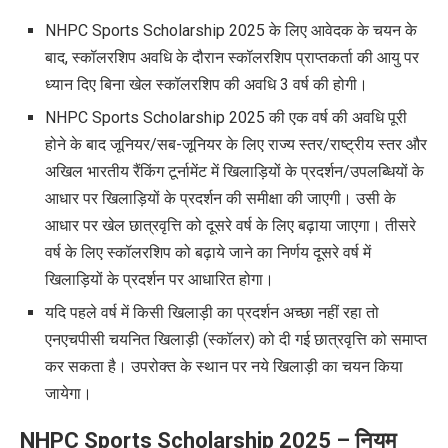
NHPC Sports Scholarship 2025 के लिए आवेदक के चयन के
बाद, स्कॉलरशिप अवधि के दौरान स्कॉलरशिप प्राप्तकर्ता की आयु पर
ध्यान दिए बिना खेल स्कॉलरशिप की अवधि 3 वर्ष की होगी।
NHPC Sports Scholarship 2025 की एक वर्ष की अवधि पूरी
होने के बाद जूनियर/सब-जूनियर के लिए राज्य स्तर/राष्ट्रीय स्तर और
अखिल भारतीय रैंकिंग टूर्नामेंट में खिलाड़ियों के प्रदर्शन/उपलब्धियों के
आधार पर खिलाड़ियों के प्रदर्शन की समीक्षा की जाएगी। उसी के
आधार पर खेल छात्रवृत्ति को दूसरे वर्ष के लिए बढ़ाया जाएगा। तीसरे
वर्ष के लिए स्कॉलरशिप को बढ़ाये जाने का निर्णय दूसरे वर्ष में
खिलाड़ियों के प्रदर्शन पर आधारित होगा।
यदि पहले वर्ष में किसी खिलाड़ी का प्रदर्शन अच्छा नहीं रहा तो
एनएचपीसी चयनित खिलाड़ी (स्कॉलर) को दी गई छात्रवृत्ति को समाप्त
कर सकता है। उपरोक्त के स्थान पर नये खिलाड़ी का चयन किया
जायेगा।
NHPC Sports Scholarship 2025 –
नियम