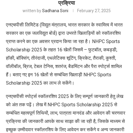
प्रक्रिया
written by
Sadhana Soni
February 27, 2025
एनएचपीसी लिमिटेड (विद्युत मंत्रालय, भारत सरकार के स्वामित्व में भारत
सरकार का एक जलविद्युत बोर्ड) द्वारा उभरते खिलाड़ियों को स्कॉलरशिप
प्राप्त करने का एक अवसर प्रदान किया जा रहा है। NHPC Sports
Scholarship 2025 के तहत 16 खेलों जिसमें – फुटबॉल, कबड्डी,
हॉकी, बॉक्सिंग, तीरंदाजी, एथलेटिक्स शूटिंग, क्रिकेट, तैराकी, कुश्ती,
वॉलीबॉल, ब्रिज, टेबल टेनिस, शतरंज, बैडमिंटन और पैरा स्पोर्ट्स शामिल
हैं। बताए गए इन 16 खेलों से सम्बंधित खिलाड़ी NHPC Sports
Scholarship 2025 का लाभ ले सकेंगे।
एनएचपीसी स्पोर्ट्स स्कॉलरशिप 2025 के लिए सम्पूर्ण जानकारी हेतु लेख
को अंत तक पढ़ें। लेख में NHPC Sports Scholarship 2025 से
सम्बंधित महत्वपूर्ण तिथियों, लाभ, पात्रता मानदंड और आवेदन की चरणवार
प्रक्रिया की जानकारी आपके साथ साझा की जा रही है, जिसके माध्यम से
इच्छुक उम्मीदवार स्कॉलरशिप के लिए आवेदन कर सकेंगे व अन्य जानकारी