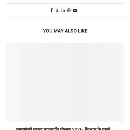
YOU MAY ALSO LIKE
मुख्यमंत्री कृषक छात्रवृत्ति योजना 2026: किसान के बच्चों...