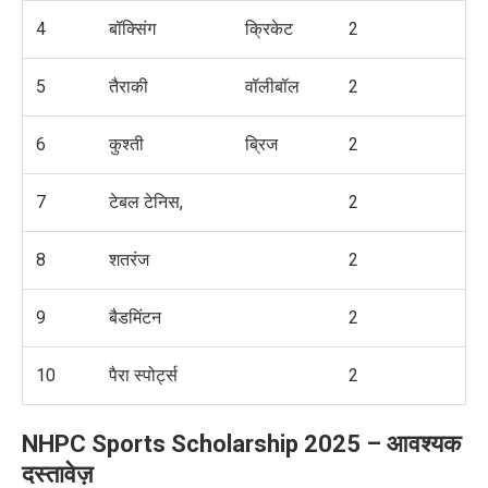
4
बॉक्सिंग
क्रिकेट
2
5
तैराकी
वॉलीबॉल
2
6
कुश्ती
ब्रिज
2
7
टेबल टेनिस,
2
8
शतरंज
2
9
बैडमिंटन
2
10
पैरा स्पोर्ट्स
2
NHPC Sports Scholarship 2025 –
आवश्यक
दस्तावेज़