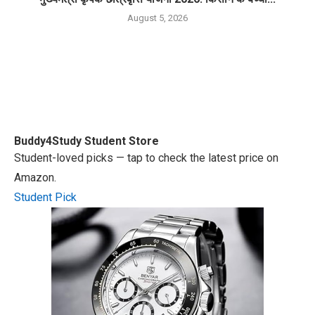
August 5, 2026
Buddy4Study
Student Store
Student-loved picks — tap to check the latest price on
Amazon.
Student Pick