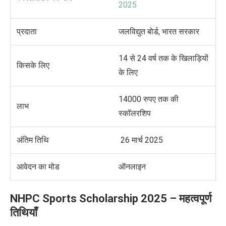
2025
प्रदाता
जलविद्युत बोर्ड, भारत सरकार
14 से 24 वर्ष तक के खिलाड़ियों
किसके लिए
के लिए
14000 रुपए तक की
लाभ
स्कॉलरशिप
अंतिम तिथि
26 मार्च 2025
आवेदन का मोड
ऑनलाइन
NHPC Sports Scholarship 2025 –
महत्वपूर्ण
तिथियाँ