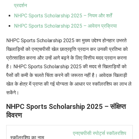
प्रदर्शन
NHPC Sports Scholarship 2025 – नियम और शर्तें
NHPC Sports Scholarship 2025 – आवेदन प्रक्रिया
NHPC Sports Scholarship 2025 का मुख्य उद्देश्य होनहार उभरते
खिलाड़ियों को एनएचपीसी खेल छात्रवृत्ति प्रदान कर उनकी प्रतिभा को
प्रोत्साहित करना और उन्हें आगे बढ़ने के लिए वित्तीय मदद प्रदान करना
है। NHPC Sports Scholarship 2025 की मदद से खिलाड़ियों को
पैसों की कमी के चलते चिंता करने की जरूरत नहीं है। आवेदक खिलाड़ी
खेल के क्षेत्र में प्राप्त की गई योग्यता के आधार पर स्कॉलरशिप का लाभ ले
सकेंगे।
NHPC Sports Scholarship 2025
–
संक्षिप्त
विवरण
एनएचपीसी स्पोर्ट्स स्कॉलरशिप
स्कॉलरशिप का नाम