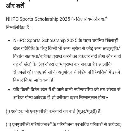
और शर्तें
NHPC Sports Scholarship 2025 के लिए नियम और शर्तें
निम्नलिखित हैं।
NHPC Sports Scholarship 2025 के तहत चयनित खिलाड़ी
खेल गतिविधि के लिए किसी भी अन्य स्रोत से कोई अन्य छात्रवृत्ति/
वित्तीय सहायता/वजीफा प्राप्त करने का हकदार नहीं होगा और न ही
वह दो खेलों के लिए दोहरा लाभ प्राप्त कर सकता है। हालांकि,
सीएमडी और एनएचपीसी के अनुमोदन से विशेष परिस्थितियों में इसमें
विचार किया जा सकता है।
यदि किसी विशेष खेल में दी जाने वाली स्पॉन्सरशिप की तय संख्या से
अधिक योग्य आवेदक हैं, तो वरीयता क्रम निम्नानुसार होगा:-
(i) आवेदक जो एनएचपीसी कर्मचारी का वार्ड (पुत्र/पुत्री) है।
(ii) एनएचपीसी परियोजनाओं के परियोजना प्रभावित परिवारों से आवेदक,