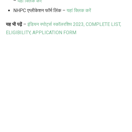
–
यहाँ क्लिक करें
NHPC एप्लीकेशन फॉर्म लिंक –
यहां क्लिक करें
यह भी पढ़ें
–
इंडियन स्पोर्ट्स स्कॉलरशिप 2023, COMPLETE LIST,
ELIGIBILITY, APPLICATION FORM