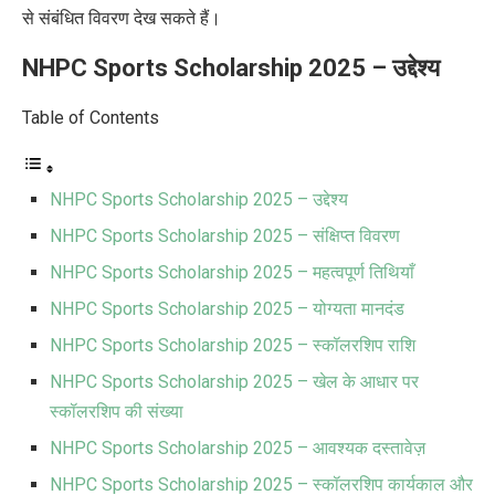
से संबंधित विवरण देख सकते हैं।
NHPC Sports Scholarship 2025 –
उद्देश्य
Table of Contents
NHPC Sports Scholarship 2025 – उद्देश्य
NHPC Sports Scholarship 2025 – संक्षिप्त विवरण
NHPC Sports Scholarship 2025 – महत्वपूर्ण तिथियाँ
NHPC Sports Scholarship 2025 – योग्यता मानदंड
NHPC Sports Scholarship 2025 – स्कॉलरशिप राशि
NHPC Sports Scholarship 2025 – खेल के आधार पर
स्कॉलरशिप की संख्या
NHPC Sports Scholarship 2025 – आवश्यक दस्तावेज़
NHPC Sports Scholarship 2025 – स्कॉलरशिप कार्यकाल और