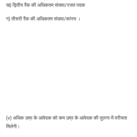
ख) द्वितीय रैंक की अधिकतम संख्या/रजत पदक
ग) तीसरी रैंक की अधिकतम संख्या/कांस्य ।
(v) अधिक उम्र के आवेदक को कम उम्र के आवेदक की तुलना में वरीयता
मिलेगी।