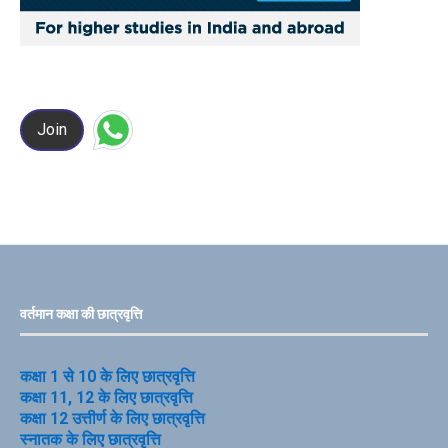
Join
वर्तमान कक्षा की छात्रवृत्ति
कक्षा 1 से 10 के लिए छात्रवृत्ति
कक्षा 11, 12 के लिए छात्रवृत्ति
कक्षा 12 उत्तीर्ण के लिए छात्रवृत्ति
स्नातक के लिए छात्रवृत्ति