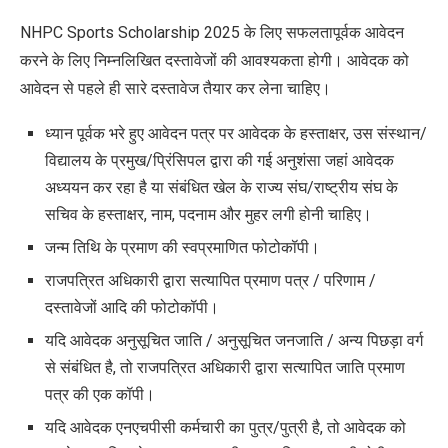
NHPC Sports Scholarship 2025 के लिए सफलतापूर्वक आवेदन
करने के लिए निम्नलिखित दस्तावेजों की आवश्यकता होगी। आवेदक को
आवेदन से पहले ही सारे दस्तावेज तैयार कर लेना चाहिए।
ध्यान पूर्वक भरे हुए आवेदन पत्र पर आवेदक के हस्ताक्षर, उस संस्थान/
विद्यालय के प्रमुख/प्रिंसिपल द्वारा की गई अनुशंसा जहां आवेदक
अध्ययन कर रहा है या संबंधित खेल के राज्य संघ/राष्ट्रीय संघ के
सचिव के हस्ताक्षर, नाम, पदनाम और मुहर लगी होनी चाहिए।
जन्म तिथि के प्रमाण की स्वप्रमाणित फोटोकॉपी।
राजपत्रित अधिकारी द्वारा सत्यापित प्रमाण पत्र / परिणाम /
दस्तावेजों आदि की फोटोकॉपी।
यदि आवेदक अनुसूचित जाति / अनुसूचित जनजाति / अन्य पिछड़ा वर्ग
से संबंधित है, तो राजपत्रित अधिकारी द्वारा सत्यापित जाति प्रमाण
पत्र की एक कॉपी।
यदि आवेदक एनएचपीसी कर्मचारी का पुत्र/पुत्री है, तो आवेदक को