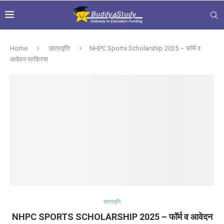
Home
छात्रवृत्ति
NHPC Sports Scholarship 2025 – फॉर्म व
आवेदन प्रक्रिया
छात्रवृत्ति
NHPC SPORTS SCHOLARSHIP 2025 – फॉर्म व आवेदन