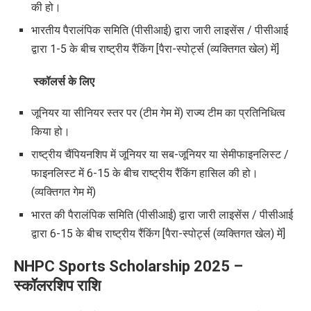
की हो।
भारतीय पैरालंपिक समिति (पीसीआई) द्वारा जारी लाइसेंस / पीसीआई
द्वारा 1-5 के बीच राष्ट्रीय रैंकिंग [पैरा-स्पोर्ट्स (व्यक्तिगत खेल) में]
स्कॉलर्स के लिए
जूनियर या सीनियर स्तर पर (टीम गेम में) राज्य टीम का प्रतिनिधित्व
किया हो।
राष्ट्रीय चैंपियनशिप में जूनियर या सब-जूनियर या सेमीफाइनलिस्ट /
फाइनलिस्ट में 6-15 के बीच राष्ट्रीय रैंकिंग हासिल की हो।
(व्यक्तिगत गेम में)
भारत की पैरालंपिक समिति (पीसीआई) द्वारा जारी लाइसेंस / पीसीआई
द्वारा 6-15 के बीच राष्ट्रीय रैंकिंग [पैरा-स्पोर्ट्स (व्यक्तिगत खेल) में]
NHPC Sports Scholarship 2025 –
स्कॉलरशिप राशि