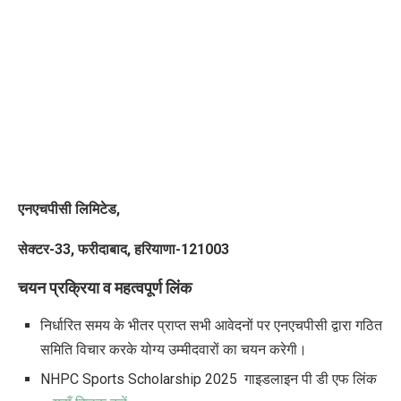
एनएचपीसी लिमिटेड
,
सेक्टर-
33,
फरीदाबाद
,
हरियाणा-
121003
चयन प्रक्रिया व महत्वपूर्ण लिंक
निर्धारित समय के भीतर प्राप्त सभी आवेदनों पर एनएचपीसी द्वारा गठित
समिति विचार करके योग्य उम्मीदवारों का चयन करेगी।
NHPC Sports Scholarship 2025 गाइडलाइन पी डी एफ लिंक