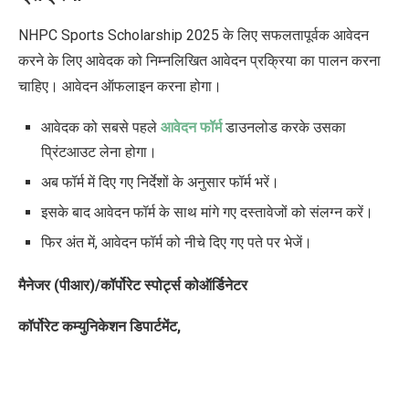
NHPC Sports Scholarship 2025 के लिए सफलतापूर्वक आवेदन
करने के लिए आवेदक को निम्नलिखित आवेदन प्रक्रिया का पालन करना
चाहिए। आवेदन ऑफलाइन करना होगा।
आवेदक को सबसे पहले
आवेदन फॉर्म
डाउनलोड करके उसका
प्रिंटआउट लेना होगा।
अब फॉर्म में दिए गए निर्देशों के अनुसार फॉर्म भरें।
इसके बाद आवेदन फॉर्म के साथ मांगे गए दस्तावेजों को संलग्न करें।
फिर अंत में, आवेदन फॉर्म को नीचे दिए गए पते पर भेजें।
मैनेजर (पीआर)/कॉर्पोरेट स्पोर्ट्स कोऑर्डिनेटर
कॉर्पोरेट कम्युनिकेशन डिपार्टमेंट
,