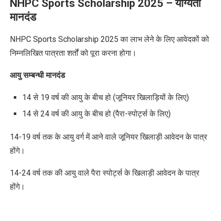
NHPC Sports Scholarship 2025 –
योग्यता
मानदंड
NHPC Sports Scholarship 2025 का लाभ लेने के लिए आवेदकों को
निम्नलिखित पात्रता शर्तों को पूरा करना होगा।
आयु सम्बन्धी मानदंड
14 से 19 वर्ष की आयु के बीच हो (जूनियर खिलाड़ियों के लिए)
14 से 24 वर्ष की आयु के बीच हो (पैरा-स्पोर्ट्स के लिए)
14-19 वर्ष तक के आयु वर्ग में आने वाले जूनियर खिलाड़ी आवेदन के पात्र
होंगे।
14-24 वर्ष तक की आयु वाले पैरा स्पोर्ट्स के खिलाड़ी आवेदन के पात्र
होंगे।