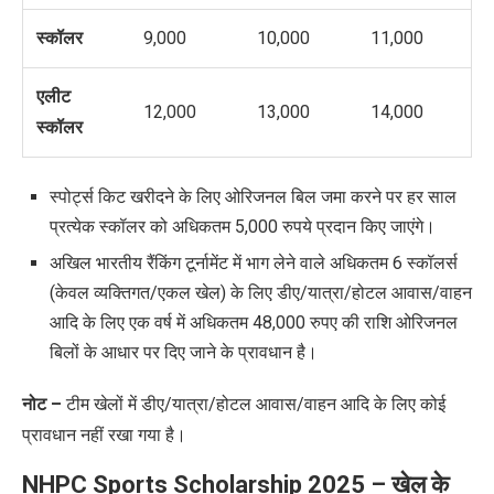
स्कॉलर
9,000
10,000
11,000
एलीट
12,000
13,000
14,000
स्कॉलर
स्पोर्ट्स किट खरीदने के लिए ओरिजनल बिल जमा करने पर हर साल
प्रत्येक स्कॉलर को अधिकतम 5,000 रुपये प्रदान किए जाएंगे।
अखिल भारतीय रैंकिंग टूर्नामेंट में भाग लेने वाले अधिकतम 6 स्कॉलर्स
(केवल व्यक्तिगत/एकल खेल) के लिए डीए/यात्रा/होटल आवास/वाहन
आदि के लिए एक वर्ष में अधिकतम 48,000 रुपए की राशि ओरिजनल
बिलों के आधार पर दिए जाने के प्रावधान है।
नोट –
टीम खेलों में डीए/यात्रा/होटल आवास/वाहन आदि के लिए कोई
प्रावधान नहीं रखा गया है।
NHPC Sports Scholarship 2025 –
खेल के