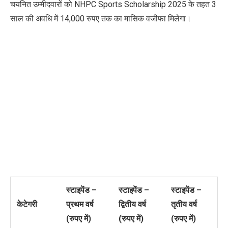
चयनित उम्मीदवारों को NHPC Sports Scholarship 2025 के तहत 3
साल की अवधि में 14,000 रुपए तक का मासिक वजीफा मिलेगा।
स्टाइपेंड –
स्टाइपेंड –
स्टाइपेंड –
केटेगरी
प्रथम वर्ष
द्वितीय वर्ष
तृतीय वर्ष
(
रुपए में)
(रुपए में)
(रुपए में)