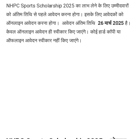
NHPC Sports Scholarship 2025 का लाभ लेने के लिए उम्मीदवारों
को अंतिम तिथि से पहले आवेदन करना होगा। इसके लिए आवेदकों को
ऑनलाइन आवेदन करना होगा। आवेदन अंतिम तिथि
26 मार्च 2025
है।
केवल ऑनलाइन आवेदन ही स्वीकार किए जाएंगे। कोई हार्ड कॉपी या
ऑफलाइन आवेदन स्वीकार नहीं किए जाएंगे।