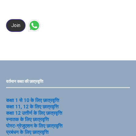
Join
वर्तमान कक्षा की छात्रवृत्ति
कक्षा 1 से 10 के लिए छात्रवृत्ति
कक्षा 11, 12 के लिए छात्रवृत्ति
कक्षा 12 उत्तीर्ण के लिए छात्रवृत्ति
स्नातक के लिए छात्रवृत्ति
पोस्ट-ग्रेजुएशन के लिए छात्रवृत्ति
प्रबंधन के लिए छात्रवृत्ति