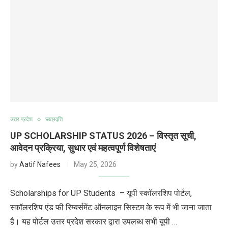
उत्तर प्रदेश
छात्रवृत्ति
UP SCHOLARSHIP STATUS 2026 – विस्तृत सूची,
आवेदन प्रक्रिया, सुधार एवं महत्वपूर्ण विशेषताएं
by
Aatif Nafees
May 25, 2026
Scholarships for UP Students – यूपी स्कॉलरशिप पोर्टल,
स्कॉलरशिप एंड फी रिम्बर्समेंट ऑनलाइन सिस्टम के रूप में भी जाना जाता
है। यह पोर्टल उत्तर प्रदेश सरकार द्वारा उपलब्ध सभी यूपी …