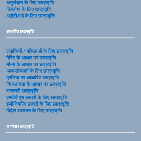
अनुसंधान के लिए छात्रवृत्ति
डिप्लोमा के लिए छात्रवृत्ति
आईटीआई के लिए छात्रवृत्ति
आधारित छात्रवृत्ति
लड़कियों / महिलाओं के लिए छात्रवृत्ति
मेरिट के आधार पर छात्रवृत्ति
मीन्स के आधार पर छात्रवृत्ति
अल्पसंख्यकों के लिए छात्रवृत्ति
प्रतिभा पर आधारित छात्रवृत्ति
विकलांगता के आधार पर छात्रवृत्ति
सरकारी छात्रवृत्ति
एमबीबीएस छात्रों के लिए छात्रवृत्ति
इंजीनियरिंग छात्रों के लिए छात्रवृत्ति
विदेश अध्ययन के लिए छात्रवृत्ति
राज्यवार छात्रवृत्ति