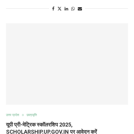
उत्तर प्रदेश
छात्रवृत्ति
यूपी प्री-मेट्रिक स्कॉलरशिप 2025,
SCHOLARSHIP.UP.GOV.IN पर आवेदन करें