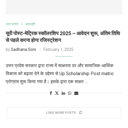
उत्तर प्रदेश
छात्रवृत्ति
यूपी पोस्ट-मेट्रिक स्कॉलरशिप 2025 – आवेदन शुरू, अंतिम तिथि
से पहले करना होगा रजिस्ट्रेशन
by
Sadhana Soni
February 1, 2025
उत्तर प्रदेश सरकार द्वारा राज्य में साक्षरता दर और सामाजिक-आर्थिक
विकास को बढ़ावा देने के उद्देश्य से Up Scholarship Post matric
प्रोग्राम शुरू किया गया है। इसके द्वारा एक साक्षर …
LOAD MORE POSTS