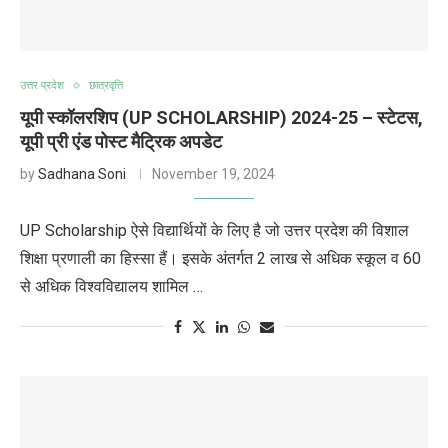
उत्तर प्रदेश
छात्रवृत्ति
यूपी स्कॉलरशिप (UP SCHOLARSHIP) 2024-25 – स्टेटस,
यूपी प्री एंड पोस्ट मैट्रिक अपडेट
by
Sadhana Soni
November 19, 2024
UP Scholarship ऐसे विद्यार्थियों के लिए है जो उत्तर प्रदेश की विशाल
शिक्षा प्रणाली का हिस्सा हैं। इसके अंतर्गत 2 लाख से अधिक स्कूल व 60
से अधिक विश्वविद्यालय शामिल …