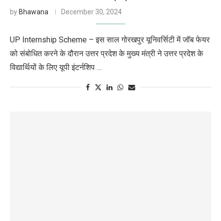
by
Bhawana
December 30, 2024
UP Internship Scheme – इस साल गोरखपुर यूनिवर्सिटी में जॉब फेयर
को संबोधित करने के दौरान उत्तर प्रदेश के मुख्य मंत्री ने उत्तर प्रदेश के
विद्यार्थियों के लिए यूपी इंटर्नशिप …