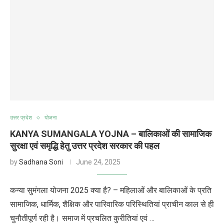
उत्तर प्रदेश
योजना
KANYA SUMANGALA YOJNA – बालिकाओं की सामाजिक
सुरक्षा एवं समृद्धि हेतु उत्तर प्रदेश सरकार की पहल
by
Sadhana Soni
June 24, 2025
कन्या सुमंगला योजना 2025 क्या है? – महिलाओं और बालिकाओं के प्रति
सामाजिक, धार्मिक, शैक्षिक और पारिवारिक परिस्थितियां प्राचीन काल से ही
चुनौतीपूर्ण रही है। समाज में प्रचलित कुरीतियां एवं …