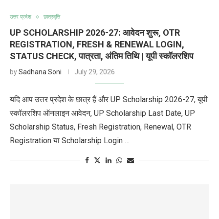
उत्तर प्रदेश
छात्रवृत्ति
UP SCHOLARSHIP 2026-27: आवेदन शुरू, OTR
REGISTRATION, FRESH & RENEWAL LOGIN,
STATUS CHECK, पात्रता, अंतिम तिथि | यूपी स्कॉलरशिप
by
Sadhana Soni
July 29, 2026
यदि आप उत्तर प्रदेश के छात्र हैं और UP Scholarship 2026-27, यूपी
स्कॉलरशिप ऑनलाइन आवेदन, UP Scholarship Last Date, UP
Scholarship Status, Fresh Registration, Renewal, OTR
Registration या Scholarship Login …