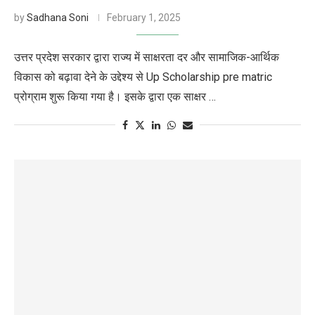
by
Sadhana Soni
February 1, 2025
उत्तर प्रदेश सरकार द्वारा राज्य में साक्षरता दर और सामाजिक-आर्थिक
विकास को बढ़ावा देने के उद्देश्य से Up Scholarship pre matric
प्रोग्राम शुरू किया गया है। इसके द्वारा एक साक्षर …