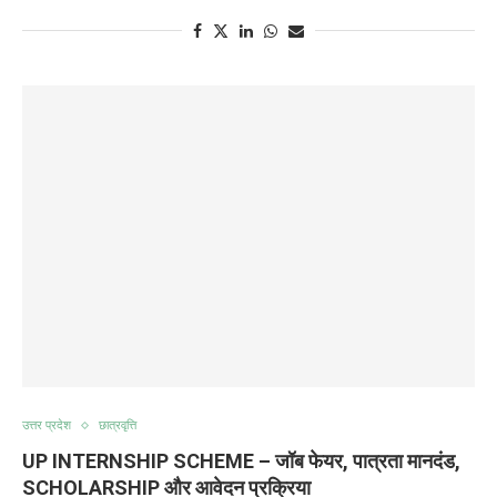
उत्तर प्रदेश
छात्रवृत्ति
UP INTERNSHIP SCHEME – जॉब फेयर, पात्रता मानदंड,
SCHOLARSHIP और आवेदन प्रक्रिया