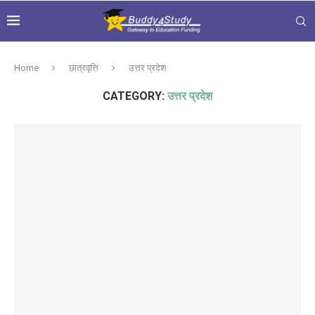
Home
छात्रवृत्ति
उत्तर प्रदेश
CATEGORY:
उत्तर प्रदेश