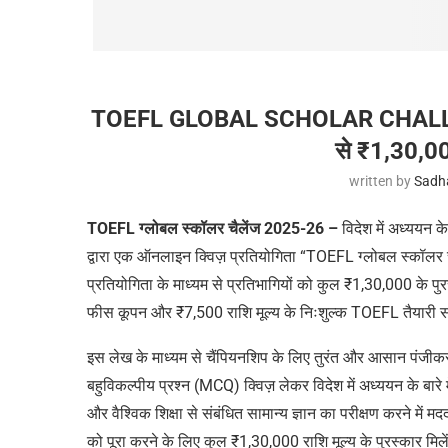
TOEFL GLOBAL SCHOLAR CHALLENGE
से ₹1,30,0
written by
Sadh
TOEFL ग्लोबल स्कॉलर चैलेंज 2025-26 –
विदेश में अध्ययन
द्वारा एक ऑनलाइन क्विज़ प्रतियोगिता “TOEFL ग्लोबल स्कॉलर
प्रतियोगिता के माध्यम से प्रतिभागियों को कुल
₹
1,30,000 के पु
फीस कूपन और
₹
7,500 राशि मूल्य के निःशुल्क TOEFL तैयारी 
इस लेख के माध्यम से चैंपियनशिप के लिए तुरंत और आसान पंजीकर
बहुविकल्पीय प्रश्न (MCQ) क्विज़ लेकर विदेश में अध्ययन के बारे
और वैश्विक शिक्षा से संबंधित सामान्य ज्ञान का परीक्षण करने में 
को पूरा करने के लिए कुल
₹
1,30,000 राशि मूल्य के पुरस्कार मिले