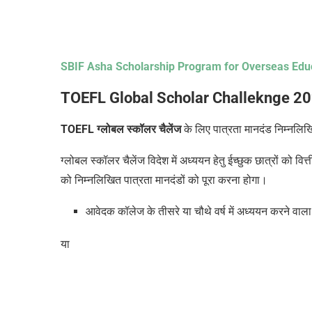
SBIF Asha Scholarship Program for Overseas Edu
TOEFL Global Scholar Challeknge 2
TOEFL ग्लोबल स्कॉलर चैलेंज
के लिए पात्रता मानदंड निम्नलिख
ग्लोबल स्कॉलर चैलेंज विदेश में अध्ययन हेतु ईच्छुक छात्रों को वि
को निम्नलिखित पात्रता मानदंडों को पूरा करना होगा।
आवेदक कॉलेज के तीसरे या चौथे वर्ष में अध्ययन करने वा
या