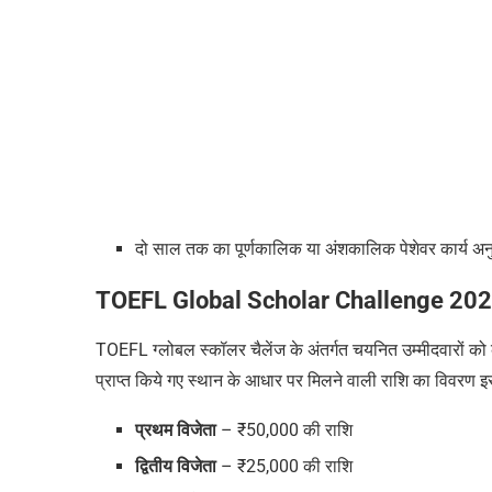
दो साल तक का पूर्णकालिक या अंशकालिक पेशेवर कार्य अन
TOEFL Global Scholar Challenge 20
TOEFL ग्लोबल स्कॉलर चैलेंज
के अंतर्गत चयनित
उम्मीदवारों को
प्राप्त किये गए स्थान के आधार पर मिलने वाली राशि का विवरण इ
प्रथम विजेता
–
₹
50,000 की राशि
द्वितीय विजेता
–
₹
25,000 की राशि