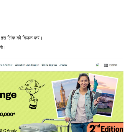
इस लिंक को क्लिक करें।
ोगी।