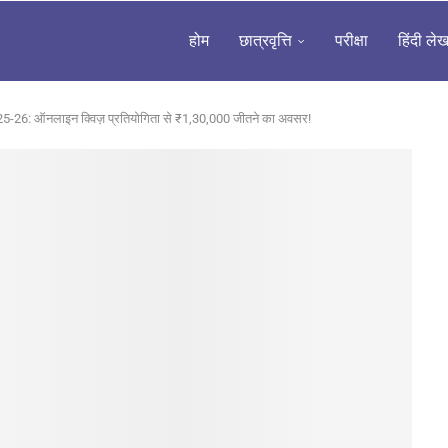
होम
छात्रवृत्ति
परीक्षा
हिंदी ले
26: ऑनलाइन क्विज़ प्रतियोगिता से ₹1,30,000 जीतने का अवसर!