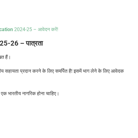
cation
2024-25 – आवेदन करें!
025-26
–
पात्रता
ित हैं।
त्तीय सहायता प्रदान करने के लिए समर्पित है! इसमें भाग लेने के लिए आवेदक
ला एक भारतीय नागरिक होना चाहिए।