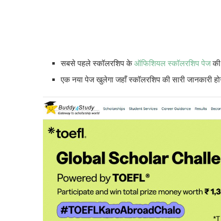
सबसे पहले स्कॉलरशिप के
ऑफिशियल स्कॉलरशिप पेज
की 
एक नया पेज खुलेगा जहाँ स्कॉलरशिप की सारी जानकारी ह