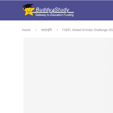
Home
छात्रवृत्ति
TOEFL Global Scholar Challenge 2025-