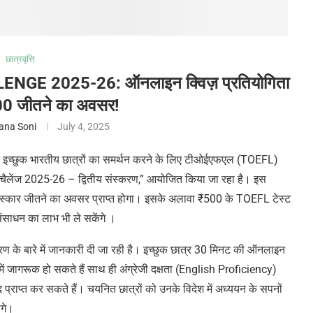
छात्रवृत्ति
 2025-26: ऑनलाइन क्विज़ प्रतियोगिता
00 जीतने का अवसर!
ana Soni
July 4, 2025
 के इच्छुक भारतीय छात्रों का समर्थन करने के लिए टीओईएफएल (TOEFL)
 चैलेंज 2025-26 – द्वितीय संस्करण,” आयोजित किया जा रहा है। इस
रस्कार जीतने का अवसर प्राप्त होगा। इसके अलावा
₹
500 के TOEFL टेस्ट
संसाधन का लाभ भी ले सकेंगे ।
ण के बारे में जानकारी दी जा रही है। इच्छुक छात्र 30 मिनट की ऑनलाइन
 में जागरूक हो सकते हैं साथ ही अंग्रेजी दक्षता (English Proficiency)
मदद प्राप्त कर सकते हैं। चयनित छात्रों को उनके विदेश में अध्ययन के सपनों
ंगे।