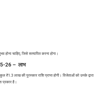
ुभव होना चाहिए, जिसे सत्यापित करना होगा।
25-26
–
लाभ
कुल
₹
1.3 लाख की पुरस्कार राशि प्राप्त होगी।
विजेताओं को उनके द्वारा
स प्रकार है।