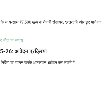
 के साथ-साथ
₹
7,500
मूल्य के तैयारी संसाधन
,
छात्रवृत्ति और छूट पाने का
र जीत का सफर!
26: आवेदन प्रक्रिया
िए गए निर्देशों का पालन करके ऑनलाइन आवेदन कर सकते हैं।