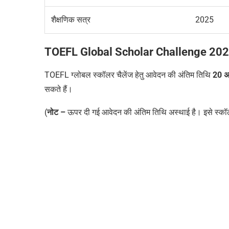
शैक्षणिक सत्र
2025
TOEFL Global Scholar Challenge 20
TOEFL ग्लोबल स्कॉलर चैलेंज
हेतु आवेदन की अंतिम तिथि
20 अ
सकते हैं।
(
नोट –
ऊपर दी गई आवेदन की अंतिम तिथि अस्थाई है। इसे स्कॉल