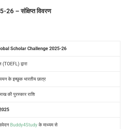
25-26
–
संक्षिप्त विवरण
obal Scholar Challenge 2025-26
(TOEFL) द्वारा
ध्ययन के इच्छुक भारतीय छात्र
लाख की पुरस्कार राशि
2025
वेदन
Buddy4Study
के माध्यम से