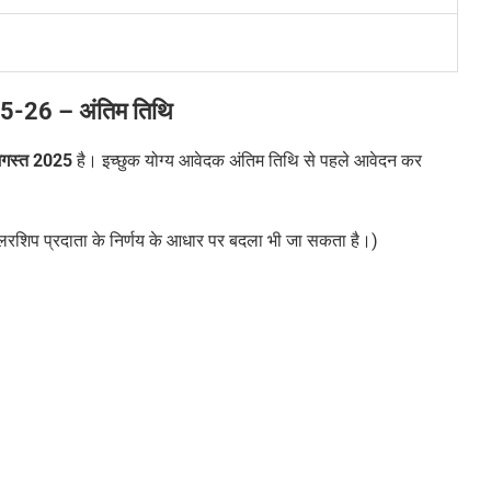
25-26
–
अंतिम तिथि
गस्त
2025
है। इच्छुक योग्य आवेदक अंतिम तिथि से पहले आवेदन कर
रशिप प्रदाता के निर्णय के आधार पर बदला भी जा सकता है।)