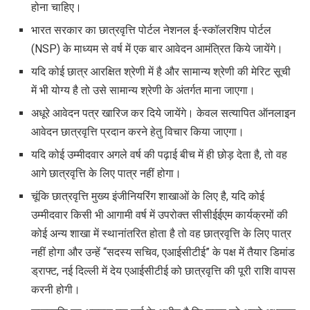
होना चाहिए।
भारत सरकार का छात्रवृत्ति पोर्टल नेशनल ई-स्कॉलरशिप पोर्टल
(NSP) के माध्यम से वर्ष में एक बार आवेदन आमंत्रित किये जायेंगे।
यदि कोई छात्र आरक्षित श्रेणी में है और सामान्य श्रेणी की मेरिट सूची
में भी योग्य है तो उसे सामान्य श्रेणी के अंतर्गत माना जाएगा।
अधूरे आवेदन पत्र खारिज कर दिये जायेंगे। केवल सत्यापित ऑनलाइन
आवेदन
छात्रवृत्ति प्रदान करने हेतु विचार किया जाएगा।
यदि कोई उम्मीदवार अगले वर्ष की पढ़ाई बीच में ही छोड़ देता है, तो वह
आगे छात्रवृत्ति के लिए पात्र नहीं होगा।
चूंकि छात्रवृत्ति मुख्य इंजीनियरिंग शाखाओं के लिए है, यदि कोई
उम्मीदवार किसी भी आगामी वर्ष में उपरोक्त सीसीईईएम कार्यक्रमों की
कोई अन्य शाखा में स्थानांतरित होता है तो वह छात्रवृत्ति के लिए पात्र
नहीं होगा और उन्हें “सदस्य सचिव, एआईसीटीई” के पक्ष में तैयार डिमांड
ड्राफ्ट, नई दिल्ली में देय एआईसीटीई को छात्रवृत्ति की पूरी राशि वापस
करनी होगी।