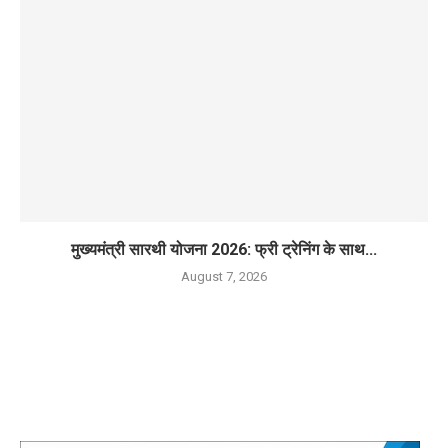
मुख्यमंत्री सारथी योजना 2026: फ्री ट्रेनिंग के साथ...
August 7, 2026