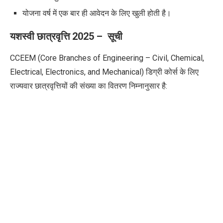
योजना वर्ष में एक बार ही आवेदन के लिए खुली होती है।
यशस्वी छात्रवृत्ति 2025 –
सूची
CCEEM (Core Branches of Engineering – Civil, Chemical,
Electrical, Electronics, and Mechanical) डिग्री कोर्स के लिए
राज्यवार छात्रवृत्तियों की संख्या का वितरण निम्नानुसार है: