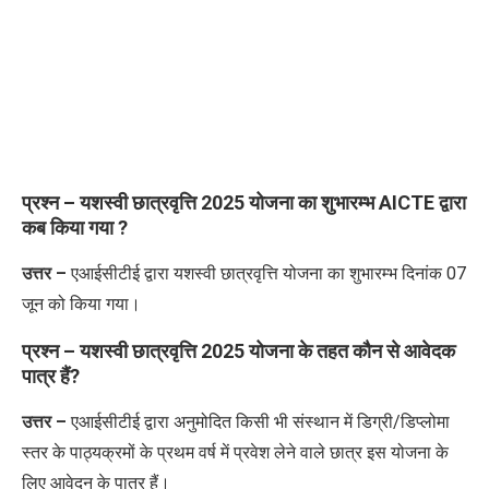
प्रश्न – यशस्वी छात्रवृत्ति 2025 योजना का शुभारम्भ AICTE द्वारा
कब किया गया ?
उत्तर –
एआईसीटीई द्वारा यशस्वी छात्रवृत्ति योजना का शुभारम्भ दिनांक 07
जून को किया गया।
प्रश्न – यशस्वी छात्रवृत्ति 2025 योजना के तहत कौन से आवेदक
पात्र हैं?
उत्तर –
एआईसीटीई द्वारा अनुमोदित किसी भी संस्थान में डिग्री/डिप्लोमा
स्तर के पाठ्यक्रमों के प्रथम वर्ष में प्रवेश लेने वाले छात्र इस योजना के
लिए आवेदन के पात्र हैं।