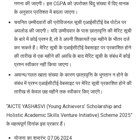
गणना की जाएगी। इस CGPA को उपरोक्त बिंदु संख्या में दिए मानक
के अनुसार प्रतिशत में बदला जाएगा।
चयनित उम्मीदवारों की प्रोविजनल सूची एआईसीटीई वेब पोर्टल पर
अपलोड की जाएगी। यदि उम्मीदवार के पास छात्रवृत्ति की मेरिट सूची
के बारे में कोई प्रश्न है, तो वे अपनी शिकायतें एक महीने के भीतर दर्ज
कर सकते हैं। मेरिट सूची के एआईसीटीई वेबसाइट पर प्रकाशित होने
की तारीख से एक महीने की अवधि के बाद मेरिट सूची के संबंध में कोई
प्रश्न स्वीकार नहीं किया जाएगा।
अमान्य/गलत खाता संख्या के कारण छात्रवृत्ति के भुगतान न होने के
संबंध में प्रश्न एआईसीटीई वेबसाइट पर मेरिट सूची प्रकाशित होने की
तारीख से केवल छह महीने तक स्वीकार किए जाएंगे।
“AICTE YASHASVI (Young Achievers’ Scholarship and
Holistic Academic Skills Venture Initiative) Scheme 2025”
के महत्वपूर्ण दिनांक इस प्रकार हैं।
योजना का शुभारंभ: 07.06.2024