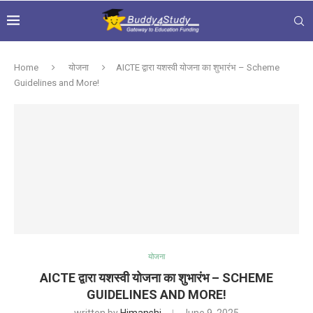
Home
योजना
AICTE द्वारा यशस्वी योजना का शुभारंभ – Scheme
Guidelines and More!
योजना
AICTE द्वारा यशस्वी योजना का शुभारंभ – SCHEME
GUIDELINES AND MORE!