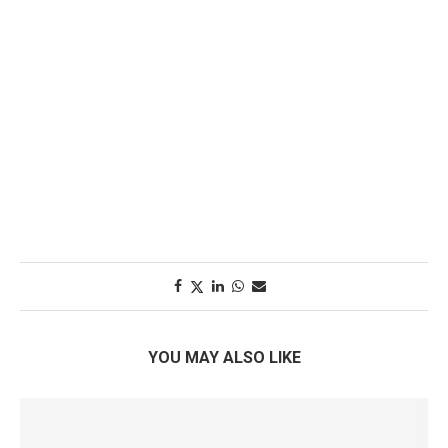
YOU MAY ALSO LIKE