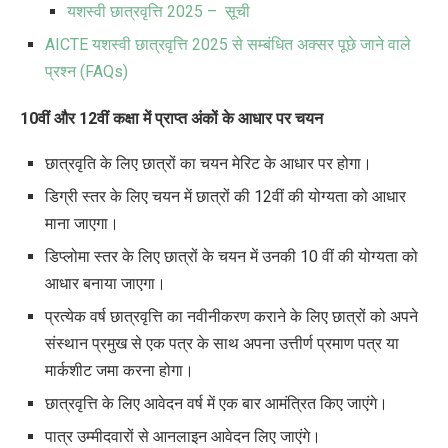
यशस्वी छात्रवृत्ति 2025 – सूची
AICTE यशस्वी छात्रवृत्ति 2025 से सम्बंधित अक्सर पूछे जाने वाले
प्रश्न (FAQs)
10वीं और 12वीं कक्षा में प्राप्त अंकों के आधार पर चयन
छात्रवृति के लिए छात्रों का चयन मेरिट के आधार पर होगा।
डिग्री स्तर के लिए चयन में छात्रों की 12वीं की योग्यता को आधार
माना जाएगा।
डिप्लोमा स्तर के लिए छात्रों के चयन में उनकी 10 वीं की योग्यता को
आधार बनाया जाएगा।
प्रत्येक वर्ष छात्रवृत्ति का नवीनीकरण कराने के लिए छात्रों को अपने
संस्थान प्रमुख से एक पत्र के साथ अपना उत्तीर्ण प्रमाण पत्र या
मार्कशीट जमा करना होगा।
छात्रवृत्ति के लिए आवेदन वर्ष में एक बार आमंत्रित किए जाएंगे।
पात्र उम्मीदवारों से आनलाइन आवेदन लिए जाएंगे।