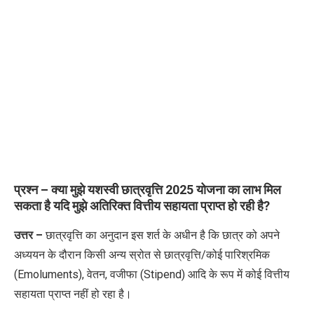
प्रश्न – क्या मुझे यशस्वी छात्रवृत्ति 2025 योजना का लाभ मिल
सकता है यदि मुझे अतिरिक्त वित्तीय सहायता प्राप्त हो रही है?
उत्तर –
छात्रवृत्ति का अनुदान इस शर्त के अधीन है कि छात्र को अपने
अध्ययन के दौरान किसी अन्य स्रोत से छात्रवृत्ति/कोई पारिश्रमिक
(Emoluments), वेतन, वजीफा (Stipend) आदि के रूप में कोई वित्तीय
सहायता प्राप्त नहीं हो रहा है।