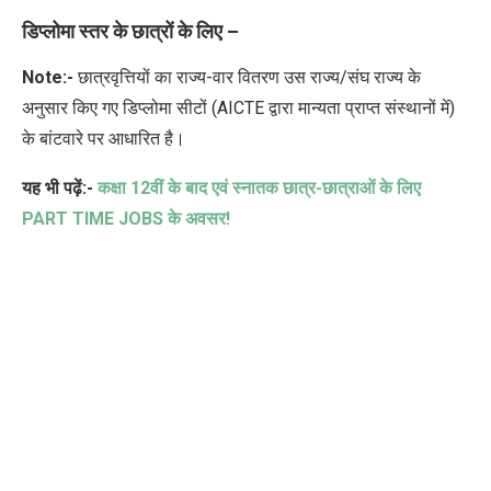
डिप्लोमा स्तर के छात्रों के लिए –
Note:-
छात्रवृत्तियों का राज्य-वार वितरण उस राज्य/संघ राज्य के
अनुसार किए गए डिप्लोमा सीटों (AICTE द्वारा मान्यता प्राप्त संस्थानों में)
के बांटवारे पर आधारित है।
यह भी पढ़ें:-
कक्षा 12वीं के बाद एवं स्नातक छात्र-छात्राओं के लिए
PART TIME JOBS के अवसर!