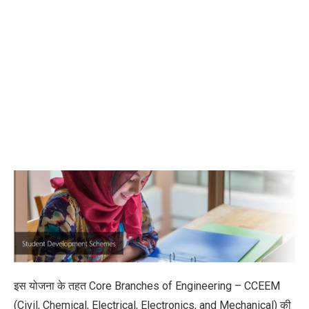
इस योजना के तहत Core Branches of Engineering – CCEEM
(Civil, Chemical, Electrical, Electronics, and Mechanical) की