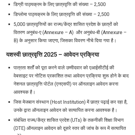
डिग्री पाठ्यक्रम के लिए
छात्रवृत्ति की संख्या
– 2,500
डिप्लोमा पाठ्यक्रम के लिए
छात्रवृत्ति की संख्या
– 2,500
5,000 छात्रवृत्तियों का राज्य/केंद्र शासित प्रदेश के छात्रों को
वितरण अनुबंध-ए (Annexure – A) और अनुबंध-बी (Annexure –
B) के अनुसार किया जाएगा, जिसका विवरण नीचे दिया गया है।
यशस्वी छात्रवृत्ति 2025 –
आवेदन प्रक्रिया
पात्रता शर्तों को पूरा करने वाले उम्मीदवार को एआईसीटीई की
वेबसाइट पर नोटिस प्रकाशित तथा आवेदन प्रक्रिया शुरू होने के बाद
नेशनल छात्रवृत्ति पोर्टल (एनएसपी) पर ऑनलाइन आवेदन करना
आवश्यक है।
जिस मेजबान संस्थान (Host Institution) में छात्र पढ़ाई कर रहा है,
उनके द्वारा ऑनलाइन आवेदन को सत्यापित करना आवश्यक है।
संबंधित राज्य/केंद्र शासित प्रदेश (UTs) के तकनीकी शिक्षा विभाग
(DTE) ऑनलाइन आवेदन को दूसरे स्तर की जांच के रूप में सत्यापित