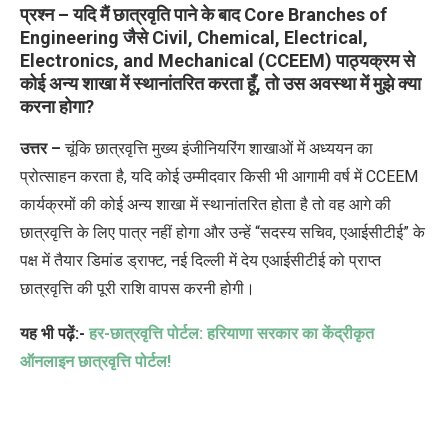
प्रश्न – यदि मैं छात्रवृति पाने के बाद Core Branches of
Engineering जैसे Civil, Chemical, Electrical,
Electronics, and Mechanical (CCEEM) पाठ्यक्रम से
कोई अन्य शाखा में स्थानांतरित करता हूँ, तो उस अवस्था में मुझे क्या
करना होगा?
उत्तर –
चूंकि छात्रवृत्ति मुख्य इंजीनियरिंग शाखाओं में अध्ययन का
प्रोत्साहन करता है, यदि कोई उम्मीदवार किसी भी आगामी वर्ष में CCEEM
कार्यक्रमों की कोई अन्य शाखा में स्थानांतरित होता है तो वह आगे की
छात्रवृत्ति के लिए पात्र नहीं होगा और उन्हें “सदस्य सचिव, एआईसीटीई” के
पक्ष में तैयार डिमांड ड्राफ्ट, नई दिल्ली में देय एआईसीटीई को प्राप्त
छात्रवृत्ति की पूरी राशि वापस करनी होगी।
यह भी पढ़ें:-
हर-छात्रवृत्ति पोर्टल: हरियाणा सरकार का केंद्रीकृत
ऑनलाइन छात्रवृत्ति पोर्टल!