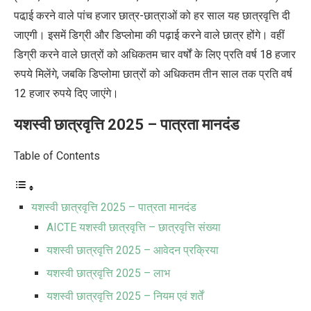
पढा़ई करने वाले पांच हजार छात्र-छात्राओं को हर साल यह छात्रवृत्ति दी
जाएगी। इसमें डिग्री और डिप्लोमा की पढ़ाई करने वाले छात्र होंगे। वहीं
डिग्री करने वाले छात्रों को अधिकतम चार वर्षों के लिए प्रति वर्ष 18 हजार
रुपये मिलेंगे, जबकि डिप्लोमा छात्रों को अधिकतम तीन साल तक प्रति वर्ष
12 हजार रुपये दिए जाएंगे।
यशस्वी छात्रवृत्ति 2025 –
पात्रता मानदंड
Table of Contents
यशस्वी छात्रवृत्ति 2025 – पात्रता मानदंड
AICTE यशस्वी छात्रवृत्ति – छात्रवृत्ति संख्या
यशस्वी छात्रवृत्ति 2025 – आवेदन प्रक्रिया
यशस्वी छात्रवृत्ति 2025 – लाभ
यशस्वी छात्रवृत्ति 2025 – नियम एवं शर्तें