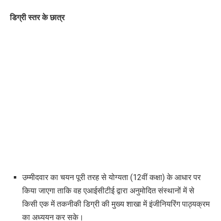
डिग्री स्तर के छात्र
उम्मीदवार का चयन पूरी तरह से योग्यता (12वीं कक्षा) के आधार पर
किया जाएगा ताकि वह एआईसीटीई द्वारा अनुमोदित संस्थानों में से
किसी एक में तकनीकी डिग्री की मुख्य शाखा में इंजीनियरिंग पाठ्यक्रम
का अध्ययन कर सके।