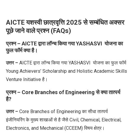
AICTE यशस्वी छात्रवृत्ति 2025 से सम्बंधित अक्सर
पूछे जाने वाले प्रश्न (FAQs)
प्रश्न – AICTE द्वारा लॉन्च किया गया YASHASVI योजना का
फुल फॉर्म क्या है।
उत्तर –
AICTE द्वारा लॉन्च किया गया YASHASVI योजना का फुल फॉर्म
Young Achievers’ Scholarship and Holistic Academic Skills
Venture Initiative है।
प्रश्न – Core Branches of Engineering से क्या तात्पर्य
है?
उत्तर –
Core Branches of Engineering का सीधा तात्पर्य
इंजीनियरिंग के मुख्य शाखाओं से है जैसे Civil, Chemical, Electrical,
Electronics, and Mechanical (CCEEM) विषय क्षेत्र।