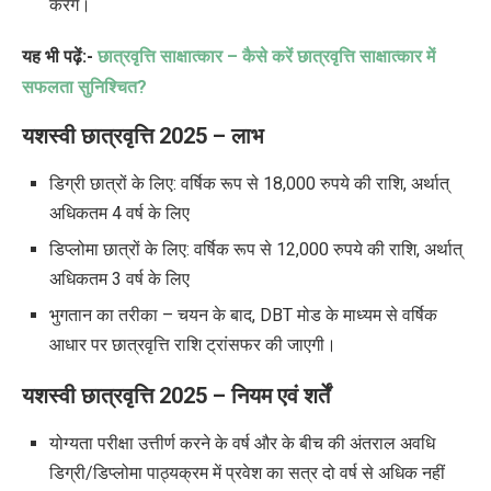
करेंगे।
यह भी पढ़ें:-
छात्रवृत्ति साक्षात्कार – कैसे करें छात्रवृत्ति साक्षात्कार में
सफलता सुनिश्चित?
यशस्वी छात्रवृत्ति 2025 – लाभ
डिग्री छात्रों के लिए: वर्षिक रूप से 18,000 रुपये की राशि, अर्थात्
अधिकतम 4 वर्ष के लिए
डिप्लोमा छात्रों के लिए: वर्षिक रूप से 12,000 रुपये की राशि, अर्थात्
अधिकतम 3 वर्ष के लिए
भुगतान का तरीका – चयन के बाद, DBT मोड के माध्यम से वर्षिक
आधार पर छात्रवृत्ति राशि ट्रांसफर की जाएगी।
यशस्वी छात्रवृत्ति 2025 –
नियम एवं शर्तें
योग्यता परीक्षा उत्तीर्ण करने के वर्ष और के बीच की अंतराल अवधि
डिग्री/डिप्लोमा पाठ्यक्रम में प्रवेश का सत्र दो वर्ष से अधिक नहीं