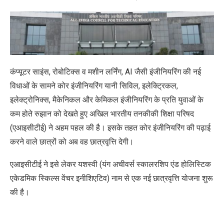
कंप्यूटर साइंस, रोबोटिक्स व मशीन लर्निंग, AI जैसी इंजीनियरिंग की नई
विधाओं के सामने कोर इंजीनियरिंग यानी सिविल, इलेक्ट्रिकल,
इलेक्ट्रोनिक्स, मैकेनिकल और केमिकल इंजीनियरिंग के प्रति युवाओं के
कम होते रुझान को देखते हुए अखिल भारतीय तनकीकी शिक्षा परिषद
(एआइसीटीई) ने अहम पहल की है। इसके तहत कोर इंजीनियरिंग की पढ़ाई
करने वाले छात्रों को अब वह छात्रवृत्ति देगी।
एआइसीटीई ने इसे लेकर यशस्वी (यंग अचीवर्स स्कालरशिप एंड होलिस्टिक
एकेडमिक स्किल्स वेंचर इनीशिएटिव) नाम से एक नई छात्रवृत्ति योजना शुरू
की है।