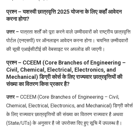
प्रश्न – यशस्वी छात्रवृत्ति 2025 योजना के लिए कहाँ आवेदन
करना होगा?
उत्तर –
पात्रता शर्तों को पूरा करने वाले उम्मीदवारों को राष्ट्रीय छात्रवृत्ति
पोर्टल (एनएसपी) पर ऑनलाइन आवेदन करना होगा। चयनित उम्मीदवारों
की सूची एआईसीटीई की वेबसाइट पर अपलोड की जाएगी।
प्रश्न – CCEEM (Core Branches of Engineering –
Civil, Chemical, Electrical, Electronics, and
Mechanical) डिग्री कोर्स के लिए राज्यवार छात्रवृत्तियों की
संख्या का वितरण किस प्रकार है?
उत्तर –
CCEEM (Core Branches of Engineering – Civil,
Chemical, Electrical, Electronics, and Mechanical) डिग्री कोर्स
के लिए राज्यवार छात्रवृत्तियों की संख्या का वितरण राज्यवार है अथवा
(State/UTs) के अनुसार है जो उपरोक्त दिए हुए सूचि में उपलब्ध है।