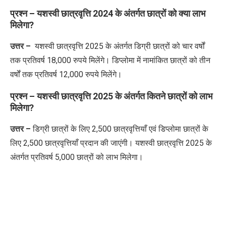
प्रश्न – यशस्वी छात्रवृत्ति 2024 के अंतर्गत छात्रों को क्या लाभ
मिलेगा?
उत्तर –
यशस्वी छात्रवृत्ति 2025 के अंतर्गत डिग्री छात्रों को चार वर्षों
तक प्रतिवर्ष 18,000 रुपये मिलेंगे। डिप्लोमा में नामांकित छात्रों को तीन
वर्षों तक प्रतिवर्ष 12,000 रुपये मिलेंगे।
प्रश्न – यशस्वी छात्रवृत्ति 2025 के अंतर्गत कितने छात्रों को लाभ
मिलेगा?
उत्तर –
डिग्री छात्रों के लिए 2,500 छात्रवृत्तियाँ एवं डिप्लोमा छात्रों के
लिए 2,500 छात्रवृत्तियाँ प्रदान की जाएंगी। यशस्वी छात्रवृत्ति 2025 के
अंतर्गत प्रतिवर्ष 5,000 छात्रों को लाभ मिलेगा।