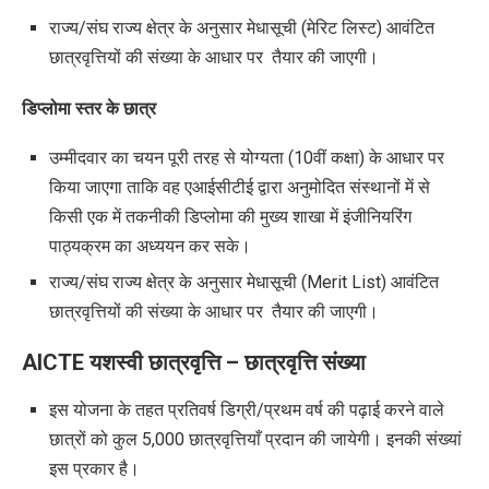
राज्य/संघ राज्य क्षेत्र के अनुसार मेधासूची (मेरिट लिस्ट) आवंटित
छात्रवृत्तियों की संख्या के आधार पर तैयार की जाएगी।
डिप्लोमा स्तर के छात्र
उम्मीदवार का चयन पूरी तरह से योग्यता (10वीं कक्षा) के आधार पर
किया जाएगा ताकि वह एआईसीटीई द्वारा अनुमोदित संस्थानों में से
किसी एक में तकनीकी डिप्लोमा की मुख्य शाखा में इंजीनियरिंग
पाठ्यक्रम का अध्ययन कर सके।
राज्य/संघ राज्य क्षेत्र के अनुसार मेधासूची (Merit List) आवंटित
छात्रवृत्तियों की संख्या के आधार पर तैयार की जाएगी।
AICTE यशस्वी छात्रवृत्ति – छात्रवृत्ति संख्या
इस योजना के तहत प्रतिवर्ष डिग्री/प्रथम वर्ष की पढ़ाई करने वाले
छात्रों को कुल 5,000 छात्रवृत्तियाँ प्रदान की जायेगी। इनकी संख्यां
इस प्रकार है।