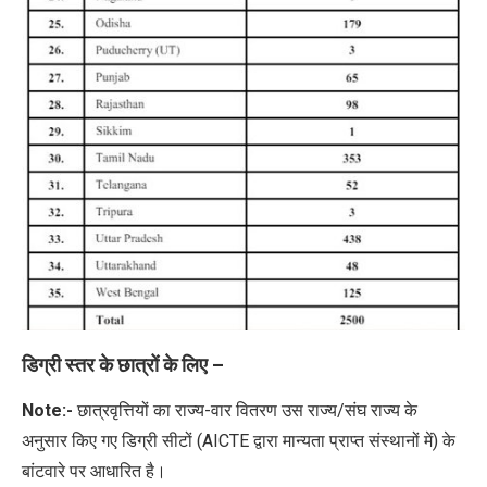
डिग्री स्तर के छात्रों के लिए –
Note:-
छात्रवृत्तियों का राज्य-वार वितरण उस राज्य/संघ राज्य के
अनुसार किए गए डिग्री सीटों (AICTE द्वारा मान्यता प्राप्त संस्थानों में) के
बांटवारे पर आधारित है।