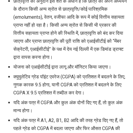
छात्रवृत्ति का अनुदान इस शर्त के अधीन है कि छात्र को अपने अध्ययन
के दौरान किसी अन्य स्रोत से छात्रवृत्ति/कोई पारिश्रमिक
(emoluments), वेतन, वजीफा आदि के रूप में कोई वित्तीय सहायता
प्राप्त नहीं हो रहा है। किसी अन्य स्रोत से किसी भी प्रकार की
वित्तीय सहायता प्राप्त होने की स्थिति में, छात्रवृत्ति को बंद कर दिया
जाएगा और प्राप्त छात्रवृत्ति की पूरी राशि को एआईसीटीई को “मेंबर
सेक्रेटरी, एआईसीटीई” के पक्ष में देय नई दिल्ली में एक डिमांड ड्राफ्ट
द्वारा वापस करना होगा।
योजना को एआईसीटीई द्वारा लागू और मॉनिटर किया जाएगा।
क्युमुलेटिव ग्रेड पॉइंट एवरेज (CGPA) को प्रतिशत में बदलने के लिए,
गुणक कारक 9.5 होगा, यानी CGPA को प्रतिशत में बदलने के लिए
CGPA X 9.5 प्रतिशत में तब्दील कर देगा।
यदि अंक पत्र में CGPA और कुल अंक दोनों दिए गए हैं, तो कुल अंक
मान्य होगा।
यदि अंक पत्र में A1, A2, B1, B2 आदि की तरह ग्रेड दिए गए हैं, तो
पहले ग्रेड को CGPA में बदला जाएगा और फिर औसत CGPA की