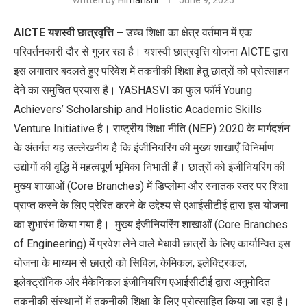
written by
Himanshi
June 9, 2025
AICTE यशस्वी छात्रवृत्ति –
उच्च शिक्षा का क्षेत्र वर्तमान में एक
परिवर्तनकारी दौर से गुजर रहा है। यशस्वी छात्रवृत्ति योजना AICTE द्वारा
इस लगातार बदलते हुए परिवेश में तकनीकी शिक्षा हेतु छात्रों को प्रोत्साहन
देने का समुचित प्रयास है। YASHASVI का फुल फॉर्म Young
Achievers’ Scholarship and Holistic Academic Skills
Venture Initiative है। राष्ट्रीय शिक्षा नीति (NEP) 2020 के मार्गदर्शन
के अंतर्गत यह उल्लेखनीय है कि इंजीनियरिंग की मुख्य शाखाएँ विनिर्माण
उद्योगों की वृद्धि में महत्वपूर्ण भूमिका निभाती हैं। छात्रों को इंजीनियरिंग की
मुख्य शाखाओं (Core Branches) में डिप्लोमा और स्नातक स्तर पर शिक्षा
प्राप्त करने के लिए प्रेरित करने के उद्देश्य से एआईसीटीई द्वारा इस योजना
का शुभारंभ किया गया है। मुख्य इंजीनियरिंग शाखाओं (Core Branches
of Engineering) में प्रवेश लेने वाले मेधावी छात्रों के लिए कार्यान्वित इस
योजना के माध्यम से छात्रों को सिविल, केमिकल, इलेक्ट्रिकल,
इलेक्ट्रॉनिक और मैकेनिकल इंजीनियरिंग एआईसीटीई द्वारा अनुमोदित
तकनीकी संस्थानों में तकनीकी शिक्षा के लिए प्रोत्साहित किया जा रहा है।